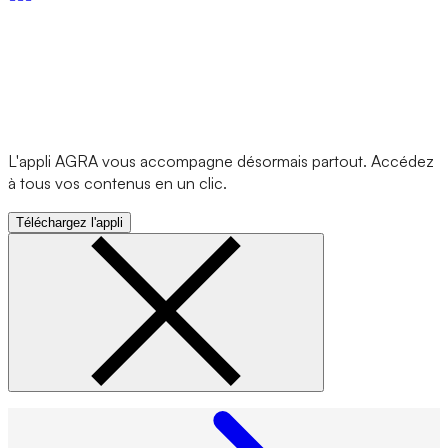
L'appli AGRA vous accompagne désormais partout. Accédez
à tous vos contenus en un clic.
Téléchargez l'appli