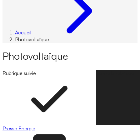
Accueil
Photovoltaïque
Photovoltaïque
Rubrique suivie
Suivre la rubrique
Presse
Energie