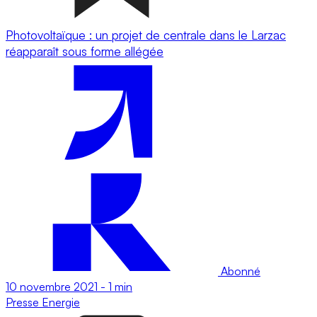
Photovoltaïque : un projet de centrale dans le Larzac
réapparaît sous forme allégée
Abonné
10 novembre 2021
-
1 min
Presse
Energie