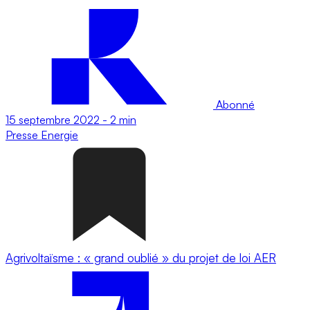
Abonné
15 septembre 2022
-
2 min
Presse
Energie
Agrivoltaïsme : « grand oublié » du projet de loi AER