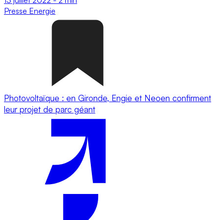
Presse
Energie
Photovoltaïque : en Gironde, Engie et Neoen confirment
leur projet de parc géant