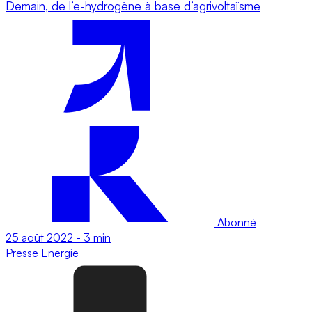
Demain, de l’e-hydrogène à base d’agrivoltaïsme
Abonné
25 août 2022
-
3 min
Presse
Energie