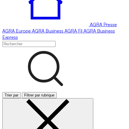
AGRA
Presse
AGRA
Europe
AGRA
Business
AGRA
Fil
AGRA
Business
Express
Trier par
Filtrer par rubrique