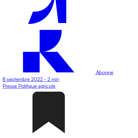
Abonné
8 septembre 2022
-
2 min
Presse
Politique agricole