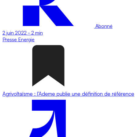
Abonné
2 juin 2022
-
2 min
Presse
Energie
Agrivoltaïsme : l’Ademe publie une définition de référence