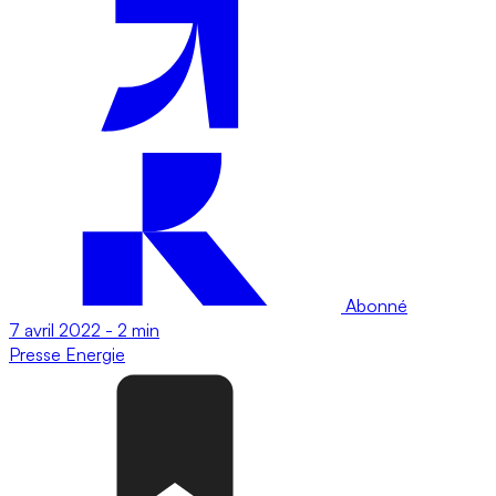
Abonné
7 avril 2022
-
2 min
Presse
Energie