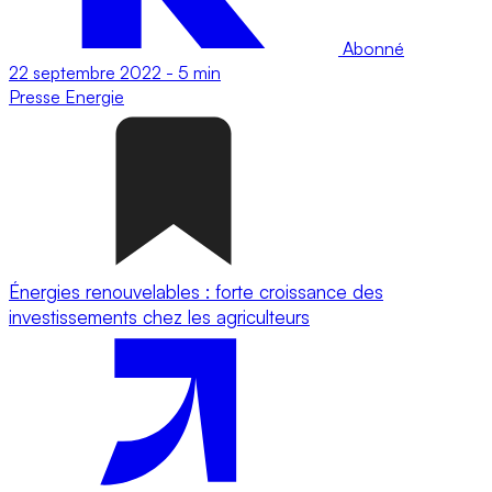
Abonné
22 septembre 2022
-
5 min
Presse
Energie
Énergies renouvelables : forte croissance des
investissements chez les agriculteurs