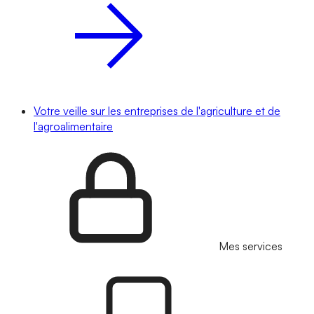
Votre veille sur les entreprises de l'agriculture et de
l'agroalimentaire
Mes services