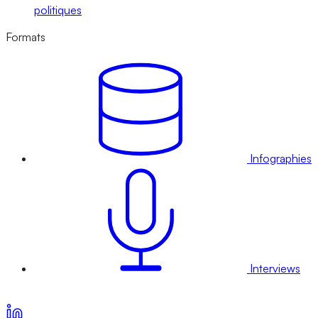
politiques
Formats
Infographies
Interviews
Voir nos offres d’abonnement