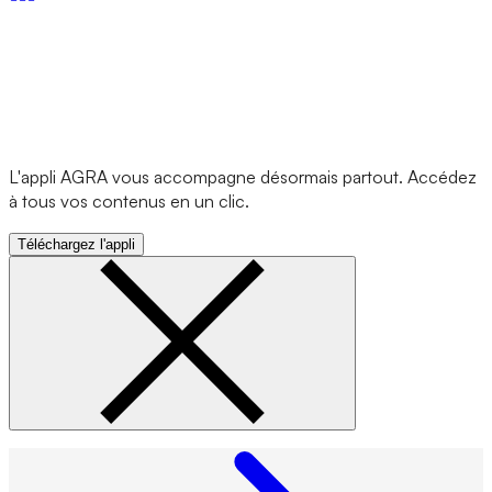
L'appli AGRA vous accompagne désormais partout. Accédez
à tous vos contenus en un clic.
Téléchargez l'appli