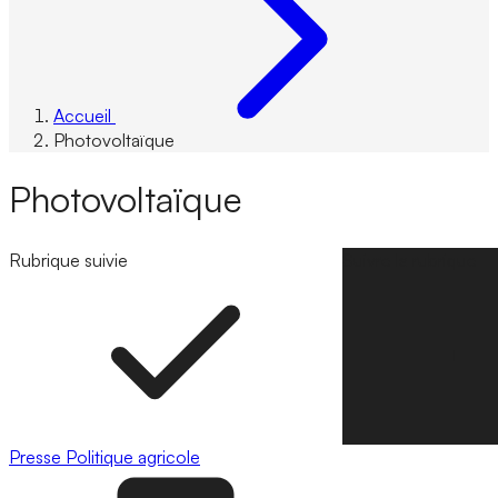
Accueil
Photovoltaïque
Photovoltaïque
Rubrique suivie
Suivre la rubrique
Presse
Politique agricole