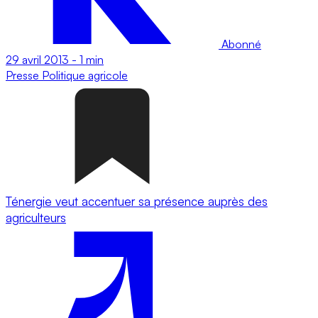
Abonné
29 avril 2013
-
1 min
Presse
Politique agricole
Ténergie veut accentuer sa présence auprès des
agriculteurs