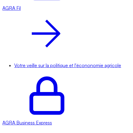
AGRA
Fil
Votre veille sur la politique et l'écononomie agricole
AGRA
Business Express