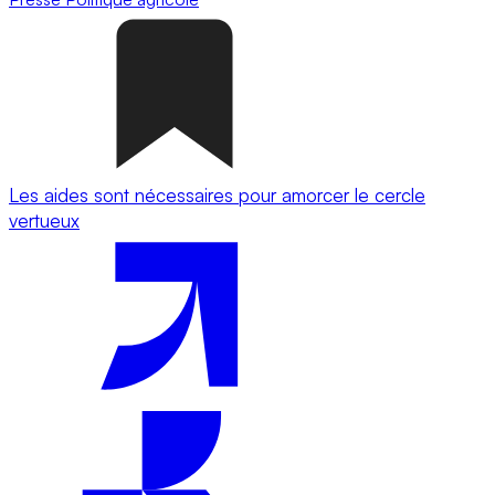
Les aides sont nécessaires pour amorcer le cercle
vertueux