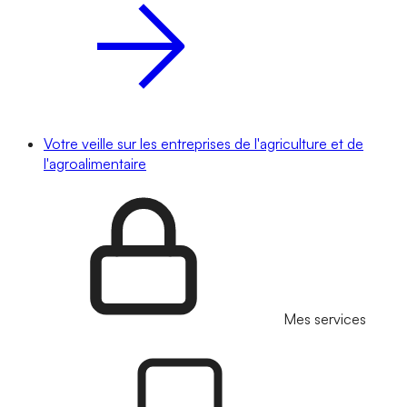
Votre veille sur les entreprises de l'agriculture et de
l'agroalimentaire
Mes services