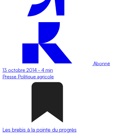
Abonné
13 octobre 2014
-
4 min
Presse
Politique agricole
Les brebis à la pointe du progrès