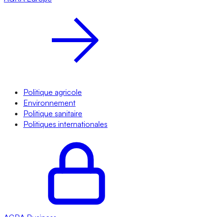
Politique agricole
Environnement
Politique sanitaire
Politiques internationales