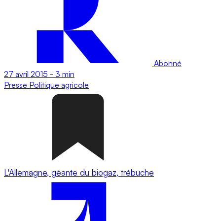
Abonné
27 avril 2015
-
3 min
Presse
Politique agricole
L'Allemagne, géante du biogaz, trébuche