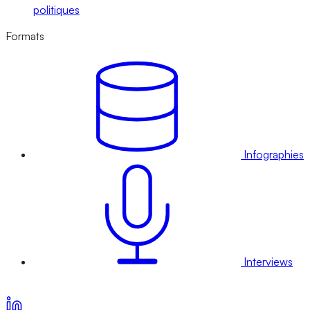
politiques
Formats
Infographies
Interviews
Voir nos offres d’abonnement