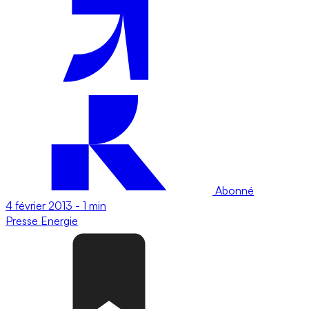
Abonné
4 février 2013
-
1 min
Presse
Energie