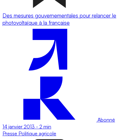
Des mesures gouvernementales pour relancer le
photovoltaïque à la française
Abonné
14 janvier 2013
-
2 min
Presse
Politique agricole