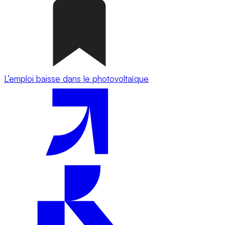
L’emploi baisse dans le photovoltaïque