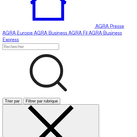
AGRA
Presse
AGRA
Europe
AGRA
Business
AGRA
Fil
AGRA
Business
Express
Trier par
Filtrer par rubrique