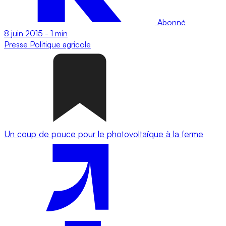
Abonné
8 juin 2015
-
1 min
Presse
Politique agricole
Un coup de pouce pour le photovoltaïque à la ferme