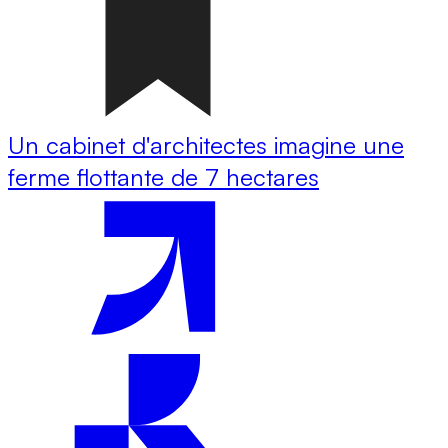
Un cabinet d'architectes imagine une
ferme flottante de 7 hectares