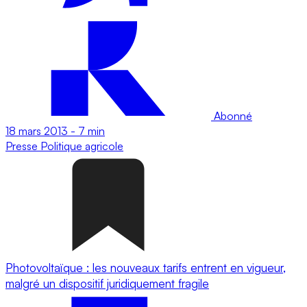
Abonné
18 mars 2013
-
7 min
Presse
Politique agricole
Photovoltaïque : les nouveaux tarifs entrent en vigueur,
malgré un dispositif juridiquement fragile