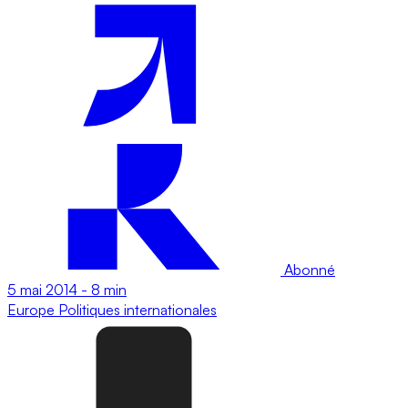
Abonné
5 mai 2014
-
8 min
Europe
Politiques internationales