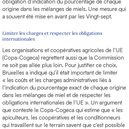
obligation d’indication du pourcentage de chaque
origine dans les mélanges de miels. Une mesure qui
a souvent été mise en avant par les Vingt-sept.
Limiter les charges et respecter les obligations
internationales
Les organisations et coopératives agricoles de l’UE
(Copa-Cogeca) regrettent aussi que la Commission
ne soit pas allée plus loin. Pour justifier ce choix,
Bruxelles a indiqué qu’il était important de limiter
« les coûts et les charges administratives liés à
l’indication du pourcentage exact de chaque origine
dans les mélanges de miel et de respecter les
obligations internationales de l’UE ». Un argument
que conteste le Copa-Cogeca qui estime que « les
apiculteurs, les coopératives et les conditionneurs
qui travaillent sur le terrain savent que c’est possible