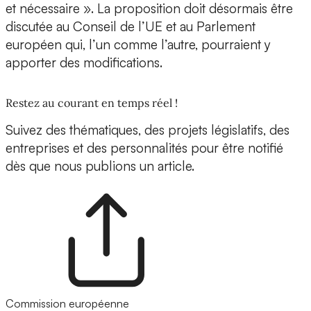
et nécessaire ». La proposition doit désormais être
discutée au Conseil de l’UE et au Parlement
européen qui, l’un comme l’autre, pourraient y
apporter des modifications.
Restez au courant en temps réel !
Suivez des thématiques, des projets législatifs, des
entreprises et des personnalités pour être notifié
dès que nous publions un article.
Commission européenne