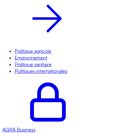
Politique agricole
Environnement
Politique sanitaire
Politiques internationales
AGRA
Business