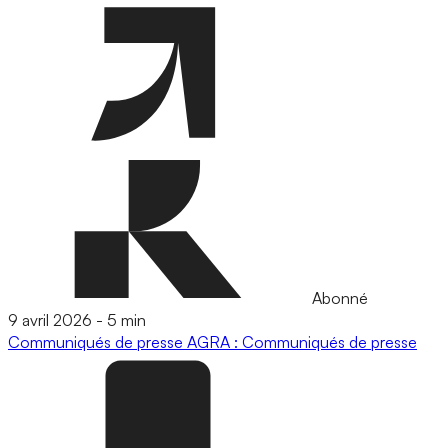
Abonné
9 avril 2026
-
5 min
Communiqués de presse
AGRA : Communiqués de presse