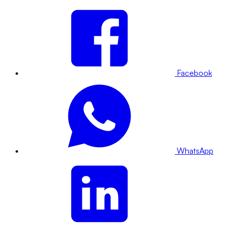
Facebook
WhatsApp