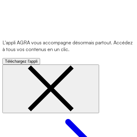
L'appli AGRA vous accompagne désormais partout. Accédez
à tous vos contenus en un clic.
Téléchargez l'appli