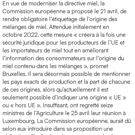
En vue de moderniser la directive miel, la
Commission européenne a proposé le 21 avril, de
rendre obligatoire l’étiquetage de l’origine des
mélanges de miel. Attendue initialement en
octobre 2022, cette mesure « créera à la fois une
sécurité juridique pour les producteurs de l’UE et
les importateurs de miel tout en améliorant
l’information des consommateurs sur l’origine du
miel contenu dans les mélanges », promet
Bruxelles. Il sera désormais possible de mentionner
les pays exacts de production et la part de chacune
de ces origines, alors qu’actuellement il est
seulement possible d’indiquer une origine « UE »
ou « hors UE ». Insuffisant, ont regretté seize
ministres de l’Agriculture le 25 avril leur réunion à
Luxembourg. La Commission européenne, aurait dû
selon eux introduire dans sa proposition une