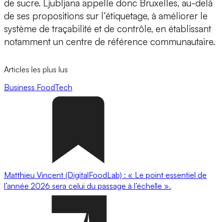
de sucre. Ljubljana appelle donc Bruxelles, au-delà
de ses propositions sur l’étiquetage, à améliorer le
système de traçabilité et de contrôle, en établissant
notamment un centre de référence communautaire.
Articles les plus lus
Business
FoodTech
Matthieu Vincent (DigitalFoodLab) : « Le point essentiel de
l’année 2026 sera celui du passage à l’échelle ».