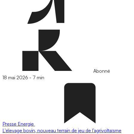
Abonné
18 mai 2026
-
7 min
Presse
Energie
L'élevage bovin, nouveau terrain de jeu de l’agrivoltaïsme