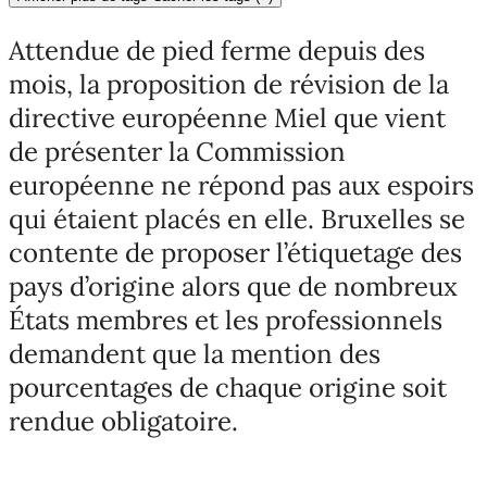
Attendue de pied ferme depuis des
mois, la proposition de révision de la
directive européenne Miel que vient
de présenter la Commission
européenne ne répond pas aux espoirs
qui étaient placés en elle. Bruxelles se
contente de proposer l’étiquetage des
pays d’origine alors que de nombreux
États membres et les professionnels
demandent que la mention des
pourcentages de chaque origine soit
rendue obligatoire.