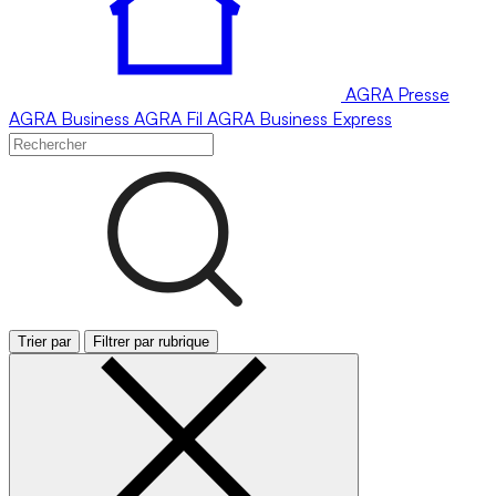
AGRA
Presse
AGRA
Business
AGRA
Fil
AGRA
Business Express
Trier par
Filtrer par rubrique