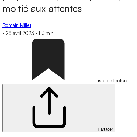
moitié aux attentes
Romain Millet
-
28 avril 2023
-
|
3 min
Liste de lecture
Partager