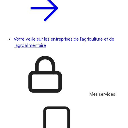
Votre veille sur les entreprises de l'agriculture et de
l'agroalimentaire
Mes services