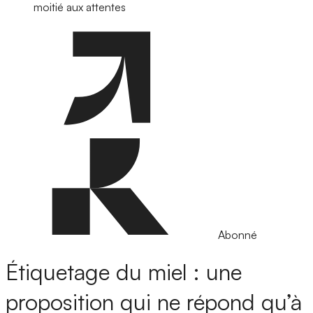
moitié aux attentes
Abonné
Étiquetage du miel : une
proposition qui ne répond qu’à