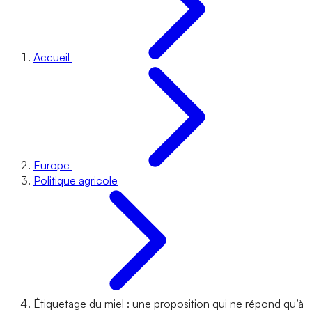
Accueil
Europe
Politique agricole
Étiquetage du miel : une proposition qui ne répond qu’à