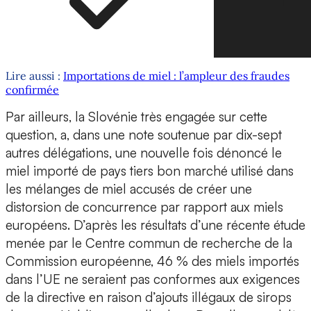
Lire aussi :
Importations de miel : l’ampleur des fraudes
confirmée
Par ailleurs, la Slovénie très engagée sur cette
question, a, dans une note soutenue par dix-sept
autres délégations, une nouvelle fois dénoncé le
miel importé de pays tiers bon marché utilisé dans
les mélanges de miel accusés de créer une
distorsion de concurrence par rapport aux miels
européens. D’après les résultats d’une récente étude
menée par le Centre commun de recherche de la
Commission européenne, 46 % des miels importés
dans l’UE ne seraient pas conformes aux exigences
de la directive en raison d’ajouts illégaux de sirops