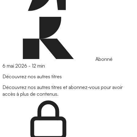
Abonné
6 mai 2026
-
12 min
Découvrez nos autres titres
Découvrez nos autres titres et abonnez-vous pour avoir
accès à plus de contenus.