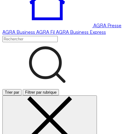
AGRA
Presse
AGRA
Business
AGRA
Fil
AGRA
Business Express
Trier par
Filtrer par rubrique