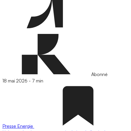
Abonné
18 mai 2026
-
7 min
Presse
Energie