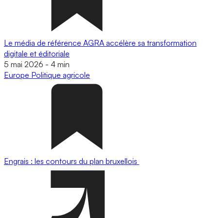
Le média de référence AGRA accélère sa transformation
digitale et éditoriale
5 mai 2026
-
4 min
Europe
Politique agricole
Engrais : les contours du plan bruxellois