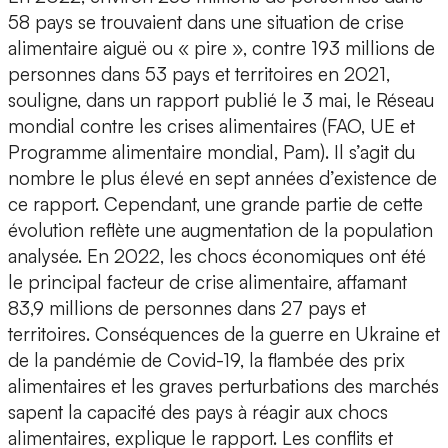
58 pays se trouvaient dans une situation de crise
alimentaire aiguë ou « pire », contre 193 millions de
personnes dans 53 pays et territoires en 2021,
souligne, dans un rapport publié le 3 mai, le Réseau
mondial contre les crises alimentaires (FAO, UE et
Programme alimentaire mondial, Pam). Il s’agit du
nombre le plus élevé en sept années d’existence de
ce rapport. Cependant, une grande partie de cette
évolution reflète une augmentation de la population
analysée. En 2022, les chocs économiques ont été
le principal facteur de crise alimentaire, affamant
83,9 millions de personnes dans 27 pays et
territoires. Conséquences de la guerre en Ukraine et
de la pandémie de Covid-19, la flambée des prix
alimentaires et les graves perturbations des marchés
sapent la capacité des pays à réagir aux chocs
alimentaires, explique le rapport. Les conflits et