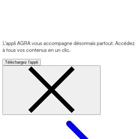
L'appli AGRA vous accompagne désormais partout. Accédez
à tous vos contenus en un clic.
Téléchargez l'appli