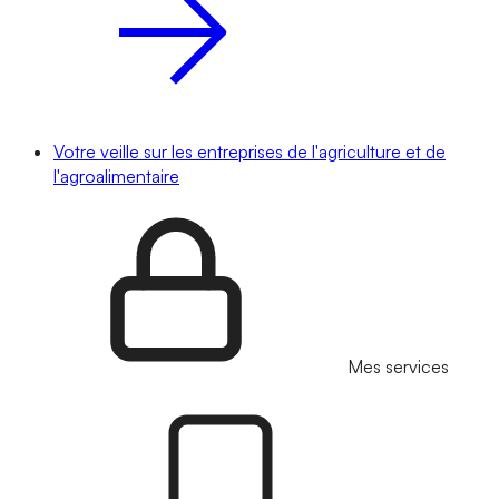
Votre veille sur les entreprises de l'agriculture et de
l'agroalimentaire
Mes services