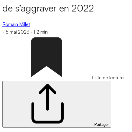
de s’aggraver en 2022
Romain Millet
-
5 mai 2023
-
|
2 min
Liste de lecture
Partager