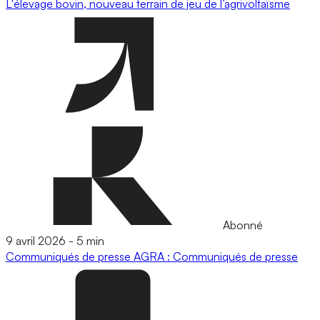
L'élevage bovin, nouveau terrain de jeu de l’agrivoltaïsme
Abonné
9 avril 2026
-
5 min
Communiqués de presse
AGRA : Communiqués de presse