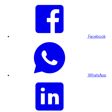
Facebook
WhatsApp