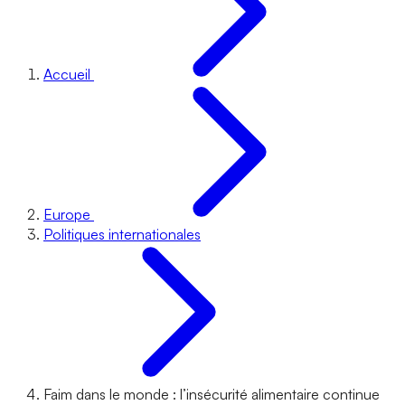
Accueil
Europe
Politiques internationales
Faim dans le monde : l’insécurité alimentaire continue