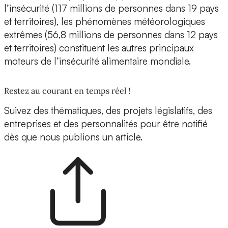
l’insécurité (117 millions de personnes dans 19 pays
et territoires), les phénomènes météorologiques
extrêmes (56,8 millions de personnes dans 12 pays
et territoires) constituent les autres principaux
moteurs de l’insécurité alimentaire mondiale.
Restez au courant en temps réel !
Suivez des thématiques, des projets législatifs, des
entreprises et des personnalités pour être notifié
dès que nous publions un article.