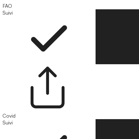
FAO
Suivi
Suivre
Covid
Suivi
Suivre