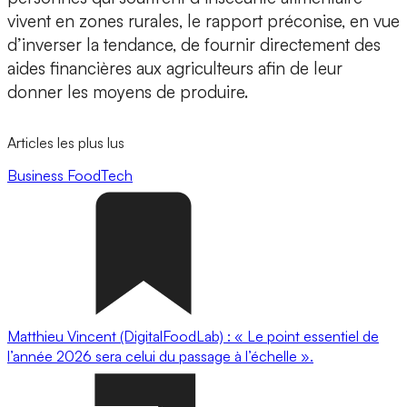
vivent en zones rurales, le rapport préconise, en vue
d’inverser la tendance, de fournir directement des
aides financières aux agriculteurs afin de leur
donner les moyens de produire.
Articles les plus lus
Business
FoodTech
Matthieu Vincent (DigitalFoodLab) : « Le point essentiel de
l’année 2026 sera celui du passage à l’échelle ».