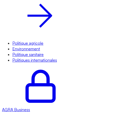
Politique agricole
Environnement
Politique sanitaire
Politiques internationales
AGRA
Business