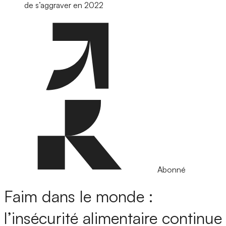
de s’aggraver en 2022
Abonné
Faim dans le monde :
l’insécurité alimentaire continue