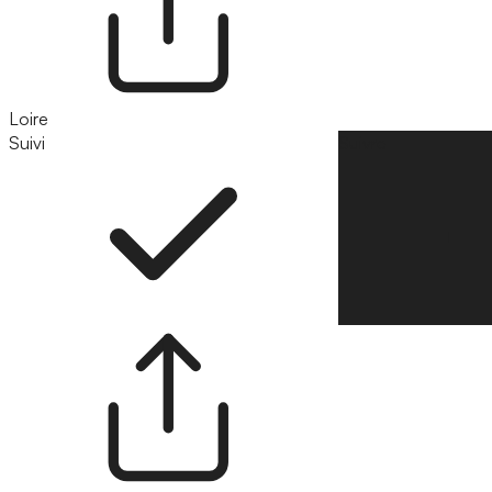
Loire
Suivi
Suivre