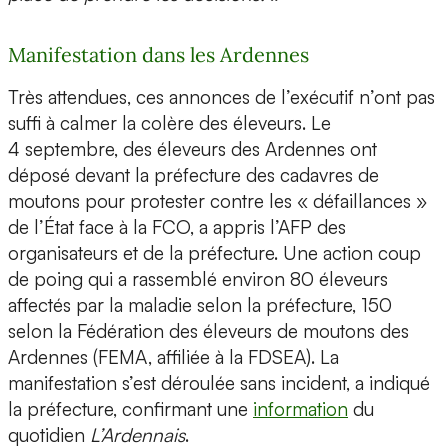
Manifestation dans les Ardennes
Très attendues, ces annonces de l’exécutif n’ont pas
suffi à calmer la colère des éleveurs. Le
4 septembre, des éleveurs des Ardennes ont
déposé devant la préfecture des cadavres de
moutons pour protester contre les « défaillances »
de l’État face à la FCO, a appris l’AFP des
organisateurs et de la préfecture. Une action coup
de poing qui a rassemblé environ 80 éleveurs
affectés par la maladie selon la préfecture, 150
selon la Fédération des éleveurs de moutons des
Ardennes (FEMA, affiliée à la FDSEA). La
manifestation s’est déroulée sans incident, a indiqué
la préfecture, confirmant une
information
du
quotidien
L’Ardennais
.