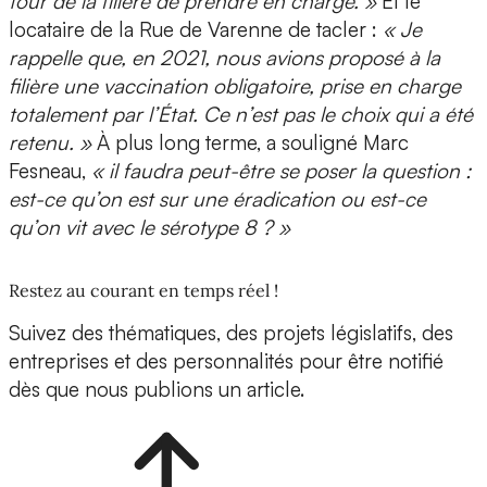
tour de la filière de prendre en charge. »
Et le
locataire de la Rue de Varenne de tacler :
« Je
rappelle que, en 2021, nous avions proposé à la
filière une vaccination obligatoire, prise en charge
totalement par l’État. Ce n’est pas le choix qui a été
retenu. »
À plus long terme, a souligné Marc
Fesneau,
« il faudra peut-être se poser la question :
est-ce qu’on est sur une éradication ou est-ce
qu’on vit avec le sérotype 8 ? »
Restez au courant en temps réel !
Suivez des thématiques, des projets législatifs, des
entreprises et des personnalités pour être notifié
dès que nous publions un article.