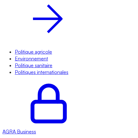
Politique agricole
Environnement
Politique sanitaire
Politiques internationales
AGRA
Business