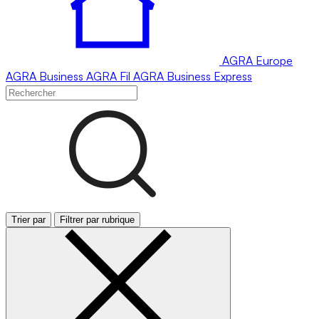
AGRA
Europe
AGRA
Business
AGRA
Fil
AGRA
Business Express
Trier par
Filtrer par rubrique