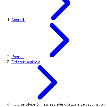
Accueil
Presse
Politique agricole
FCO sérotype 3 : Fesneau étend la zone de vaccination