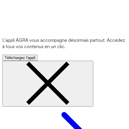
L'appli AGRA vous accompagne désormais partout. Accédez
à tous vos contenus en un clic.
Téléchargez l'appli