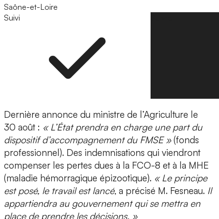
Saône-et-Loire
Suivi
Suivre
Dernière annonce du ministre de l’Agriculture le
30 août :
« L’État prendra en charge une part du
dispositif d’accompagnement du FMSE »
(fonds
professionnel). Des indemnisations qui viendront
compenser les pertes dues à la FCO-8 et à la MHE
(maladie hémorragique épizootique).
« Le principe
est posé, le travail est lancé
, a précisé M. Fesneau.
Il
appartiendra au gouvernement qui se mettra en
place de prendre les décisions. »