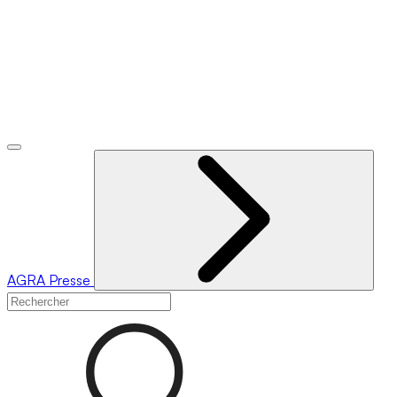
AGRA
Presse