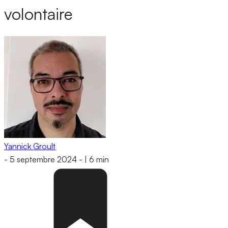
volontaire
Yannick Groult
-
5 septembre 2024
-
|
6 min