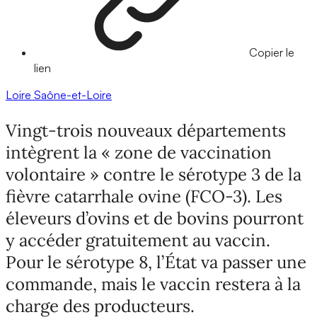
Copier le
lien
Loire
Saône-et-Loire
Vingt-trois nouveaux départements
intègrent la « zone de vaccination
volontaire » contre le sérotype 3 de la
fièvre catarrhale ovine (FCO-3). Les
éleveurs d’ovins et de bovins pourront
y accéder gratuitement au vaccin.
Pour le sérotype 8, l’État va passer une
commande, mais le vaccin restera à la
charge des producteurs.