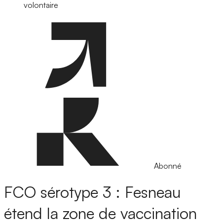
volontaire
Abonné
FCO sérotype 3 : Fesneau
étend la zone de vaccination