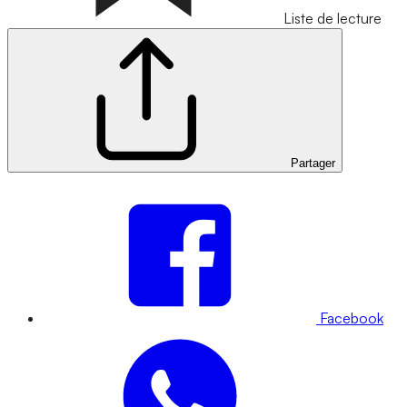
Liste de lecture
Partager
Facebook