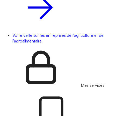
Votre veille sur les entreprises de l'agriculture et de
l'agroalimentaire
Mes services