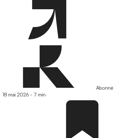
Abonné
18 mai 2026
-
7 min