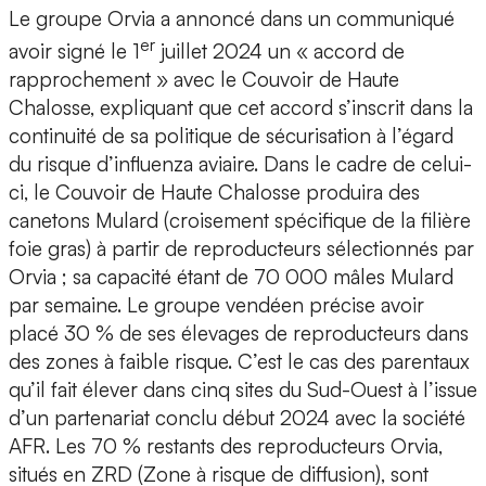
Le groupe Orvia a annoncé dans un communiqué
er
avoir signé le 1
juillet 2024 un « accord de
rapprochement » avec le Couvoir de Haute
Chalosse, expliquant que cet accord s’inscrit dans la
continuité de sa politique de sécurisation à l’égard
du risque d’influenza aviaire. Dans le cadre de celui-
ci, le Couvoir de Haute Chalosse produira des
canetons Mulard (croisement spécifique de la filière
foie gras) à partir de reproducteurs sélectionnés par
Orvia ; sa capacité étant de 70 000 mâles Mulard
par semaine. Le groupe vendéen précise avoir
placé 30 % de ses élevages de reproducteurs dans
des zones à faible risque. C’est le cas des parentaux
qu’il fait élever dans cinq sites du Sud-Ouest à l’issue
d’un partenariat conclu début 2024 avec la société
AFR. Les 70 % restants des reproducteurs Orvia,
situés en ZRD (Zone à risque de diffusion), sont