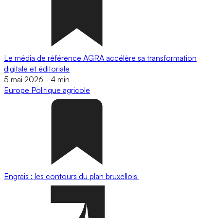
Le média de référence AGRA accélère sa transformation
digitale et éditoriale
5 mai 2026
-
4 min
Europe
Politique agricole
Engrais : les contours du plan bruxellois