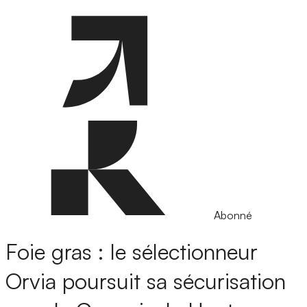
Abonné
Foie gras : le sélectionneur
Orvia poursuit sa sécurisation