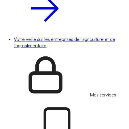
Votre veille sur les entreprises de l'agriculture et de
l'agroalimentaire
Mes services