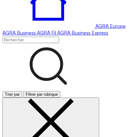
AGRA
Europe
AGRA
Business
AGRA
Fil
AGRA
Business Express
Trier par
Filtrer par rubrique