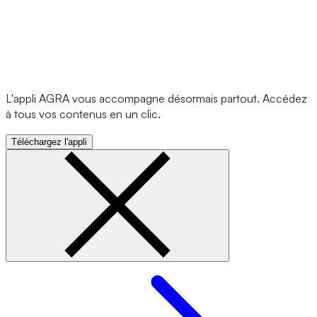
L'appli AGRA vous accompagne désormais partout. Accédez
à tous vos contenus en un clic.
Téléchargez l'appli