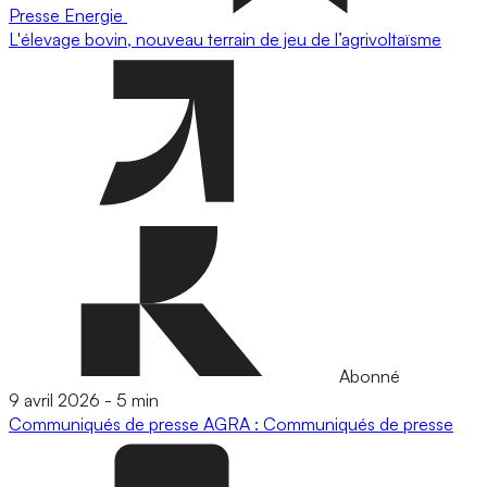
Presse
Energie
L'élevage bovin, nouveau terrain de jeu de l’agrivoltaïsme
Abonné
9 avril 2026
-
5 min
Communiqués de presse
AGRA : Communiqués de presse