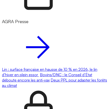
AGRA Presse
Lin : surface française en hausse de 10 % en 2026, le lin
d’hiver en plein essor
Bovins/DNC : le Conseil d’État
déboute encore les anti-vax
Deux PPL pour adapter les forêts
au climat