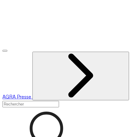
AGRA
Presse