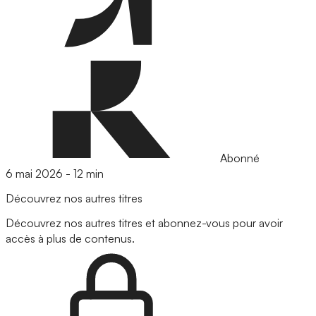
Abonné
6 mai 2026
-
12 min
Découvrez nos autres titres
Découvrez nos autres titres et abonnez-vous pour avoir
accès à plus de contenus.