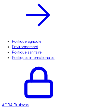
Politique agricole
Environnement
Politique sanitaire
Politiques internationales
AGRA
Business