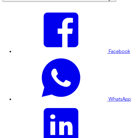
Facebook
WhatsApp