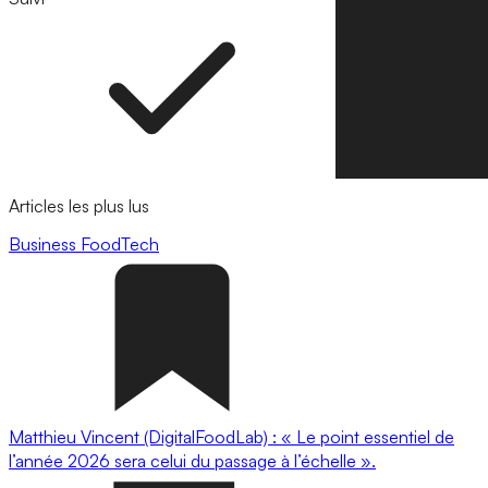
Articles les plus lus
Business
FoodTech
Matthieu Vincent (DigitalFoodLab) : « Le point essentiel de
l’année 2026 sera celui du passage à l’échelle ».