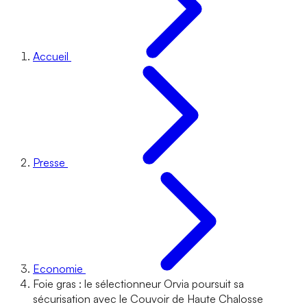
Accueil
Presse
Economie
Foie gras : le sélectionneur Orvia poursuit sa
sécurisation avec le Couvoir de Haute Chalosse