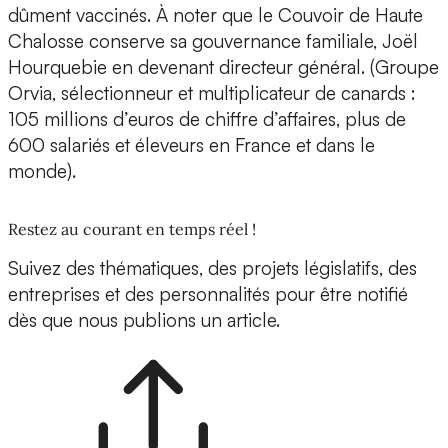
dûment vaccinés. À noter que le Couvoir de Haute
Chalosse conserve sa gouvernance familiale, Joël
Hourquebie en devenant directeur général. (Groupe
Orvia, sélectionneur et multiplicateur de canards :
105 millions d’euros de chiffre d’affaires, plus de
600 salariés et éleveurs en France et dans le
monde).
Restez au courant en temps réel !
Suivez des thématiques, des projets législatifs, des
entreprises et des personnalités pour être notifié
dès que nous publions un article.