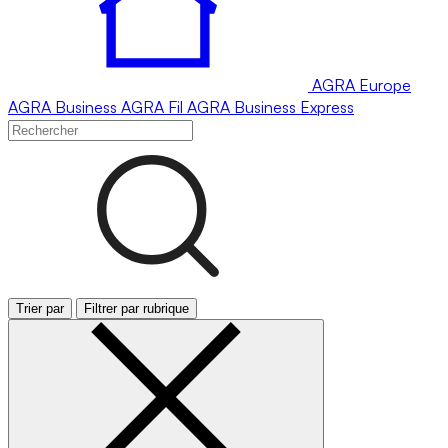
AGRA
Europe
AGRA
Business
AGRA
Fil
AGRA
Business Express
Trier par
Filtrer par rubrique