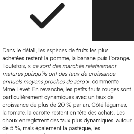
Dans le détail, les espèces de fruits les plus
achetées restent la pomme, la banane puis l’orange.
Toutefois, «
ce sont des marchés relativement
matures puisqu’ils ont des taux de croissance
annuels moyens proches de zéro
», commente
Mme Levet. En revanche, les petits fruits rouges sont
particulièrement dynamiques avec un taux de
croissance de plus de 20 % par an. Côté légumes,
la tomate, la carotte restent en tête des achats. Les
choux enregistrent des taux plus dynamiques, autour
de 5 %, mais également la pastèque, les