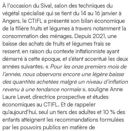
À l’occasion du Sival, salon des techniques du
végétal spécialisé qui se tient du 14 au 16 janvier à
Angers, le CTIFL a présenté son bilan économique
de la filière fruits et légumes à travers notamment la
consommation des ménages. Depuis 2021, une
baisse des achats de fruits et légumes frais se
ressent, en raison du contexte inflationniste ayant
démarré à cette époque, et s’étant accentué les deux
années suivantes. «
Pour les onze premiers mois de
l’année, nous observons encore une légère baisse
des quantités achetées malgré un niveau d’inflation
revenu à une tendance normale
», souligne Anne
Laure Levet, directrice prospective et études
économiques au CTIFL. Et de rappeler
qu’aujourd’hui, seul un tiers des adultes et 10 % des
enfants atteignent les recommandations formulées
par les pouvoirs publics en matière de