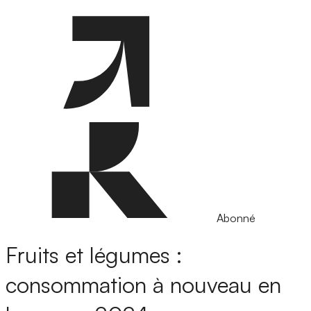
Abonné
Fruits et légumes :
consommation à nouveau en