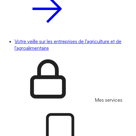
Votre veille sur les entreprises de l'agriculture et de
l'agroalimentaire
Mes services