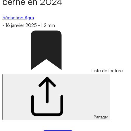
berne en 2024
Rédaction Agra
-
16 janvier 2025
-
|
2 min
Liste de lecture
Partager