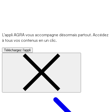
L'appli AGRA vous accompagne désormais partout. Accédez
à tous vos contenus en un clic.
Téléchargez l'appli