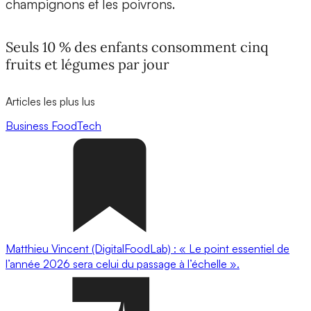
champignons et les poivrons.
Seuls 10 % des enfants consomment cinq
fruits et légumes par jour
Articles les plus lus
Business
FoodTech
Matthieu Vincent (DigitalFoodLab) : « Le point essentiel de
l’année 2026 sera celui du passage à l’échelle ».