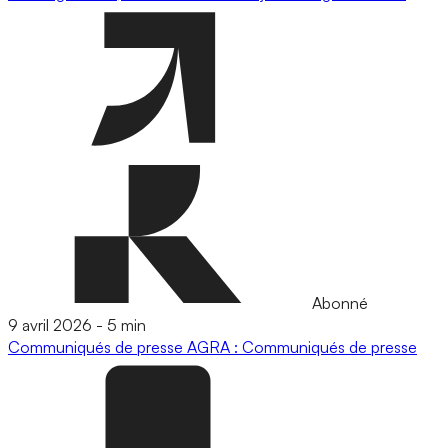
Abonné
9 avril 2026
-
5 min
Communiqués de presse
AGRA : Communiqués de presse