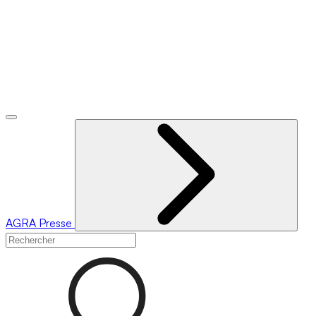
AGRA
Presse