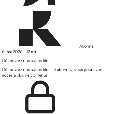
Abonné
6 mai 2026
-
12 min
Découvrez nos autres titres
Découvrez nos autres titres et abonnez-vous pour avoir
accès à plus de contenus.