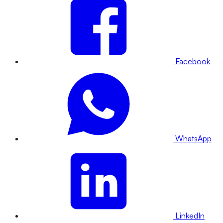
Facebook
WhatsApp
LinkedIn