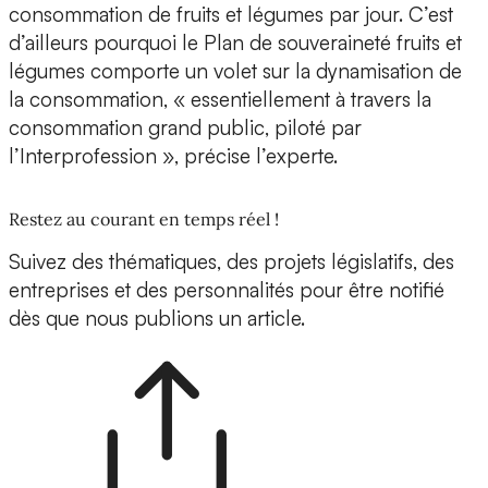
consommation de fruits et légumes par jour. C’est
d’ailleurs pourquoi le Plan de souveraineté fruits et
légumes comporte un volet sur la dynamisation de
la consommation, « essentiellement à travers la
consommation grand public, piloté par
l’Interprofession », précise l’experte.
Restez au courant en temps réel !
Suivez des thématiques, des projets législatifs, des
entreprises et des personnalités pour être notifié
dès que nous publions un article.