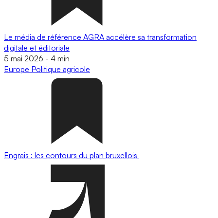
Le média de référence AGRA accélère sa transformation
digitale et éditoriale
5 mai 2026
-
4 min
Europe
Politique agricole
Engrais : les contours du plan bruxellois