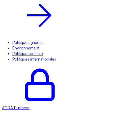
Politique agricole
Environnement
Politique sanitaire
Politiques internationales
AGRA
Business