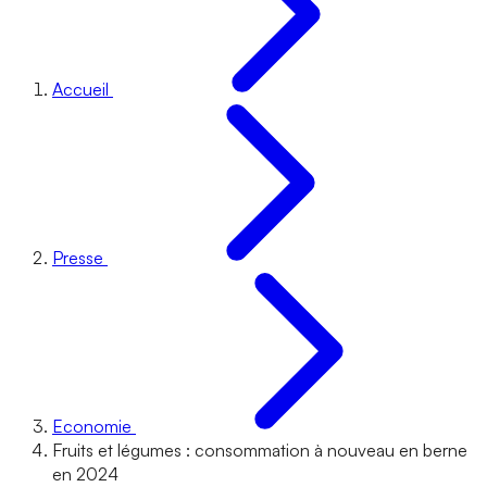
Accueil
Presse
Economie
Fruits et légumes : consommation à nouveau en berne
en 2024