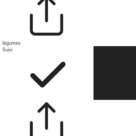
légumes
Suivi
Suivre