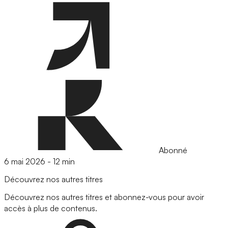
Abonné
6 mai 2026
-
12 min
Découvrez nos autres titres
Découvrez nos autres titres et abonnez-vous pour avoir
accès à plus de contenus.