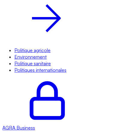
Politique agricole
Environnement
Politique sanitaire
Politiques internationales
AGRA
Business