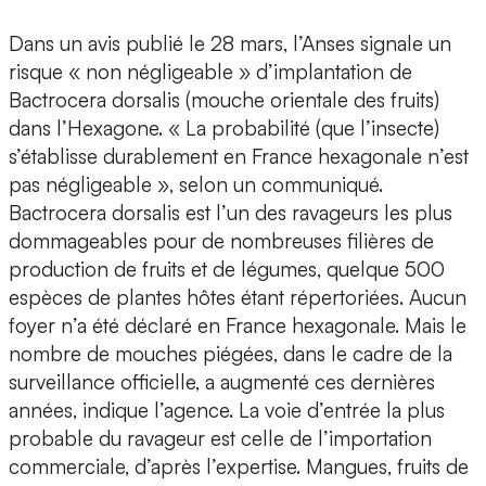
Dans un avis publié le 28 mars, l’Anses signale un
risque « non négligeable » d’implantation de
Bactrocera dorsalis (mouche orientale des fruits)
dans l’Hexagone. « La probabilité (que l’insecte)
s’établisse durablement en France hexagonale n’est
pas négligeable », selon un communiqué.
Bactrocera dorsalis est l’un des ravageurs les plus
dommageables pour de nombreuses filières de
production de fruits et de légumes, quelque 500
espèces de plantes hôtes étant répertoriées. Aucun
foyer n’a été déclaré en France hexagonale. Mais le
nombre de mouches piégées, dans le cadre de la
surveillance officielle, a augmenté ces dernières
années, indique l’agence. La voie d’entrée la plus
probable du ravageur est celle de l’importation
commerciale, d’après l’expertise. Mangues, fruits de