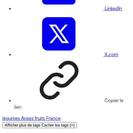
LinkedIn
X.com
Copier le
lien
légumes
Anses
fruits
France
Afficher plus de tags
Cacher les tags
(
+
)