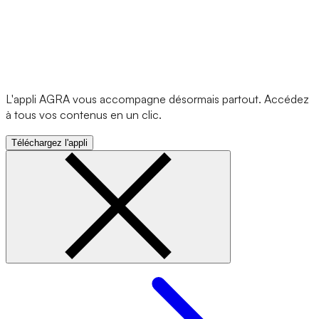
L'appli AGRA vous accompagne désormais partout. Accédez
à tous vos contenus en un clic.
Téléchargez l'appli