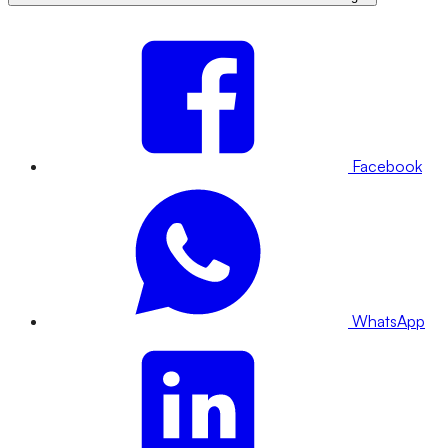
Facebook
WhatsApp