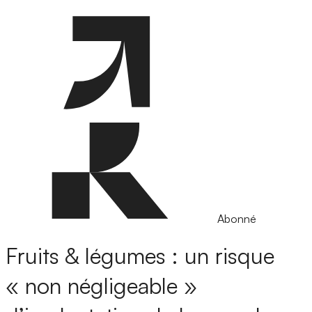
Abonné
Fruits & légumes : un risque
« non négligeable »