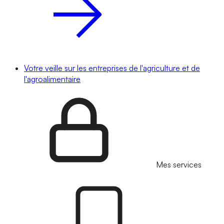
Votre veille sur les entreprises de l'agriculture et de
l'agroalimentaire
Mes services