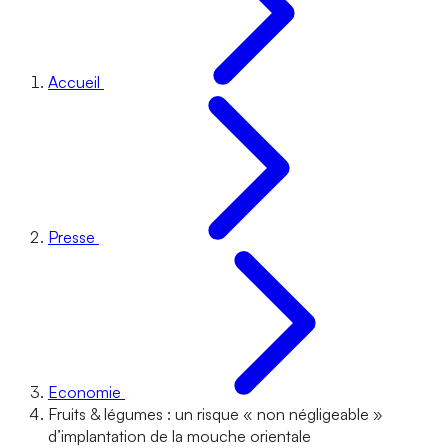
Accueil
Presse
Economie
Fruits & légumes : un risque « non négligeable »
d’implantation de la mouche orientale