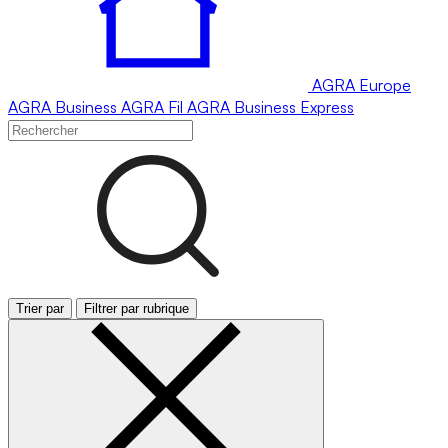
AGRA
Europe
AGRA
Business
AGRA
Fil
AGRA
Business Express
Trier par
Filtrer par rubrique