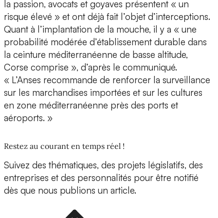
la passion, avocats et goyaves présentent « un
risque élevé » et ont déjà fait l’objet d’interceptions.
Quant à l’implantation de la mouche, il y a « une
probabilité modérée d’établissement durable dans
la ceinture méditerranéenne de basse altitude,
Corse comprise », d’après le communiqué.
« L’Anses recommande de renforcer la surveillance
sur les marchandises importées et sur les cultures
en zone méditerranéenne près des ports et
aéroports. »
Restez au courant en temps réel !
Suivez des thématiques, des projets législatifs, des
entreprises et des personnalités pour être notifié
dès que nous publions un article.