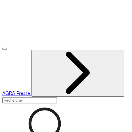
AGRA
Presse