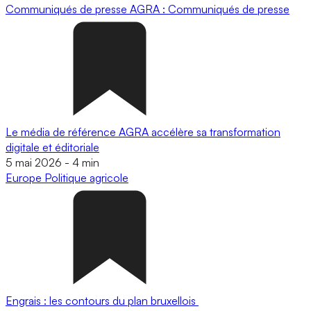
Communiqués de presse
AGRA : Communiqués de presse
Le média de référence AGRA accélère sa transformation
digitale et éditoriale
5 mai 2026
-
4 min
Europe
Politique agricole
Engrais : les contours du plan bruxellois