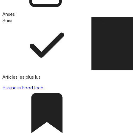
Anses
Suivi
Suivre
Articles les plus lus
Business
FoodTech