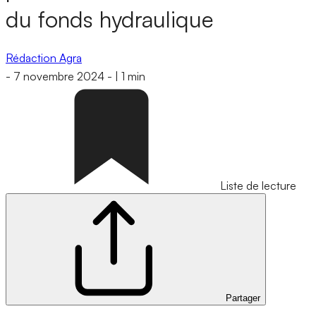
du fonds hydraulique
Rédaction Agra
-
7 novembre 2024
-
|
1 min
Liste de lecture
Partager