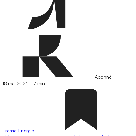
Abonné
18 mai 2026
-
7 min
Presse
Energie