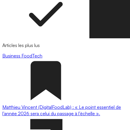
Articles les plus lus
Business
FoodTech
Matthieu Vincent (DigitalFoodLab) : « Le point essentiel de
l’année 2026 sera celui du passage à l’échelle ».