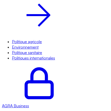
Politique agricole
Environnement
Politique sanitaire
Politiques internationales
AGRA
Business