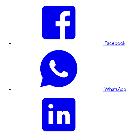
Facebook
WhatsApp