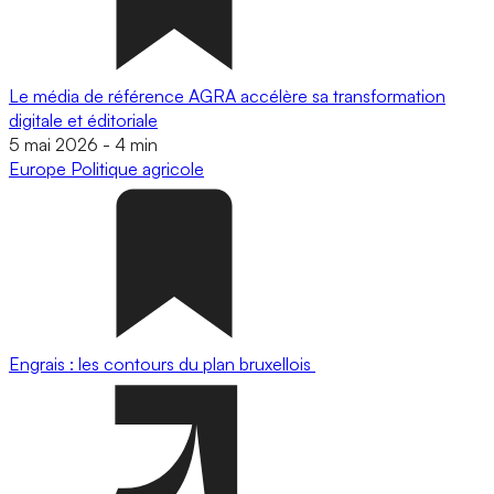
Le média de référence AGRA accélère sa transformation
digitale et éditoriale
5 mai 2026
-
4 min
Europe
Politique agricole
Engrais : les contours du plan bruxellois