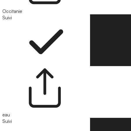
Occitanie
Suivi
Suivre
eau
Suivi
Suivre