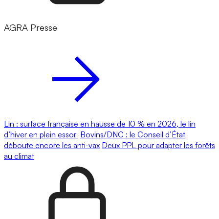
AGRA Presse
Lin : surface française en hausse de 10 % en 2026, le lin
d’hiver en plein essor
Bovins/DNC : le Conseil d’État
déboute encore les anti-vax
Deux PPL pour adapter les forêts
au climat