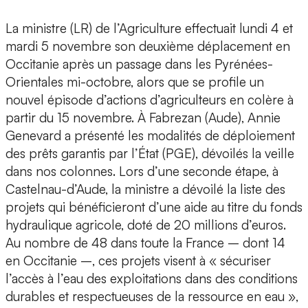
La ministre (LR) de l’Agriculture effectuait lundi 4 et
mardi 5 novembre son deuxième déplacement en
Occitanie après un passage dans les Pyrénées-
Orientales mi-octobre, alors que se profile un
nouvel épisode d’actions d’agriculteurs en colère à
partir du 15 novembre. À Fabrezan (Aude), Annie
Genevard a présenté les modalités de déploiement
des prêts garantis par l’État (PGE), dévoilés la veille
dans nos colonnes. Lors d’une seconde étape, à
Castelnau-d’Aude, la ministre a dévoilé la liste des
projets qui bénéficieront d’une aide au titre du fonds
hydraulique agricole, doté de 20 millions d’euros.
Au nombre de 48 dans toute la France – dont 14
en Occitanie –, ces projets visent à « sécuriser
l’accès à l’eau des exploitations dans des conditions
durables et respectueuses de la ressource en eau »,