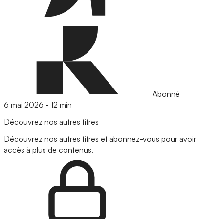
Abonné
6 mai 2026
-
12 min
Découvrez nos autres titres
Découvrez nos autres titres et abonnez-vous pour avoir
accès à plus de contenus.