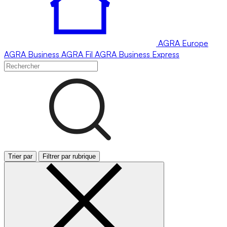
AGRA
Europe
AGRA
Business
AGRA
Fil
AGRA
Business Express
Trier par
Filtrer par rubrique