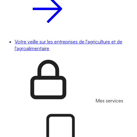
Votre veille sur les entreprises de l'agriculture et de
l'agroalimentaire
Mes services