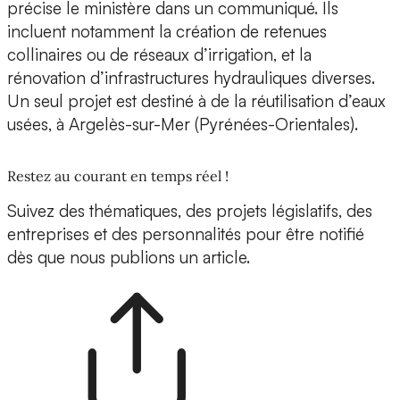
précise le ministère dans un communiqué. Ils
incluent notamment la création de retenues
collinaires ou de réseaux d’irrigation, et la
rénovation d’infrastructures hydrauliques diverses.
Un seul projet est destiné à de la réutilisation d’eaux
usées, à Argelès-sur-Mer (Pyrénées-Orientales).
Restez au courant en temps réel !
Suivez des thématiques, des projets législatifs, des
entreprises et des personnalités pour être notifié
dès que nous publions un article.