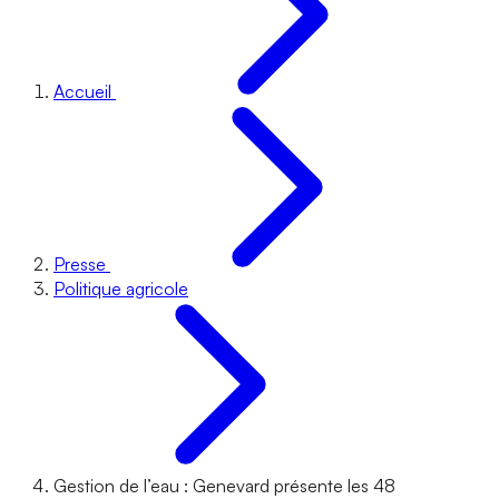
Accueil
Presse
Politique agricole
Gestion de l’eau : Genevard présente les 48