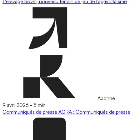
L'élevage bovin, nouveau terrain de jeu de l’agrivoltaïsme
Abonné
9 avril 2026
-
5 min
Communiqués de presse
AGRA : Communiqués de presse