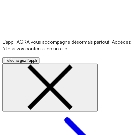
L'appli AGRA vous accompagne désormais partout. Accédez
à tous vos contenus en un clic.
Téléchargez l'appli