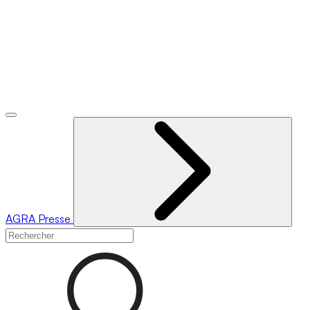
AGRA
Presse