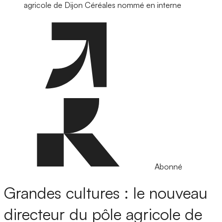
agricole de Dijon Céréales nommé en interne
Abonné
Grandes cultures : le nouveau
directeur du pôle agricole de