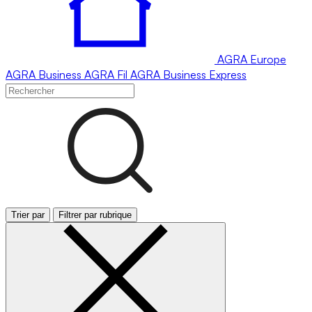
AGRA
Europe
AGRA
Business
AGRA
Fil
AGRA
Business Express
Trier par
Filtrer par rubrique