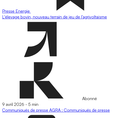
Presse
Energie
L'élevage bovin, nouveau terrain de jeu de l’agrivoltaïsme
Abonné
9 avril 2026
-
5 min
Communiqués de presse
AGRA : Communiqués de presse