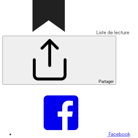
Liste de lecture
Partager
Facebook