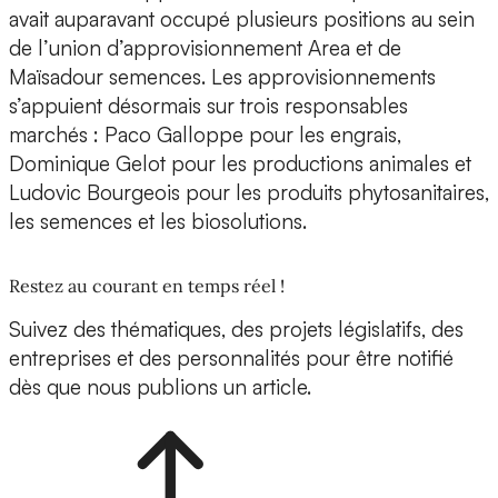
avait auparavant occupé plusieurs positions au sein
de l’union d’approvisionnement Area et de
Maïsadour semences. Les approvisionnements
s’appuient désormais sur trois responsables
marchés : Paco Galloppe pour les engrais,
Dominique Gelot pour les productions animales et
Ludovic Bourgeois pour les produits phytosanitaires,
les semences et les biosolutions.
Restez au courant en temps réel !
Suivez des thématiques, des projets législatifs, des
entreprises et des personnalités pour être notifié
dès que nous publions un article.