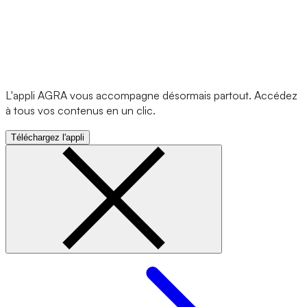
L'appli AGRA vous accompagne désormais partout. Accédez
à tous vos contenus en un clic.
Téléchargez l'appli