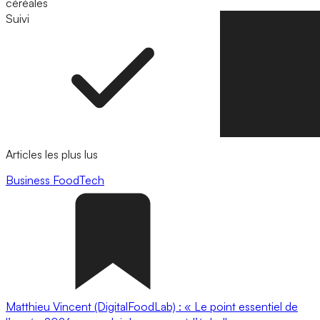
céréales
Suivi
Suivre
Articles les plus lus
Business
FoodTech
Matthieu Vincent (DigitalFoodLab) : « Le point essentiel de