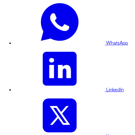
WhatsApp
LinkedIn