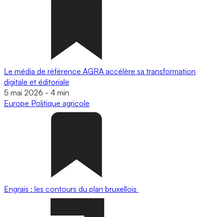
Le média de référence AGRA accélère sa transformation
digitale et éditoriale
5 mai 2026
-
4 min
Europe
Politique agricole
Engrais : les contours du plan bruxellois