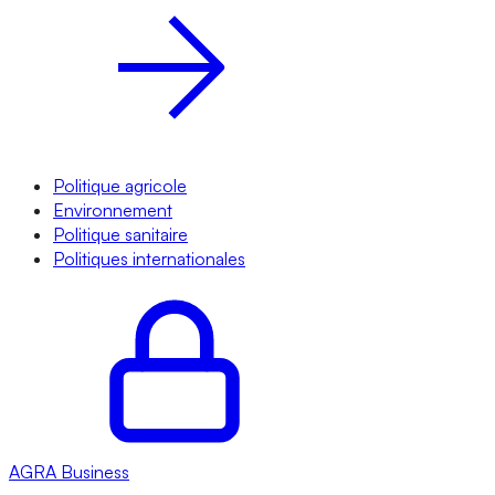
Politique agricole
Environnement
Politique sanitaire
Politiques internationales
AGRA
Business