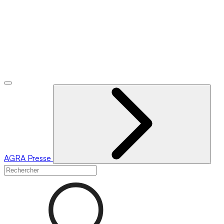
AGRA
Presse