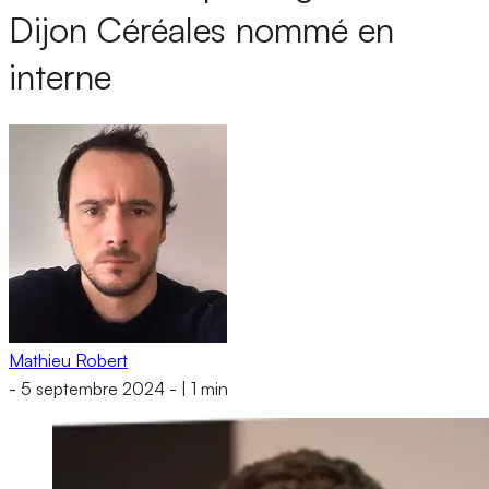
Dijon Céréales nommé en
interne
Mathieu Robert
-
5 septembre 2024
-
|
1 min