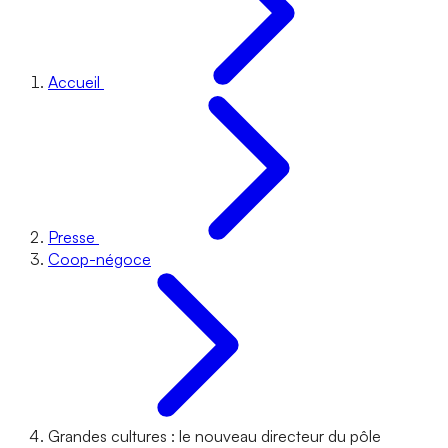
Accueil
Presse
Coop-négoce
Grandes cultures : le nouveau directeur du pôle