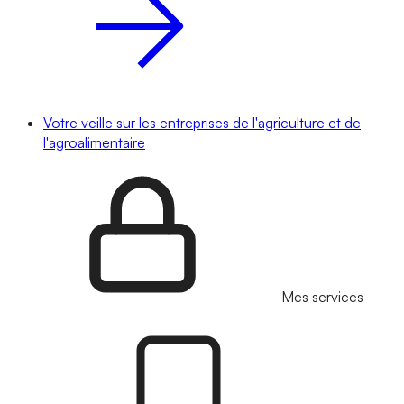
Votre veille sur les entreprises de l'agriculture et de
l'agroalimentaire
Mes services