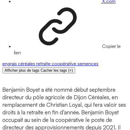
X.com
Copier le
lien
engrais
céréales
retraite
coopérative
semences
Afficher plus de tags
Cacher les tags
(
+
)
Benjamin Boyet a été nommé début septembre
directeur du pôle agricole de Dijon Céréales, en
remplacement de Christian Loyal, qui fera valoir ses
droits à la retraite en fin d’année. Benjamin Boyet
occupait au sein de la coopérative le poste de
directeur des approvisionnements depuis 2021. Il