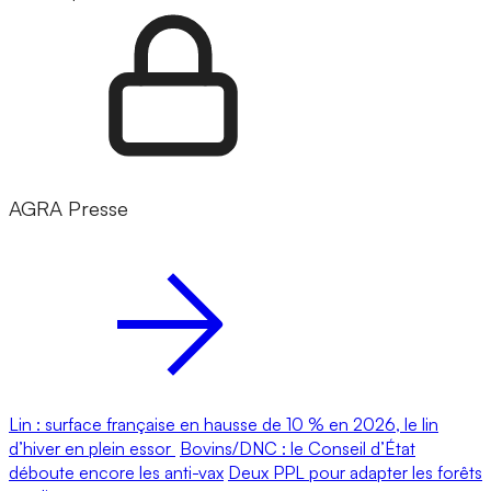
AGRA Presse
Lin : surface française en hausse de 10 % en 2026, le lin
d’hiver en plein essor
Bovins/DNC : le Conseil d’État
déboute encore les anti-vax
Deux PPL pour adapter les forêts