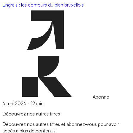
Engrais : les contours du plan bruxellois
Abonné
6 mai 2026
-
12 min
Découvrez nos autres titres
Découvrez nos autres titres et abonnez-vous pour avoir
accès à plus de contenus.