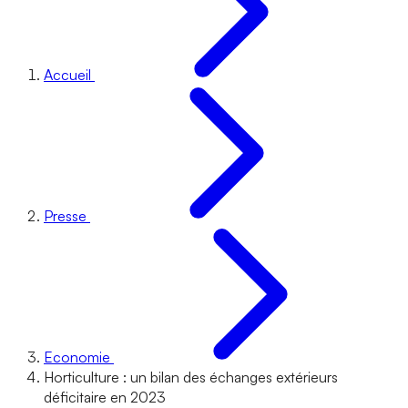
Accueil
Presse
Economie
Horticulture : un bilan des échanges extérieurs
déficitaire en 2023