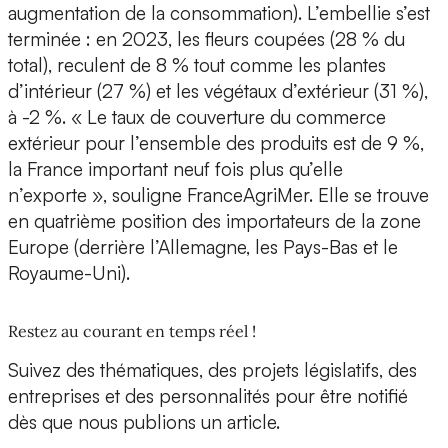
augmentation de la consommation). L’embellie s’est
terminée : en 2023, les fleurs coupées (28 % du
total), reculent de 8 % tout comme les plantes
d’intérieur (27 %) et les végétaux d’extérieur (31 %),
à -2 %. « Le taux de couverture du commerce
extérieur pour l’ensemble des produits est de 9 %,
la France important neuf fois plus qu’elle
n’exporte », souligne FranceAgriMer. Elle se trouve
en quatrième position des importateurs de la zone
Europe (derrière l’Allemagne, les Pays-Bas et le
Royaume-Uni).
Restez au courant en temps réel !
Suivez des thématiques, des projets législatifs, des
entreprises et des personnalités pour être notifié
dès que nous publions un article.