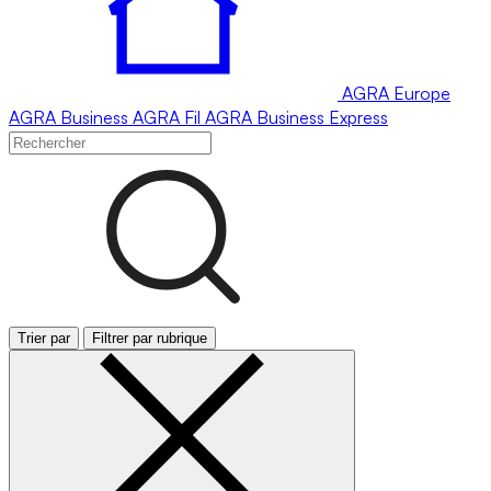
AGRA
Europe
AGRA
Business
AGRA
Fil
AGRA
Business Express
Trier par
Filtrer par rubrique