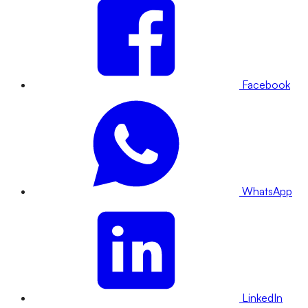
Facebook
WhatsApp
LinkedIn