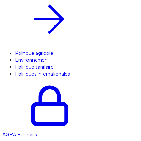
Politique agricole
Environnement
Politique sanitaire
Politiques internationales
AGRA
Business