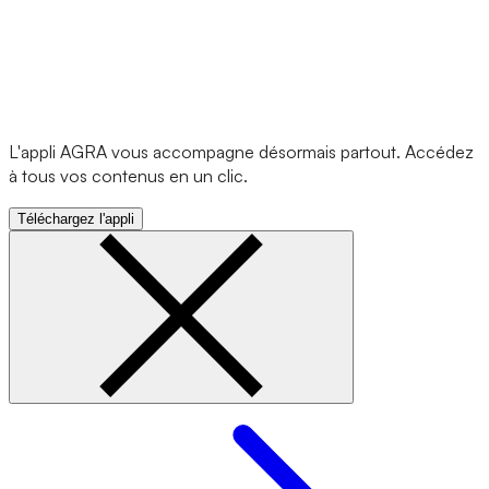
L'appli AGRA vous accompagne désormais partout. Accédez
à tous vos contenus en un clic.
Téléchargez l'appli