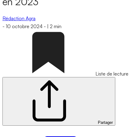
en 2023
Rédaction Agra
-
10 octobre 2024
-
|
2 min
Liste de lecture
Partager