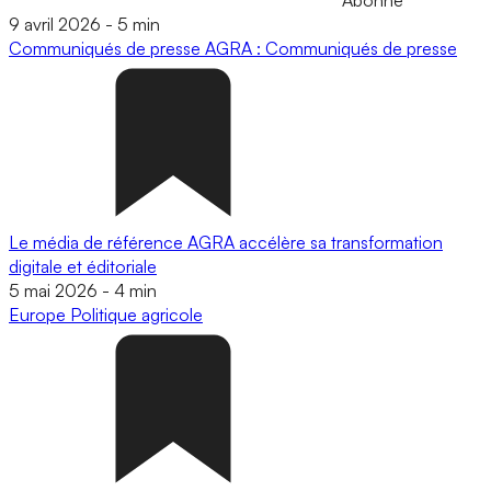
9 avril 2026
-
5 min
Communiqués de presse
AGRA : Communiqués de presse
Le média de référence AGRA accélère sa transformation
digitale et éditoriale
5 mai 2026
-
4 min
Europe
Politique agricole