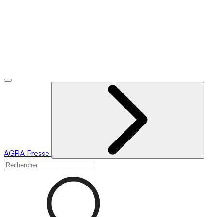
AGRA
Presse