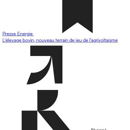
Presse
Energie
L'élevage bovin, nouveau terrain de jeu de l’agrivoltaïsme
Abonné