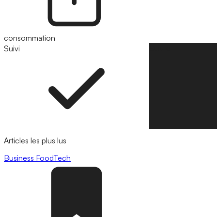
consommation
Suivi
Suivre
Articles les plus lus
Business
FoodTech