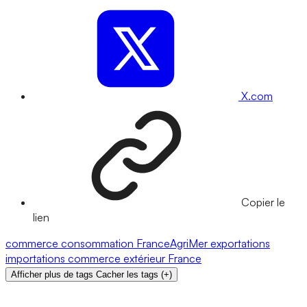
X.com
Copier le
lien
commerce
consommation
FranceAgriMer
exportations
importations
commerce extérieur
France
Afficher plus de tags
Cacher les tags
(
+
)