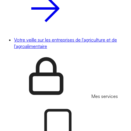
Votre veille sur les entreprises de l'agriculture et de
l'agroalimentaire
Mes services