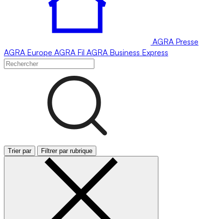
AGRA
Presse
AGRA
Europe
AGRA
Fil
AGRA
Business Express
Trier par
Filtrer par rubrique