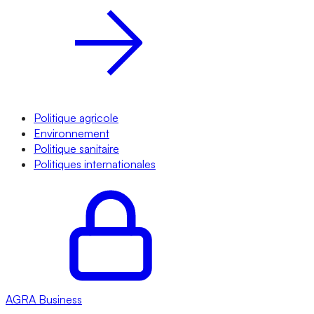
Politique agricole
Environnement
Politique sanitaire
Politiques internationales
AGRA
Business