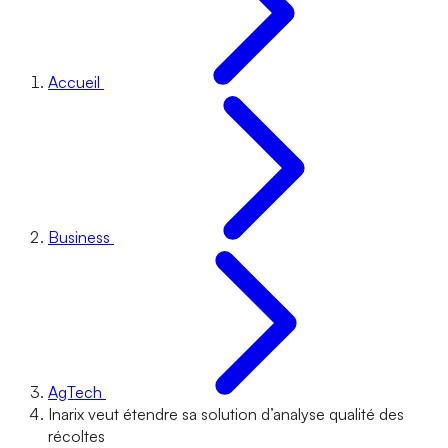
Accueil
Business
AgTech
Inarix veut étendre sa solution d’analyse qualité des
récoltes