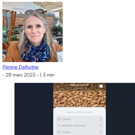
Perrine Delfortrie
-
28 mars 2023
-
|
3 min