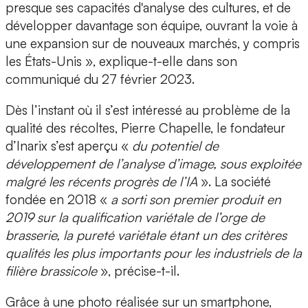
presque ses capacités d'analyse des cultures, et de
développer davantage son équipe, ouvrant la voie à
une expansion sur de nouveaux marchés, y compris
les États-Unis », explique-t-elle dans son
communiqué du 27 février 2023.
Dès l’instant où il s’est intéressé au problème de la
qualité des récoltes,
Pierre Chapelle, le fondateur
d’Inarix
s’est aperçu «
du potentiel de
développement de l’analyse d’image, sous exploitée
malgré les récents progrès de l’IA
». La société
fondée en 2018 «
a sorti son premier produit en
2019 sur la qualification variétale de l’orge de
brasserie, la pureté variétale étant un des critères
qualités les plus importants pour les industriels de la
filière brassicole
», précise-t-il.
Grâce à une photo réalisée sur un smartphone,