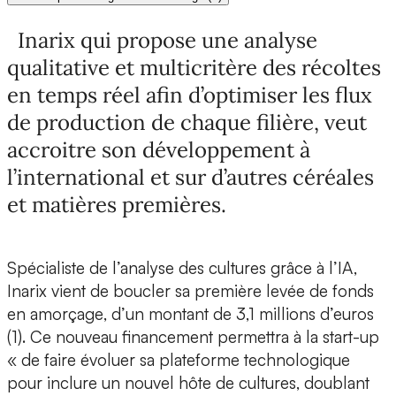
Inarix qui propose une analyse
qualitative et multicritère des récoltes
en temps réel afin d’optimiser les flux
de production de chaque filière, veut
accroitre son développement à
l’international et sur d’autres céréales
et matières premières.
Spécialiste de l’analyse des cultures grâce à l’IA,
Inarix vient de boucler sa première levée de fonds
en amorçage
, d’un montant de 3,1 millions d’euros
(1). Ce nouveau financement permettra à la start-up
« de faire évoluer sa plateforme technologique
pour inclure un nouvel hôte de cultures, doublant