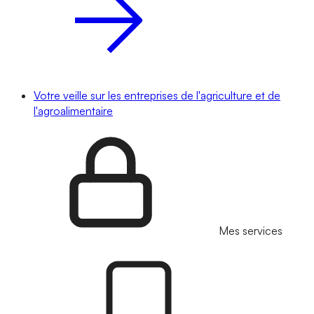
Votre veille sur les entreprises de l'agriculture et de
l'agroalimentaire
Mes services