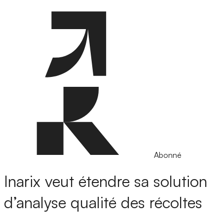
Abonné
Inarix veut étendre sa solution
d’analyse qualité des récoltes