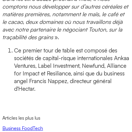
comptons nous développer sur d’autres céréales et
matières premières, notamment le maïs, le café et
le cacao, deux domaines où nous travaillons déjà
avec notre partenaire le négociant Touton, sur la
traçabilité des grains
».
Ce premier tour de table est composé des
sociétés de capital-risque internationales Ankaa
Ventures, Label Investment, Newfund, Alliance
for Impact et Resiliance, ainsi que du business
angel Francis Nappez, directeur général
d'Hectar.
Articles les plus lus
Business
FoodTech