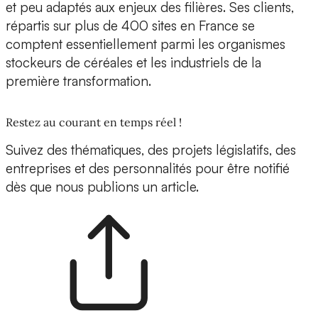
et peu adaptés aux enjeux des filières. Ses clients,
répartis sur plus de 400 sites en France se
comptent essentiellement parmi les organismes
stockeurs de céréales et les industriels de la
première transformation.
Restez au courant en temps réel !
Suivez des thématiques, des projets législatifs, des
entreprises et des personnalités pour être notifié
dès que nous publions un article.