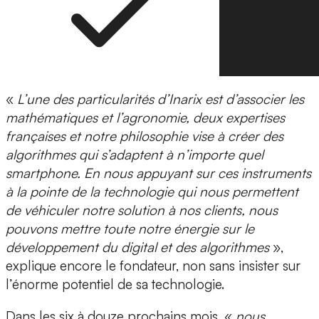
«
L’une des particularités d’Inarix est d’associer les
mathématiques et l’agronomie, deux expertises
françaises et notre philosophie vise à créer des
algorithmes qui s’adaptent à n’importe quel
smartphone. En nous appuyant sur ces instruments
à la pointe de la technologie qui nous permettent
de véhiculer notre solution à nos clients, nous
pouvons mettre toute notre énergie sur le
développement du digital et des algorithmes
»,
explique encore le fondateur, non sans insister sur
l’énorme potentiel de sa technologie.
Dans les six à douze prochains mois, «
nous