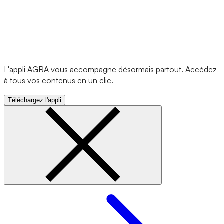
L'appli AGRA vous accompagne désormais partout. Accédez
à tous vos contenus en un clic.
Téléchargez l'appli