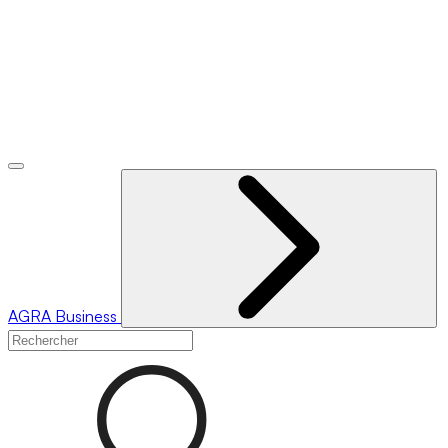
AGRA
Business