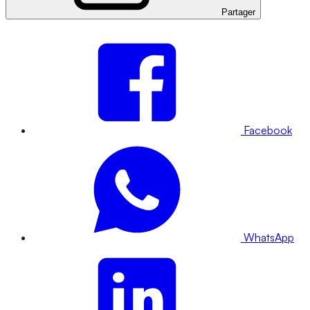
Partager
Facebook
WhatsApp