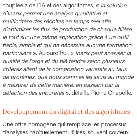
couplée à de l’IA et des algorithmes, «
la solution
d’Inarix permet une analyse qualitative et
multicritère des récoltes en temps réel
afin
d’optimiser les flux de production de chaque filière,
le tout sur une même application grâce à un outil
fiable, simple et qui ne nécessite aucune formation
particulière
». Aujourd’hui, «
Inarix peut analyser la
qualité de l'orge et du blé tendre selon plusieurs
critères allant de la composition variétale au taux
de protéines, que nous sommes les seuls au monde
à mesurer de cette manière, en passant par la
détection des impuretés
», détaille Pierre Chapelle.
Développement du digital et des algorithmes
Une offre homogène qui remplace les processus
d'analyses habituellement utilisés, souvent couteux