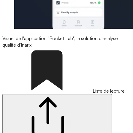
Visuel de l'application "Pocket Lab", la solution d'analyse
qualité d'Inarix
Liste de lecture