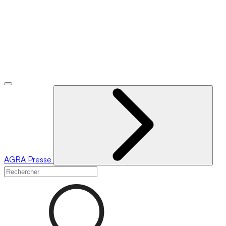
AGRA
Presse