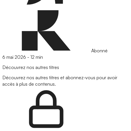
Abonné
6 mai 2026
-
12 min
Découvrez nos autres titres
Découvrez nos autres titres et abonnez-vous pour avoir
accès à plus de contenus.