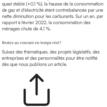
quasi stable (+0,1 %), la hausse de la consommation
de gaz et d’électricité étant contrebalancée par une
nette diminution pour les carburants. Sur un an, par
rapport à février 2022, la consommation des
ménages chute de 4,1 %.
Restez au courant en temps réel !
Suivez des thématiques, des projets législatifs, des
entreprises et des personnalités pour être notifié
dès que nous publions un article.