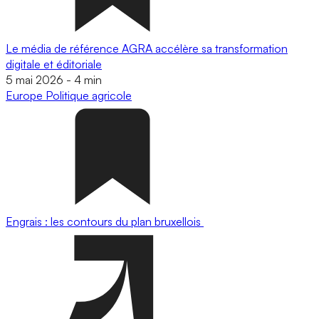
Le média de référence AGRA accélère sa transformation
digitale et éditoriale
5 mai 2026
-
4 min
Europe
Politique agricole
Engrais : les contours du plan bruxellois