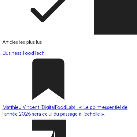
Articles les plus lus
Business
FoodTech
Matthieu Vincent (DigitalFoodLab) : « Le point essentiel de
l’année 2026 sera celui du passage à l’échelle ».