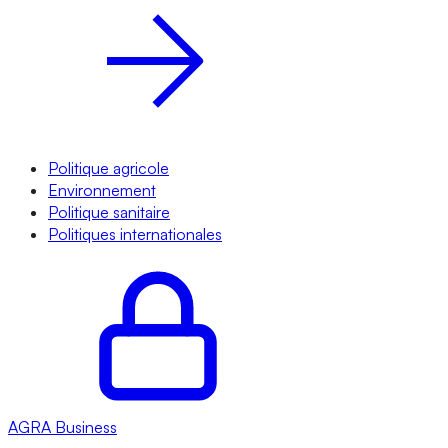
Politique agricole
Environnement
Politique sanitaire
Politiques internationales
AGRA
Business