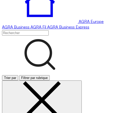
AGRA
Europe
AGRA
Business
AGRA
Fil
AGRA
Business Express
Trier par
Filtrer par rubrique