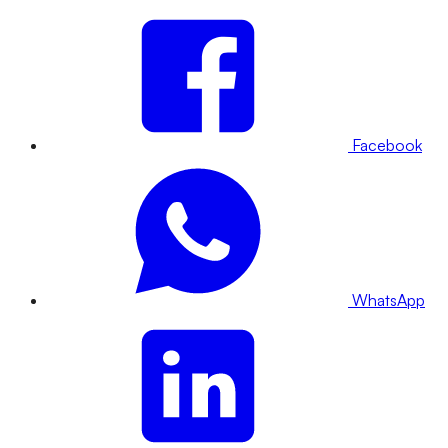
Facebook
WhatsApp