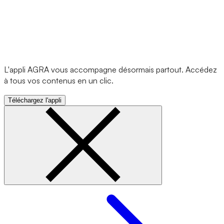
L'appli AGRA vous accompagne désormais partout. Accédez
à tous vos contenus en un clic.
Téléchargez l'appli