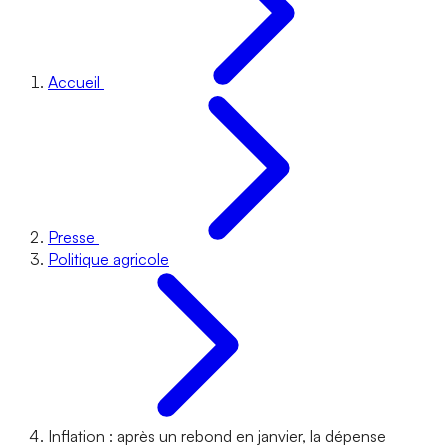
Accueil
Presse
Politique agricole
Inflation : après un rebond en janvier, la dépense