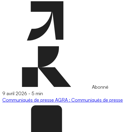
Abonné
9 avril 2026
-
5 min
Communiqués de presse
AGRA : Communiqués de presse