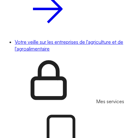
Votre veille sur les entreprises de l'agriculture et de
l'agroalimentaire
Mes services