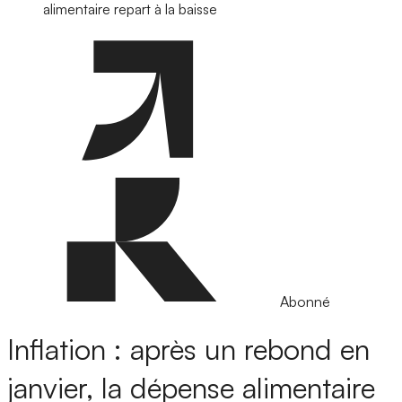
alimentaire repart à la baisse
Abonné
Inflation : après un rebond en
janvier, la dépense alimentaire