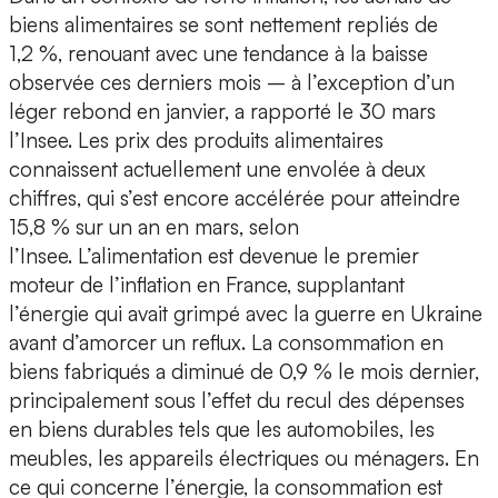
biens alimentaires se sont nettement repliés de
1,2 %, renouant avec une tendance à la baisse
observée ces derniers mois – à l’exception d’un
léger rebond en janvier, a rapporté le 30 mars
l’Insee. Les prix des produits alimentaires
connaissent actuellement une envolée à deux
chiffres, qui s’est encore accélérée pour atteindre
15,8 % sur un an en mars, selon
l’Insee. L’alimentation est devenue le premier
moteur de l’inflation en France, supplantant
l’énergie qui avait grimpé avec la guerre en Ukraine
avant d’amorcer un reflux. La consommation en
biens fabriqués a diminué de 0,9 % le mois dernier,
principalement sous l’effet du recul des dépenses
en biens durables tels que les automobiles, les
meubles, les appareils électriques ou ménagers. En
ce qui concerne l’énergie, la consommation est