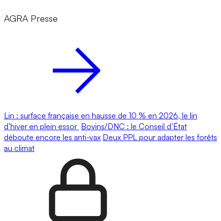
AGRA Presse
Lin : surface française en hausse de 10 % en 2026, le lin
d’hiver en plein essor
Bovins/DNC : le Conseil d’État
déboute encore les anti-vax
Deux PPL pour adapter les forêts
au climat