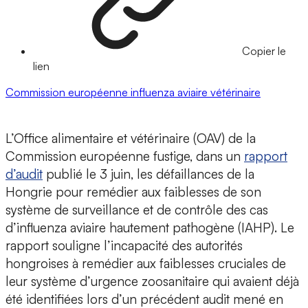
Copier le
lien
Commission européenne
influenza aviaire
vétérinaire
L’Office alimentaire et vétérinaire (OAV) de la
Commission européenne fustige, dans un
rapport
d’audit
publié le 3 juin, les défaillances de la
Hongrie pour remédier aux faiblesses de son
système de surveillance et de contrôle des cas
d’influenza aviaire hautement pathogène (IAHP). Le
rapport souligne l’incapacité des autorités
hongroises à remédier aux faiblesses cruciales de
leur système d’urgence zoosanitaire qui avaient déjà
été identifiées lors d’un précédent audit mené en