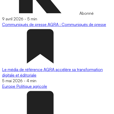
Abonné
9 avril 2026
-
5 min
Communiqués de presse
AGRA : Communiqués de presse
Le média de référence AGRA accélère sa transformation
digitale et éditoriale
5 mai 2026
-
4 min
Europe
Politique agricole