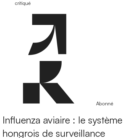
critiqué
Abonné
Influenza aviaire : le système
hongrois de surveillance