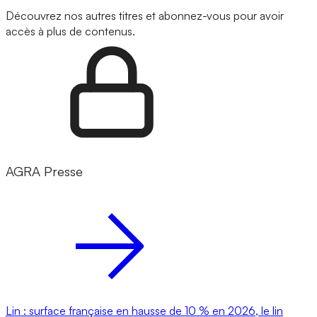
Découvrez nos autres titres et abonnez-vous pour avoir
accès à plus de contenus.
AGRA Presse
Lin : surface française en hausse de 10 % en 2026, le lin