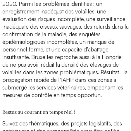
2020. Parmi les problèmes identifiés : un
enregistrement inadéquat des volailles, une
évaluation des risques incomplète, une surveillance
inadéquate des oiseaux sauvages, des retards dans la
confirmation de la maladie, des enquêtes
épidémiologiques incomplètes, un manque de
personnel formé, et une capacité d’abattage
insuffisante. Bruxelles reproche aussi à la Hongrie
de ne pas avoir réduit la densité des élevages de
volailles dans les zones problématiques. Résultat : la
propagation rapide de l’IAHP dans ces zones a
submergé les services vétérinaires, empêchant les
mesures de contrôle en temps opportun.
Restez au courant en temps réel !
Suivez des thématiques, des projets législatifs, des