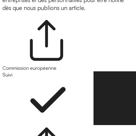
entreprises et des personnalités pour être notifié
dès que nous publions un article.
Commission européenne
Suivi
Suivre