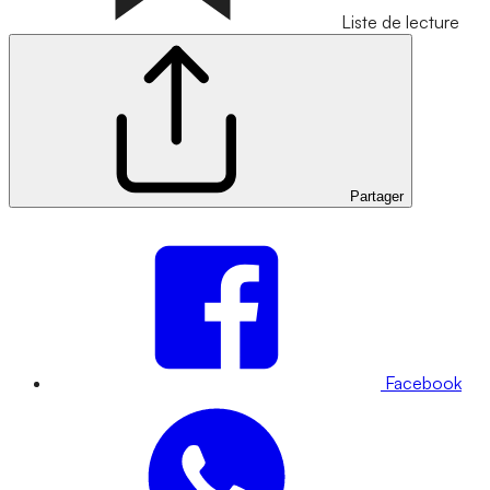
Liste de lecture
Partager
Facebook