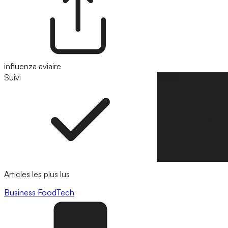
influenza aviaire
Suivi
Suivre
Articles les plus lus
Business
FoodTech