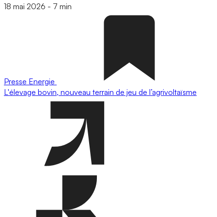
18 mai 2026
-
7 min
Presse
Energie
L'élevage bovin, nouveau terrain de jeu de l’agrivoltaïsme