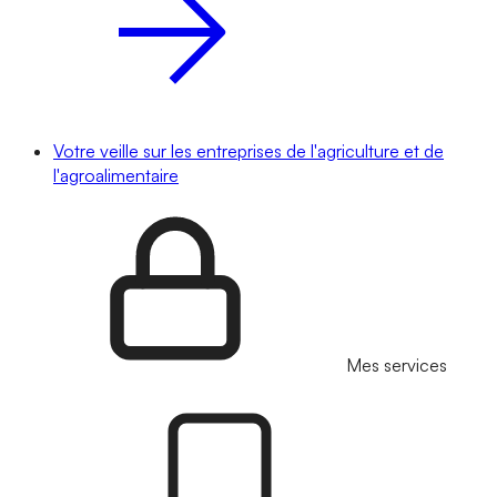
Votre veille sur les entreprises de l'agriculture et de
l'agroalimentaire
Mes services