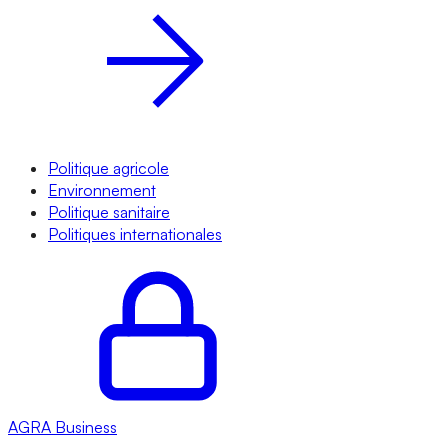
Politique agricole
Environnement
Politique sanitaire
Politiques internationales
AGRA
Business