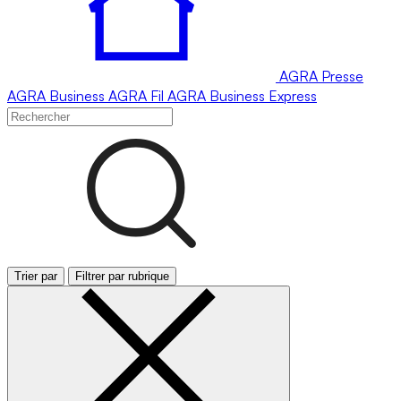
AGRA
Presse
AGRA
Business
AGRA
Fil
AGRA
Business Express
Trier par
Filtrer par rubrique