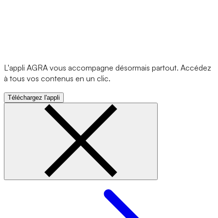
L'appli AGRA vous accompagne désormais partout. Accédez
à tous vos contenus en un clic.
Téléchargez l'appli