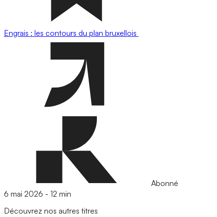
Engrais : les contours du plan bruxellois
Abonné
6 mai 2026
-
12 min
Découvrez nos autres titres