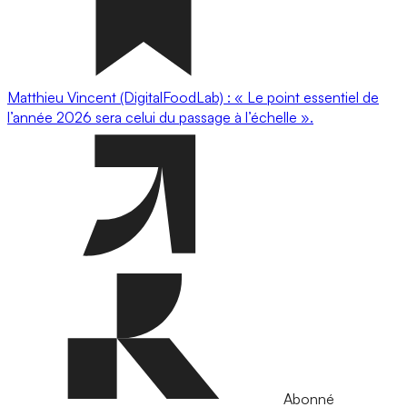
Matthieu Vincent (DigitalFoodLab) : « Le point essentiel de
l’année 2026 sera celui du passage à l’échelle ».
Abonné