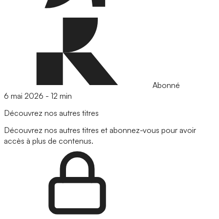
Abonné
6 mai 2026
-
12 min
Découvrez nos autres titres
Découvrez nos autres titres et abonnez-vous pour avoir
accès à plus de contenus.