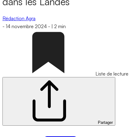
dans les Landes
Rédaction Agra
-
14 novembre 2024
-
|
2 min
Liste de lecture
Partager