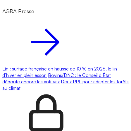
AGRA Presse
Lin : surface française en hausse de 10 % en 2026, le lin
d’hiver en plein essor
Bovins/DNC : le Conseil d’État
déboute encore les anti-vax
Deux PPL pour adapter les forêts
au climat