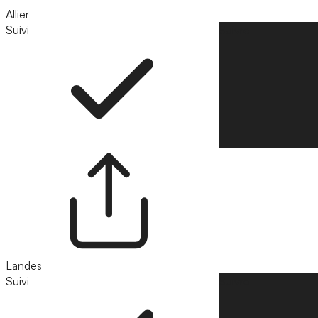
Allier
Suivi
Suivre
Landes
Suivi
Suivre