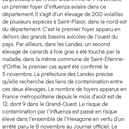
un premier foyer d’influenza aviaire dans ce
département. Il s’agit d’un élevage de 200 volailles
de plusieurs espèces à Saint-Plaisir, dans le nord-est
du département. C’est le premier foyer apparu en
dehors des grands bassins avicoles de l’ouest du
pays. Par ailleurs, dans les Landes, un second
élevage de canards à foie gras a été touché par la
maladie, dans la même commune de Saint-Étienne-
d’Orthe, le premier cas ayant été confirmé le
5 novembre. La préfecture des Landes précise
qu’elle recherche des liens de contamination entre
ces deux élevages. Le nombre de foyers apparus en
France métropolitaine depuis le mois d’août est de
12, dont 9 dans le Grand-Ouest. Le risque de
contamination par l’influenza est passé en risque
élevé dans l’ensemble de l’Hexagone en vertu d’un
arrêté paru le 8 novembre au Journal officiel. Le