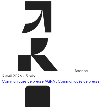
Abonné
9 avril 2026
-
5 min
Communiqués de presse
AGRA : Communiqués de presse