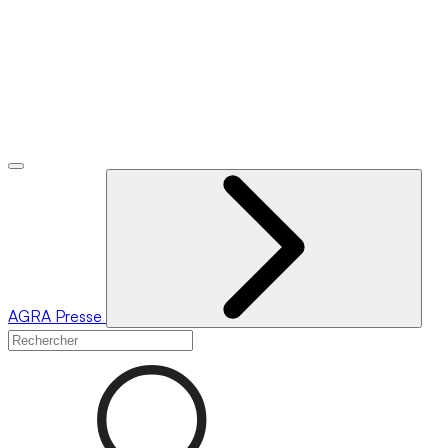
AGRA
Presse