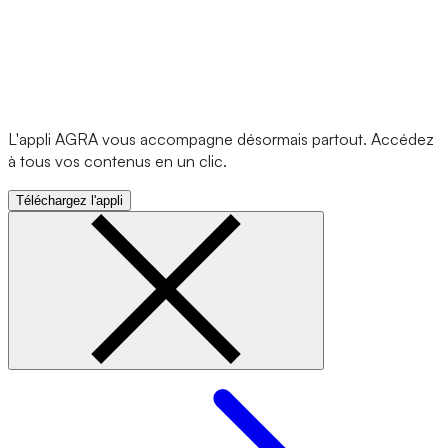
L'appli AGRA vous accompagne désormais partout. Accédez
à tous vos contenus en un clic.
Téléchargez l'appli