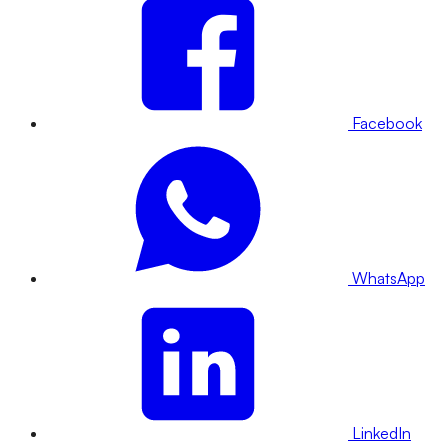
Facebook
WhatsApp
LinkedIn