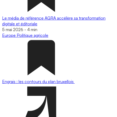
Le média de référence AGRA accélère sa transformation
digitale et éditoriale
5 mai 2026
-
4 min
Europe
Politique agricole
Engrais : les contours du plan bruxellois