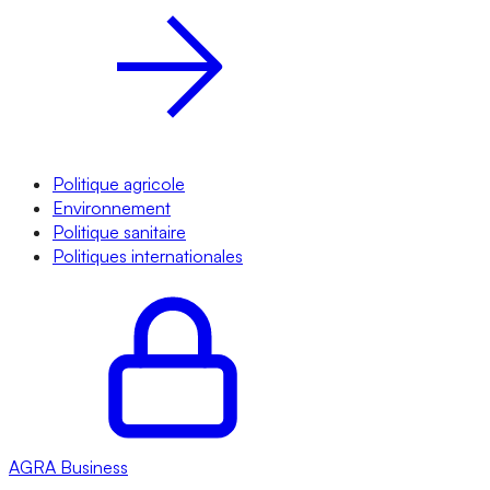
Politique agricole
Environnement
Politique sanitaire
Politiques internationales
AGRA
Business