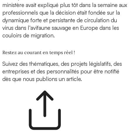
ministère avait expliqué plus tôt dans la semaine aux
professionnels que la décision était fondée sur la
dynamique forte et persistante de circulation du
virus dans l’avifaune sauvage en Europe dans les
couloirs de migration.
Restez au courant en temps réel !
Suivez des thématiques, des projets législatifs, des
entreprises et des personnalités pour être notifié
dès que nous publions un article.