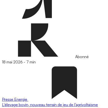
Abonné
18 mai 2026
-
7 min
Presse
Energie
L'élevage bovin, nouveau terrain de jeu de l’agrivoltaïsme