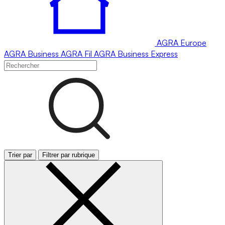
AGRA
Europe
AGRA
Business
AGRA
Fil
AGRA
Business Express
Trier par
Filtrer par rubrique