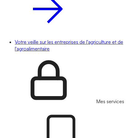
Votre veille sur les entreprises de l'agriculture et de
l'agroalimentaire
Mes services