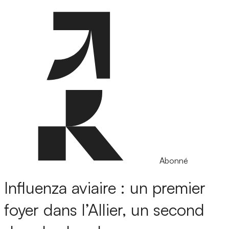
Abonné
Influenza aviaire : un premier
foyer dans l’Allier, un second