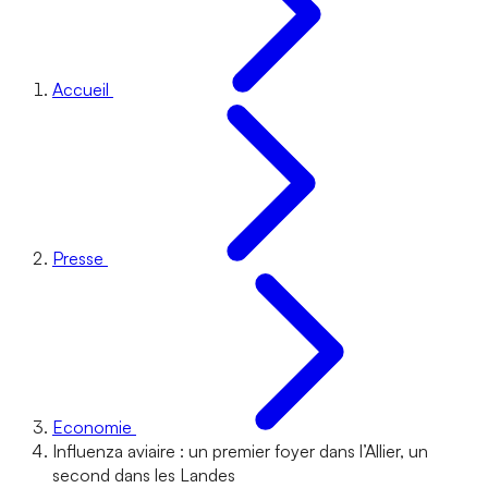
Accueil
Presse
Economie
Influenza aviaire : un premier foyer dans l’Allier, un
second dans les Landes