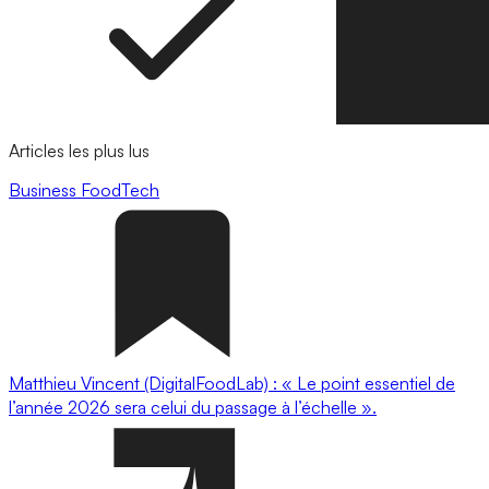
Articles les plus lus
Business
FoodTech
Matthieu Vincent (DigitalFoodLab) : « Le point essentiel de
l’année 2026 sera celui du passage à l’échelle ».