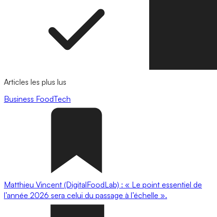
Articles les plus lus
Business
FoodTech
Matthieu Vincent (DigitalFoodLab) : « Le point essentiel de
l’année 2026 sera celui du passage à l’échelle ».