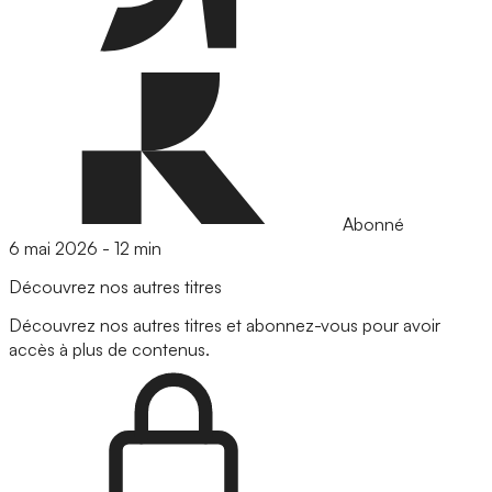
Abonné
6 mai 2026
-
12 min
Découvrez nos autres titres
Découvrez nos autres titres et abonnez-vous pour avoir
accès à plus de contenus.