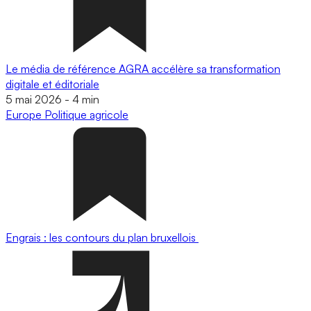
Le média de référence AGRA accélère sa transformation
digitale et éditoriale
5 mai 2026
-
4 min
Europe
Politique agricole
Engrais : les contours du plan bruxellois