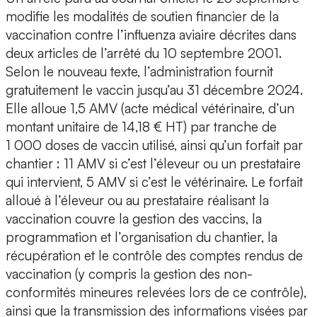
modifie les modalités de soutien financier de la
vaccination contre l’influenza aviaire décrites dans
deux articles de l’arrêté du 10 septembre 2001.
Selon le nouveau texte, l’administration fournit
gratuitement le vaccin jusqu’au 31 décembre 2024.
Elle alloue 1,5 AMV (acte médical vétérinaire, d’un
montant unitaire de 14,18 € HT) par tranche de
1 000 doses de vaccin utilisé, ainsi qu’un forfait par
chantier : 11 AMV si c’est l’éleveur ou un prestataire
qui intervient, 5 AMV si c’est le vétérinaire. Le forfait
alloué à l’éleveur ou au prestataire réalisant la
vaccination couvre la gestion des vaccins, la
programmation et l’organisation du chantier, la
récupération et le contrôle des comptes rendus de
vaccination (y compris la gestion des non-
conformités mineures relevées lors de ce contrôle),
ainsi que la transmission des informations visées par