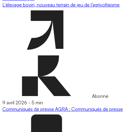
L'élevage bovin, nouveau terrain de jeu de l’agrivoltaïsme
Abonné
9 avril 2026
-
5 min
Communiqués de presse
AGRA : Communiqués de presse