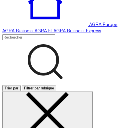
AGRA
Europe
AGRA
Business
AGRA
Fil
AGRA
Business Express
Trier par
Filtrer par rubrique