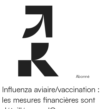
Abonné
Influenza aviaire/vaccination :
les mesures financières sont