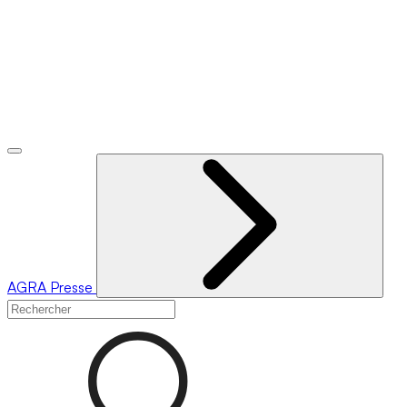
AGRA
Presse