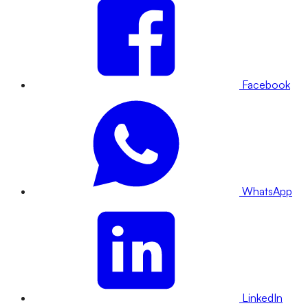
Facebook
WhatsApp
LinkedIn