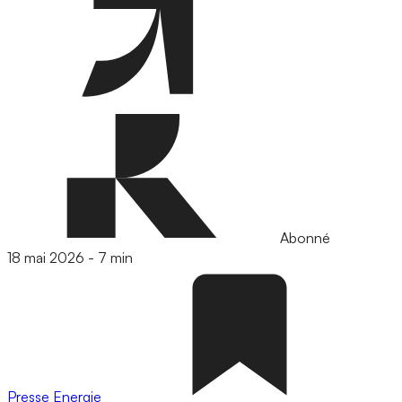
Abonné
18 mai 2026
-
7 min
Presse
Energie