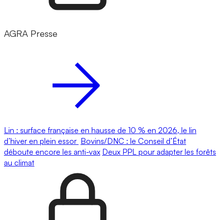
AGRA Presse
Lin : surface française en hausse de 10 % en 2026, le lin
d’hiver en plein essor
Bovins/DNC : le Conseil d’État
déboute encore les anti-vax
Deux PPL pour adapter les forêts
au climat