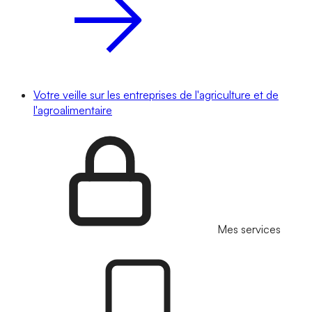
Votre veille sur les entreprises de l'agriculture et de
l'agroalimentaire
Mes services