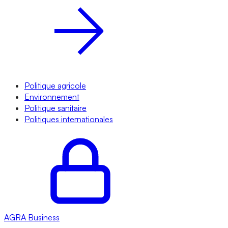
Politique agricole
Environnement
Politique sanitaire
Politiques internationales
AGRA
Business