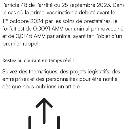
l’article 48 de l’arrêté du 25 septembre 2023. Dans
le cas où la primo-vaccination a débuté avant le
er
1
octobre 2024 par les soins de prestataires, le
forfait est de 0,0091 AMV par animal primovacciné
et de 0,0145 AMV par animal ayant fait l’objet d’un
premier rappel.
Restez au courant en temps réel !
Suivez des thématiques, des projets législatifs, des
entreprises et des personnalités pour être notifié
dès que nous publions un article.