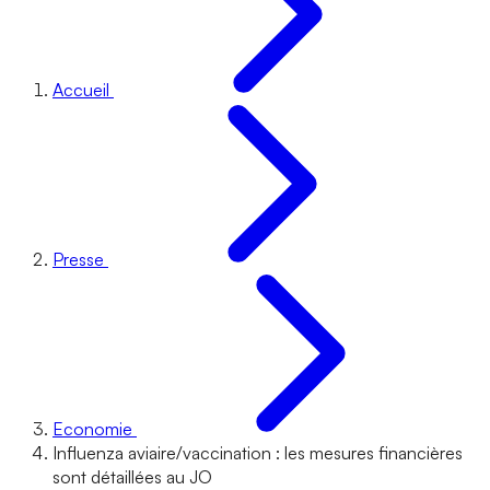
Accueil
Presse
Economie
Influenza aviaire/vaccination : les mesures financières
sont détaillées au JO