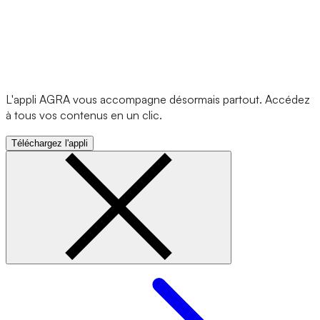
L'appli AGRA vous accompagne désormais partout. Accédez
à tous vos contenus en un clic.
Téléchargez l'appli