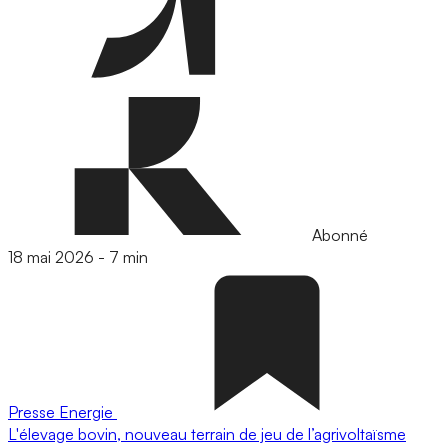
Abonné
18 mai 2026
-
7 min
Presse
Energie
L'élevage bovin, nouveau terrain de jeu de l’agrivoltaïsme