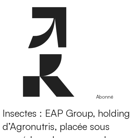
Abonné
Insectes : EAP Group, holding
d’Agronutris, placée sous