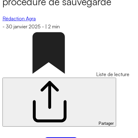
procédure de sauvegarde
Rédaction Agra
-
30 janvier 2025
-
|
2 min
Liste de lecture
Partager