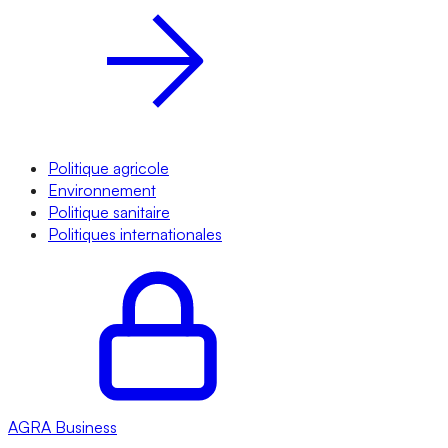
Politique agricole
Environnement
Politique sanitaire
Politiques internationales
AGRA
Business