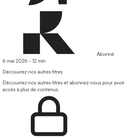
Abonné
6 mai 2026
-
12 min
Découvrez nos autres titres
Découvrez nos autres titres et abonnez-vous pour avoir
accès à plus de contenus.