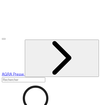
AGRA
Presse