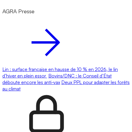
AGRA Presse
Lin : surface française en hausse de 10 % en 2026, le lin
d’hiver en plein essor
Bovins/DNC : le Conseil d’État
déboute encore les anti-vax
Deux PPL pour adapter les forêts
au climat