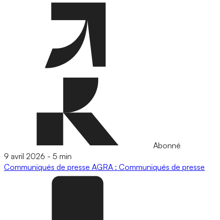
Abonné
9 avril 2026
-
5 min
Communiqués de presse
AGRA : Communiqués de presse