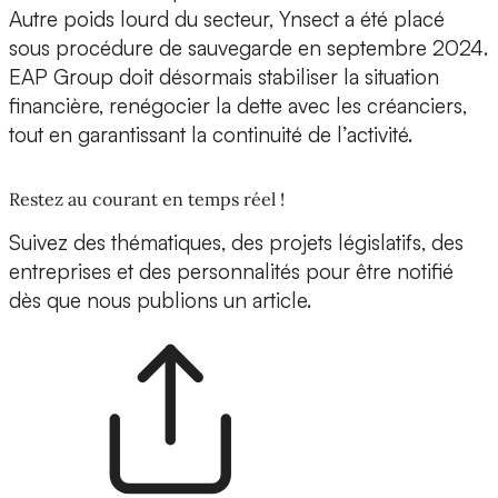
Autre poids lourd du secteur, Ynsect a été placé
sous procédure de sauvegarde en septembre 2024.
EAP Group doit désormais stabiliser la situation
financière, renégocier la dette avec les créanciers,
tout en garantissant la continuité de l’activité.
Restez au courant en temps réel !
Suivez des thématiques, des projets législatifs, des
entreprises et des personnalités pour être notifié
dès que nous publions un article.