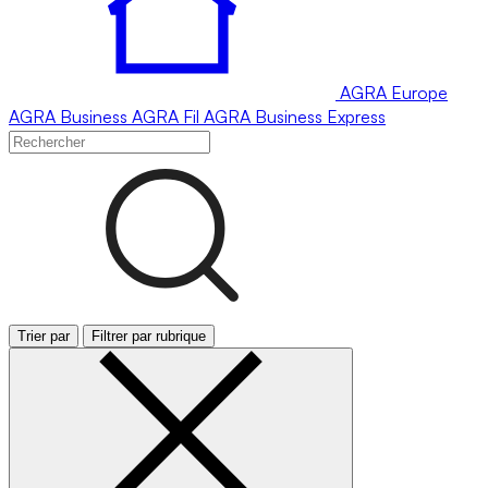
AGRA
Europe
AGRA
Business
AGRA
Fil
AGRA
Business Express
Trier par
Filtrer par rubrique