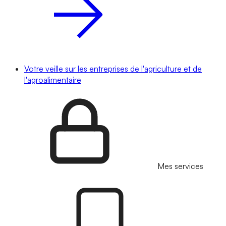
Votre veille sur les entreprises de l'agriculture et de
l'agroalimentaire
Mes services