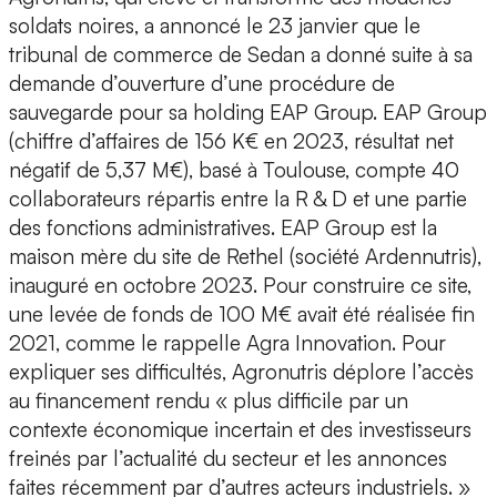
soldats noires, a annoncé le 23 janvier que le
tribunal de commerce de Sedan a donné suite à sa
demande d’ouverture d’une procédure de
sauvegarde pour sa holding EAP Group. EAP Group
(chiffre d’affaires de 156 K€ en 2023, résultat net
négatif de 5,37 M€), basé à Toulouse, compte 40
collaborateurs répartis entre la R & D et une partie
des fonctions administratives. EAP Group est la
maison mère du site de Rethel (société Ardennutris),
inauguré en octobre 2023. Pour construire ce site,
une levée de fonds de 100 M€ avait été réalisée fin
2021, comme le rappelle Agra Innovation. Pour
expliquer ses difficultés, Agronutris déplore l’accès
au financement rendu « plus difficile par un
contexte économique incertain et des investisseurs
freinés par l’actualité du secteur et les annonces
faites récemment par d’autres acteurs industriels. »