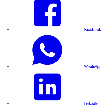
Facebook
WhatsApp
LinkedIn