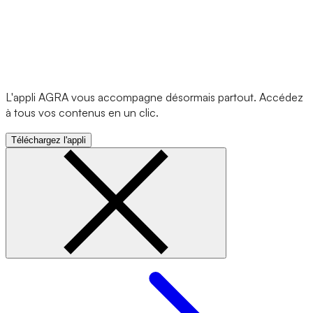
L'appli AGRA vous accompagne désormais partout. Accédez
à tous vos contenus en un clic.
Téléchargez l'appli