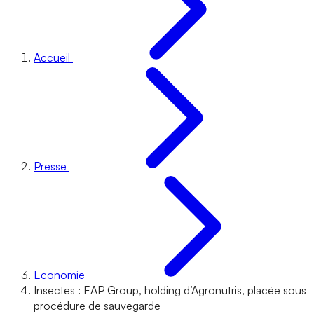
Accueil
Presse
Economie
Insectes : EAP Group, holding d’Agronutris, placée sous
procédure de sauvegarde