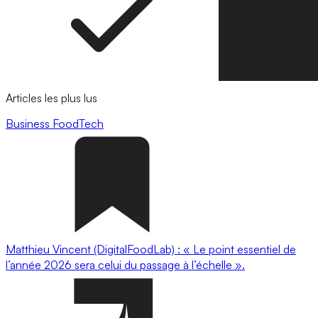
Articles les plus lus
Business
FoodTech
Matthieu Vincent (DigitalFoodLab) : « Le point essentiel de
l’année 2026 sera celui du passage à l’échelle ».