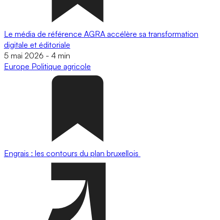
Le média de référence AGRA accélère sa transformation
digitale et éditoriale
5 mai 2026
-
4 min
Europe
Politique agricole
Engrais : les contours du plan bruxellois