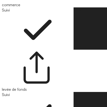
commerce
Suivi
Suivre
levée de fonds
Suivi
Suivre