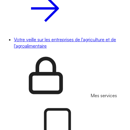
Votre veille sur les entreprises de l'agriculture et de
l'agroalimentaire
Mes services