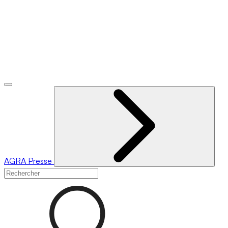
AGRA
Presse