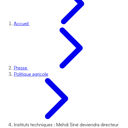
Accueil
Presse
Politique agricole
Instituts techniques : Mehdi Siné deviendra directeur