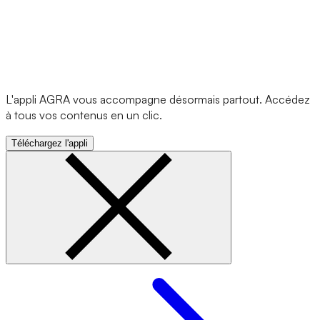
L'appli AGRA vous accompagne désormais partout. Accédez
à tous vos contenus en un clic.
Téléchargez l'appli