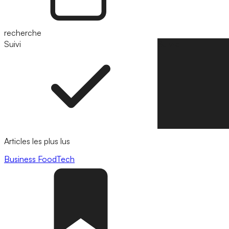
recherche
Suivi
Suivre
Articles les plus lus
Business
FoodTech