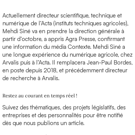
Actuellement directeur scientifique, technique et
numérique de l’Acta (instituts techniques agricoles),
Mehdi Siné va en prendre la direction générale à
partir d’octobre, a appris Agra Presse, confirmant
une information du média Contexte. Mehdi Siné a
une longue expérience du numérique agricole, chez
Arvalis puis à l’Acta. Il remplacera Jean-Paul Bordes,
en poste depuis 2018, et précédemment directeur
de recherche à Arvalis.
Restez au courant en temps réel !
Suivez des thématiques, des projets législatifs, des
entreprises et des personnalités pour être notifié
dès que nous publions un article.