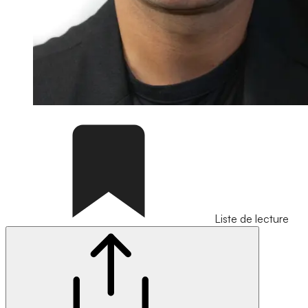
Liste de lecture