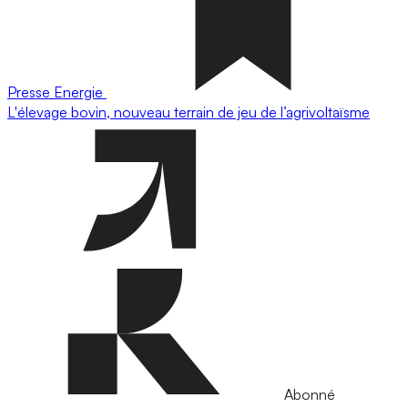
Presse
Energie
L'élevage bovin, nouveau terrain de jeu de l’agrivoltaïsme
Abonné