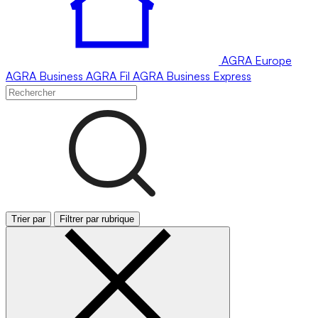
AGRA
Europe
AGRA
Business
AGRA
Fil
AGRA
Business Express
Trier par
Filtrer par rubrique