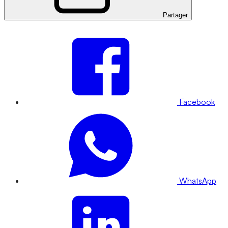
Partager
Facebook
WhatsApp