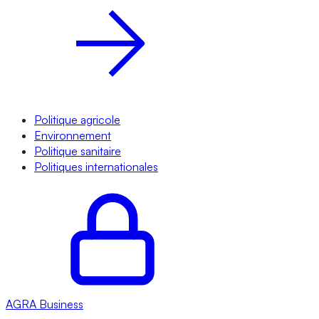
Politique agricole
Environnement
Politique sanitaire
Politiques internationales
AGRA
Business