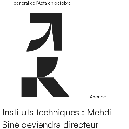
général de l’Acta en octobre
Abonné
Instituts techniques : Mehdi
Siné deviendra directeur