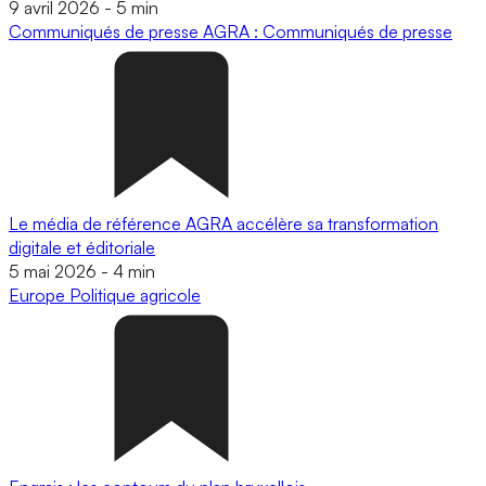
9 avril 2026
-
5 min
Communiqués de presse
AGRA : Communiqués de presse
Le média de référence AGRA accélère sa transformation
digitale et éditoriale
5 mai 2026
-
4 min
Europe
Politique agricole