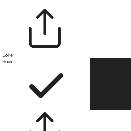
Loire
Suivi
Suivre