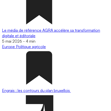
Le média de référence AGRA accélère sa transformation
digitale et éditoriale
5 mai 2026
-
4 min
Europe
Politique agricole
Engrais : les contours du plan bruxellois