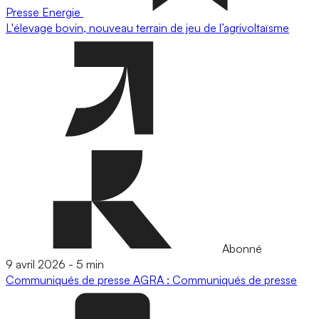
Presse
Energie
L'élevage bovin, nouveau terrain de jeu de l’agrivoltaïsme
Abonné
9 avril 2026
-
5 min
Communiqués de presse
AGRA : Communiqués de presse