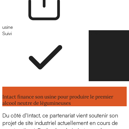
usine
Suivi
Suivre
Lire aussi :
Intact finance son usine pour produire le premier
alcool neutre de légumineuses
Du côté d’Intact, ce partenariat vient soutenir son
projet de site industriel actuellement en cours de