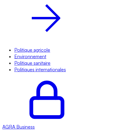
Politique agricole
Environnement
Politique sanitaire
Politiques internationales
AGRA
Business