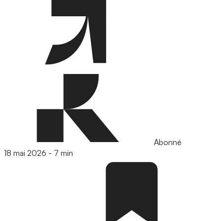
Abonné
18 mai 2026
-
7 min