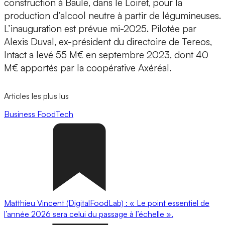
construction à
Baule
, dans le Loiret, pour la
production d’alcool neutre à partir de légumineuses.
L’inauguration est prévue mi-2025. Pilotée par
Alexis Duval, ex-président du directoire de Tereos,
Intact a levé 55 M€ en septembre 2023, dont 40
M€ apportés par la coopérative
Axéréal.
Articles les plus lus
Business
FoodTech
Matthieu Vincent (DigitalFoodLab) : « Le point essentiel de
l’année 2026 sera celui du passage à l’échelle ».