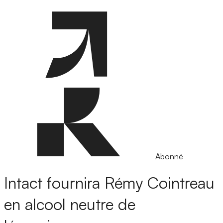
Abonné
Intact fournira Rémy Cointreau
en alcool neutre de