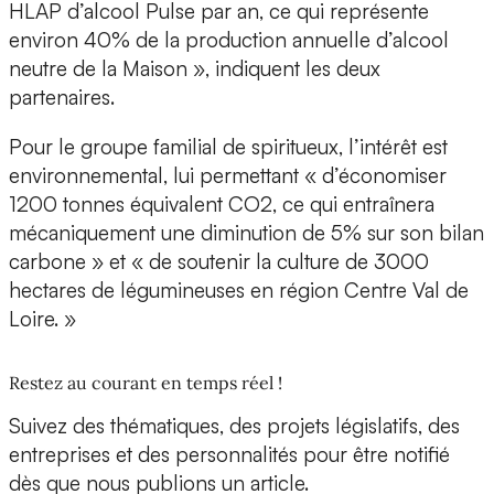
HLAP d’alcool
Pulse
par an, ce qui représente
environ 40% de la production annuelle d’alcool
neutre de la Maison », indiquent les deux
partenaires.
Pour le groupe familial de spiritueux, l’intérêt est
environnemental, lui permettant «
d’économiser
1200 tonnes équivalent CO2,
ce qui entraînera
mécaniquement une diminution de 5% sur son bilan
carbone » et « de soutenir la culture de 3000
hectares de légumineuses en région Centre Val de
Loire. »
Restez au courant en temps réel !
Suivez des thématiques, des projets législatifs, des
entreprises et des personnalités pour être notifié
dès que nous publions un article.