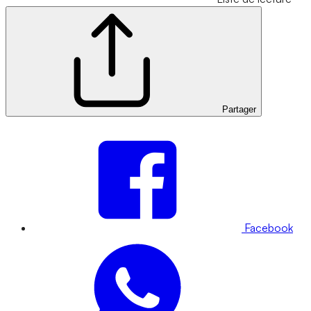
Partager
Facebook