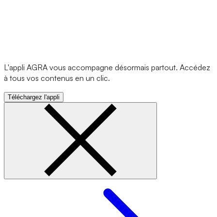
L'appli AGRA vous accompagne désormais partout. Accédez
à tous vos contenus en un clic.
Téléchargez l'appli