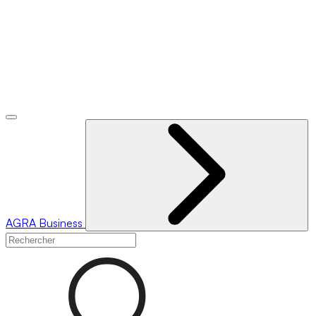
AGRA
Business