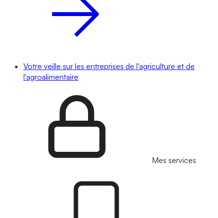
Votre veille sur les entreprises de l'agriculture et de
l'agroalimentaire
Mes services