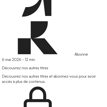
Abonné
6 mai 2026
-
12 min
Découvrez nos autres titres
Découvrez nos autres titres et abonnez-vous pour avoir
accès à plus de contenus.