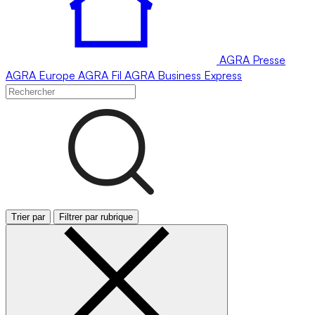
AGRA
Presse
AGRA
Europe
AGRA
Fil
AGRA
Business Express
Trier par
Filtrer par rubrique