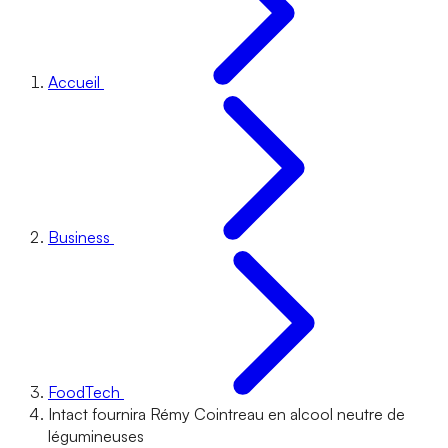
Accueil
Business
FoodTech
Intact fournira Rémy Cointreau en alcool neutre de
légumineuses