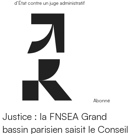
d’État contre un juge administratif
Abonné
Justice : la FNSEA Grand
bassin parisien saisit le Conseil