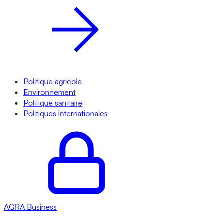
Politique agricole
Environnement
Politique sanitaire
Politiques internationales
AGRA
Business