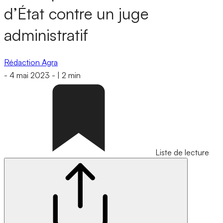
d’État contre un juge
administratif
Rédaction Agra
-
4 mai 2023
-
|
2 min
Liste de lecture