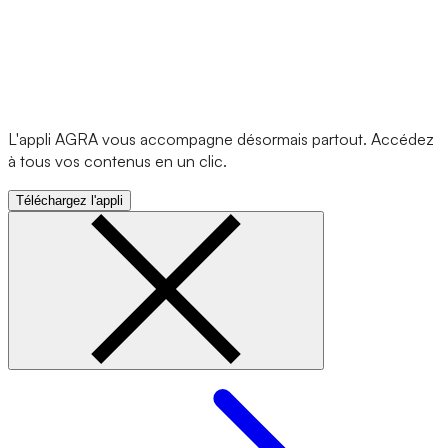
L'appli AGRA vous accompagne désormais partout. Accédez
à tous vos contenus en un clic.
Téléchargez l'appli