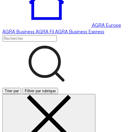
AGRA
Europe
AGRA
Business
AGRA
Fil
AGRA
Business Express
Trier par
Filtrer par rubrique