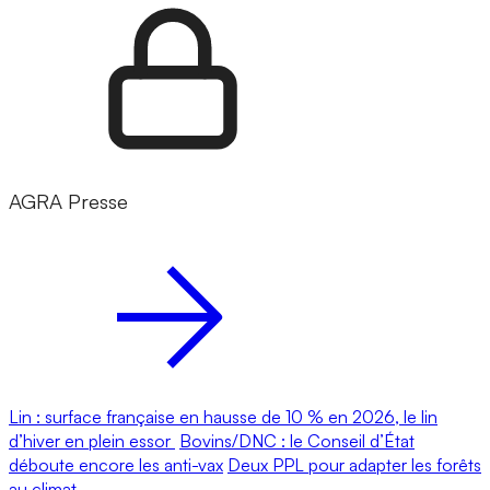
AGRA Presse
Lin : surface française en hausse de 10 % en 2026, le lin
d’hiver en plein essor
Bovins/DNC : le Conseil d’État
déboute encore les anti-vax
Deux PPL pour adapter les forêts
au climat