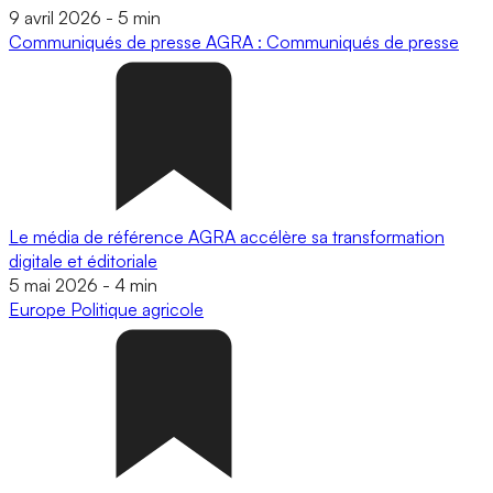
9 avril 2026
-
5 min
Communiqués de presse
AGRA : Communiqués de presse
Le média de référence AGRA accélère sa transformation
digitale et éditoriale
5 mai 2026
-
4 min
Europe
Politique agricole