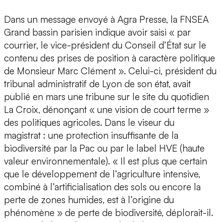
Dans un message envoyé à Agra Presse, la FNSEA
Grand bassin parisien indique avoir saisi « par
courrier, le vice-président du Conseil d’État sur le
contenu des prises de position à caractère politique
de Monsieur Marc Clément ». Celui-ci, président du
tribunal administratif de Lyon de son état, avait
publié en mars une tribune sur le site du quotidien
La Croix, dénonçant « une vision de court terme »
des politiques agricoles. Dans le viseur du
magistrat : une protection insuffisante de la
biodiversité par la Pac ou par le label HVE (haute
valeur environnementale). « Il est plus que certain
que le développement de l’agriculture intensive,
combiné à l’artificialisation des sols ou encore la
perte de zones humides, est à l’origine du
phénomène » de perte de biodiversité, déplorait-il.