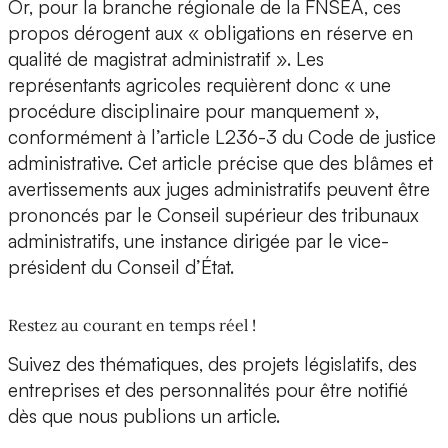
Or, pour la branche régionale de la FNSEA, ces
propos dérogent aux « obligations en réserve en
qualité de magistrat administratif ». Les
représentants agricoles requièrent donc « une
procédure disciplinaire pour manquement »,
conformément à l’article L236-3 du Code de justice
administrative. Cet article précise que des blâmes et
avertissements aux juges administratifs peuvent être
prononcés par le Conseil supérieur des tribunaux
administratifs, une instance dirigée par le vice-
président du Conseil d’État.
Restez au courant en temps réel !
Suivez des thématiques, des projets législatifs, des
entreprises et des personnalités pour être notifié
dès que nous publions un article.