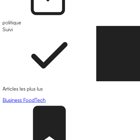
politique
Suivi
Suivre
Articles les plus lus
Business
FoodTech