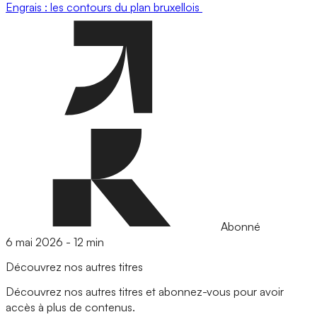
Engrais : les contours du plan bruxellois
Abonné
6 mai 2026
-
12 min
Découvrez nos autres titres
Découvrez nos autres titres et abonnez-vous pour avoir
accès à plus de contenus.