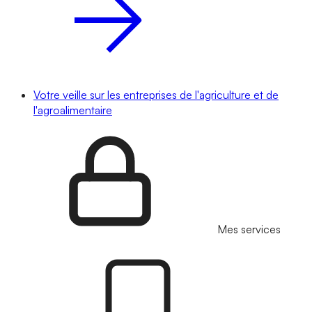
Votre veille sur les entreprises de l'agriculture et de
l'agroalimentaire
Mes services