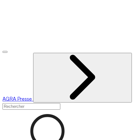
AGRA
Presse