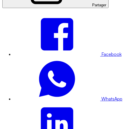
Partager
Facebook
WhatsApp