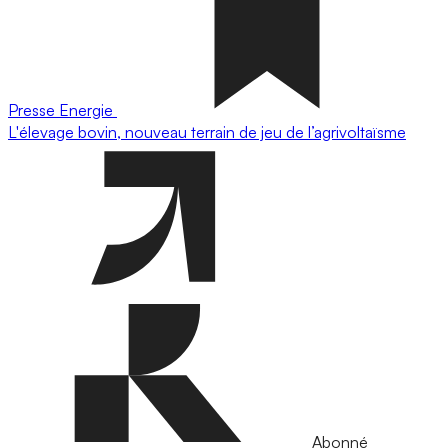
Presse
Energie
L'élevage bovin, nouveau terrain de jeu de l’agrivoltaïsme
Abonné