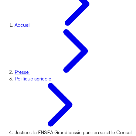
Accueil
Presse
Politique agricole
Justice : la FNSEA Grand bassin parisien saisit le Conseil