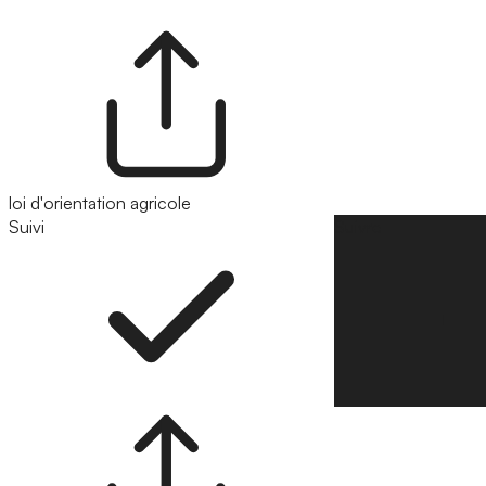
loi d'orientation agricole
Suivi
Suivre