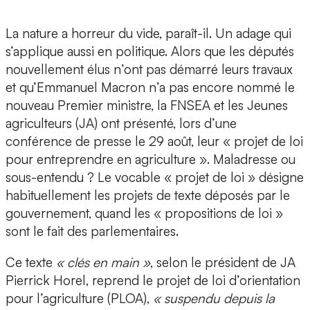
La nature a horreur du vide, paraît-il. Un adage qui
s’applique aussi en politique. Alors que les députés
nouvellement élus n’ont pas démarré leurs travaux
et qu’Emmanuel Macron n’a pas encore nommé le
nouveau Premier ministre, la FNSEA et les Jeunes
agriculteurs (JA) ont présenté, lors d’une
conférence de presse le 29 août, leur « projet de loi
pour entreprendre en agriculture ». Maladresse ou
sous-entendu ? Le vocable « projet de loi » désigne
habituellement les projets de texte déposés par le
gouvernement, quand les « propositions de loi »
sont le fait des parlementaires.
Ce texte
« clés en main »
, selon le président de JA
Pierrick Horel, reprend le projet de loi d’orientation
pour l’agriculture (PLOA),
« suspendu depuis la