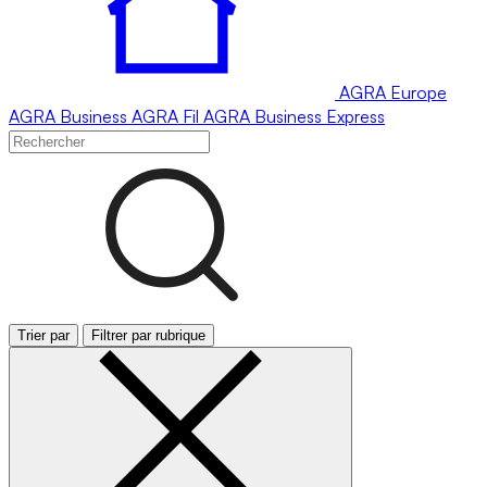
AGRA
Europe
AGRA
Business
AGRA
Fil
AGRA
Business Express
Trier par
Filtrer par rubrique