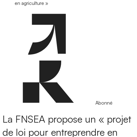
en agriculture »
Abonné
La FNSEA propose un « projet
de loi pour entreprendre en