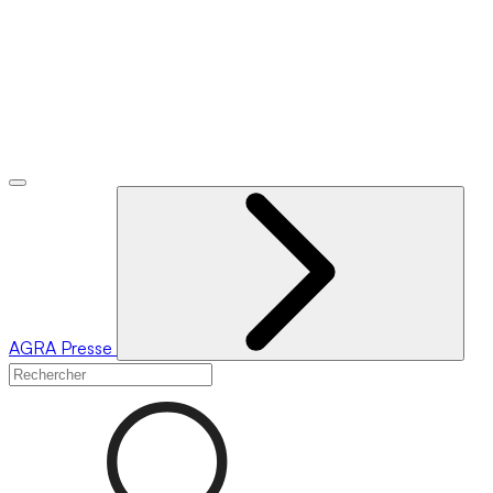
AGRA
Presse