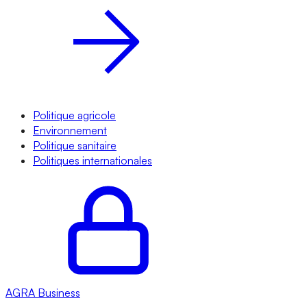
Politique agricole
Environnement
Politique sanitaire
Politiques internationales
AGRA
Business