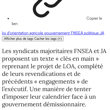
Copier le
lien
loi d'orientation agricole
gouvernement
FNSEA
politique
JA
Afficher plus de tags
Cacher les tags
(
+
)
Les syndicats majoritaires FNSEA et JA
proposent un texte « clés en main »
reprenant le projet de LOA, complété
de leurs revendications et de
précédents « engagements » de
l’exécutif. Une manière de tenter
d’imposer leur calendrier face à un
gouvernement démissionnaire.