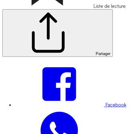
Liste de lecture
Partager
Facebook