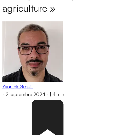
agriculture »
Yannick Groult
-
2 septembre 2024
-
|
4 min