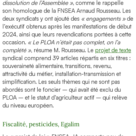
dissolution de l’Assemblée »
, comme le rappelle
son homologue de la FNSEA Arnaud Rousseau. Les
deux syndicats y ont ajouté des
« engagements »
de
l’exécutif obtenus après les manifestations de début
2024, ainsi que leurs revendications portées à cette
occasion.
« Le PLOA n’était pas complet, on l’a
complété »
, résume M. Rousseau. Le
projet de texte
syndical comprend 39 articles répartis en six titres :
souveraineté alimentaire, transitions, revenu,
attractivité du métier, installation-transmission et
simplification. Les seuls thèmes qui ne sont pas
abordés sont le foncier – qui avait été exclu du
PLOA – et le statut d’agriculteur actif – qui relève
du niveau européen.
Fiscalité, pesticides, Egalim