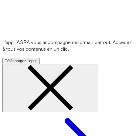
L'appli AGRA vous accompagne désormais partout. Accédez
à tous vos contenus en un clic.
Téléchargez l'appli