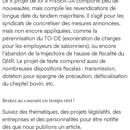
Le « projet de loi » FNSEA-JA comporte peu de
nouveautés, mais compile les revendications de
longue date du tandem majoritaire. Il s’agit pour les
syndicats de concrétiser des mesures annoncées,
mais non encore appliquées, comme la
pérennisation du TO-DE (exonération de charges
pour les employeurs de saisonniers), ou encore
l’abandon de la trajectoire de hausse de fiscalité du
GNR. Le projet de texte comprend aussi de
nombreuses dispositions fiscales : transmission,
dotation pour épargne de précaution, défiscalisation
du cheptel bovin, etc.
Restez au courant en temps réel !
Suivez des thématiques, des projets législatifs, des
entreprises et des personnalités pour être notifié
dès que nous publions un article.