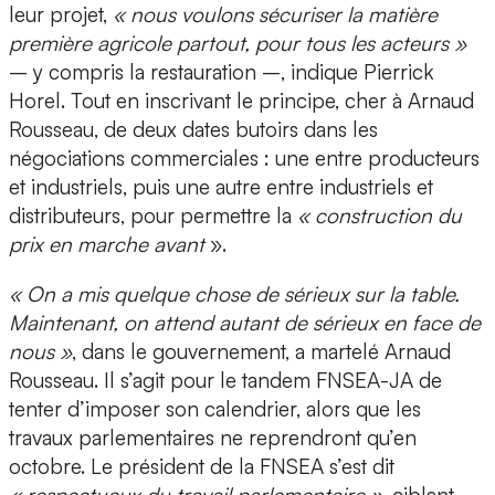
leur projet,
« nous voulons sécuriser la matière
première agricole partout, pour tous les acteurs »
– y compris la restauration –, indique Pierrick
Horel. Tout en inscrivant le principe, cher à Arnaud
Rousseau, de deux dates butoirs dans les
négociations commerciales : une entre producteurs
et industriels, puis une autre entre industriels et
distributeurs, pour permettre la
« construction du
prix en marche avant
».
« On a mis quelque chose de sérieux sur la table.
Maintenant, on attend autant de sérieux en face de
nous »
, dans le gouvernement, a martelé Arnaud
Rousseau. Il s’agit pour le tandem FNSEA-JA de
tenter d’imposer son calendrier, alors que les
travaux parlementaires ne reprendront qu’en
octobre. Le président de la FNSEA s’est dit