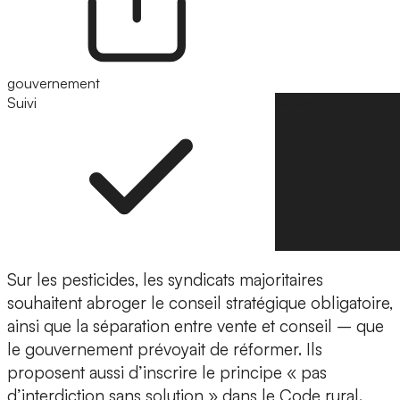
gouvernement
Suivi
Suivre
Sur les pesticides, les syndicats majoritaires
souhaitent abroger le conseil stratégique obligatoire,
ainsi que la séparation entre vente et conseil – que
le gouvernement prévoyait de réformer. Ils
proposent aussi d’inscrire le principe « pas
d’interdiction sans solution » dans le Code rural.