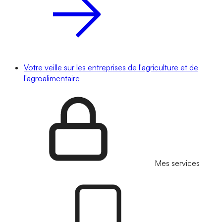
Votre veille sur les entreprises de l'agriculture et de
l'agroalimentaire
Mes services