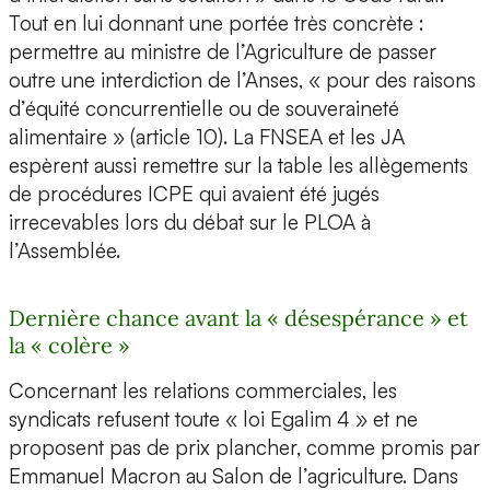
Tout en lui donnant une portée très concrète :
permettre au ministre de l’Agriculture de passer
outre une interdiction de l’Anses, « pour des raisons
d’équité concurrentielle ou de souveraineté
alimentaire » (article 10). La FNSEA et les JA
espèrent aussi remettre sur la table les allègements
de procédures ICPE qui avaient été jugés
irrecevables lors du débat sur le PLOA à
l’Assemblée.
Dernière chance avant la « désespérance » et
la « colère »
Concernant les relations commerciales, les
syndicats refusent toute « loi Egalim 4 » et ne
proposent pas de prix plancher, comme promis par
Emmanuel Macron au Salon de l’agriculture. Dans