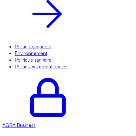
Politique agricole
Environnement
Politique sanitaire
Politiques internationales
AGRA
Business