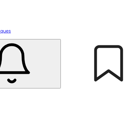
tiques