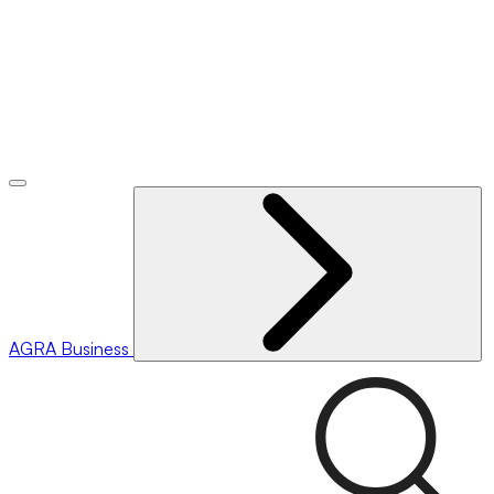
AGRA
Business