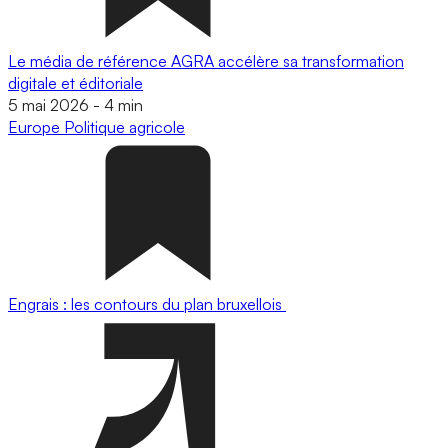
Le média de référence AGRA accélère sa transformation
digitale et éditoriale
5 mai 2026
-
4 min
Europe
Politique agricole
Engrais : les contours du plan bruxellois