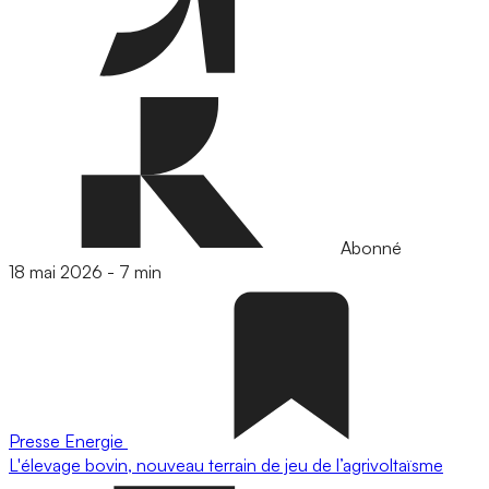
Abonné
18 mai 2026
-
7 min
Presse
Energie
L'élevage bovin, nouveau terrain de jeu de l’agrivoltaïsme