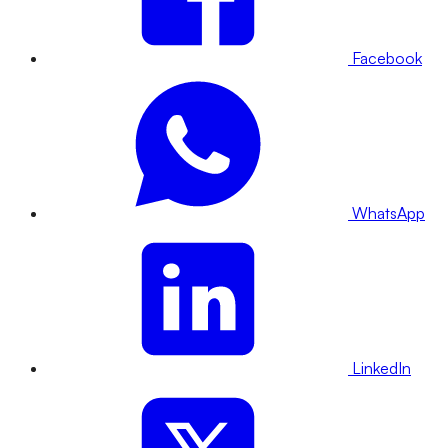
Facebook
WhatsApp
LinkedIn