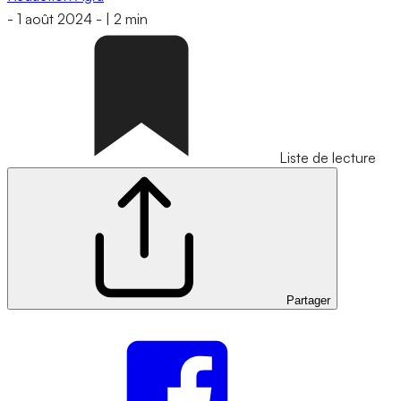
-
1 août 2024
-
|
2 min
Liste de lecture
Partager