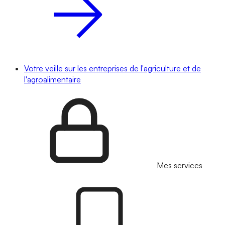
Votre veille sur les entreprises de l'agriculture et de
l'agroalimentaire
Mes services