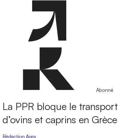
Abonné
La PPR bloque le transport
d’ovins et caprins en Grèce
Rédaction Agra