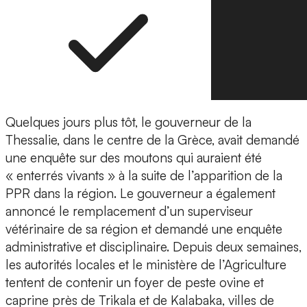
Quelques jours plus tôt, le gouverneur de la
Thessalie, dans le centre de la Grèce, avait demandé
une enquête sur des moutons qui auraient été
« enterrés vivants » à la suite de l’apparition de la
PPR dans la région. Le gouverneur a également
annoncé le remplacement d’un superviseur
vétérinaire de sa région et demandé une enquête
administrative et disciplinaire. Depuis deux semaines,
les autorités locales et le ministère de l’Agriculture
tentent de contenir un foyer de peste ovine et
caprine près de Trikala et de Kalabaka, villes de