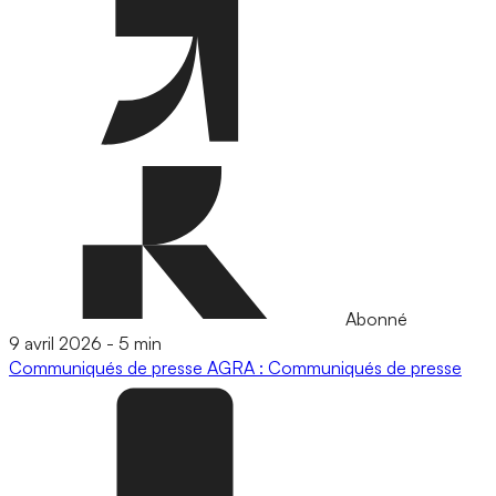
Abonné
9 avril 2026
-
5 min
Communiqués de presse
AGRA : Communiqués de presse