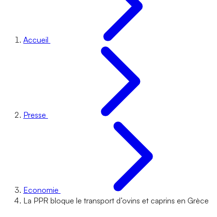
Accueil
Presse
Economie
La PPR bloque le transport d’ovins et caprins en Grèce