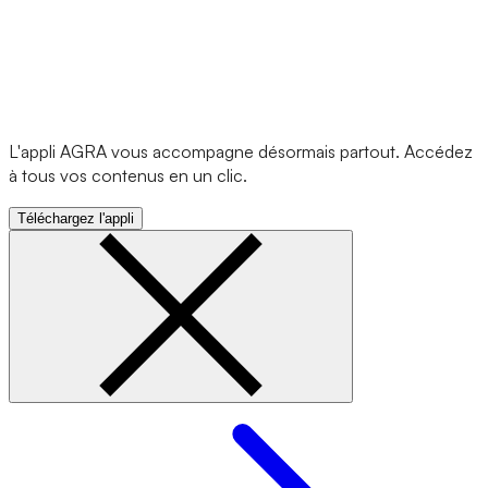
L'appli AGRA vous accompagne désormais partout. Accédez
à tous vos contenus en un clic.
Téléchargez l'appli