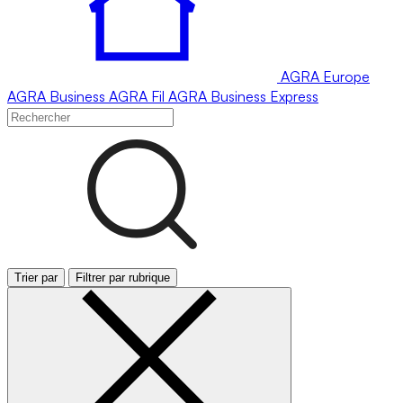
AGRA
Europe
AGRA
Business
AGRA
Fil
AGRA
Business Express
Trier par
Filtrer par rubrique