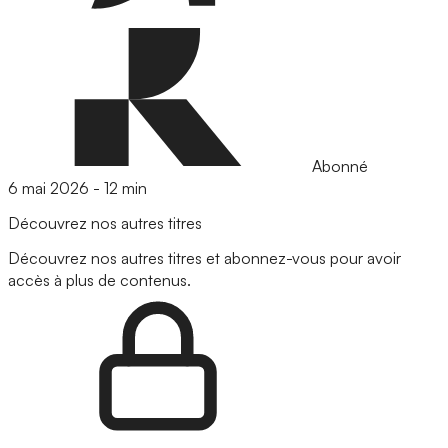
Abonné
6 mai 2026
-
12 min
Découvrez nos autres titres
Découvrez nos autres titres et abonnez-vous pour avoir
accès à plus de contenus.