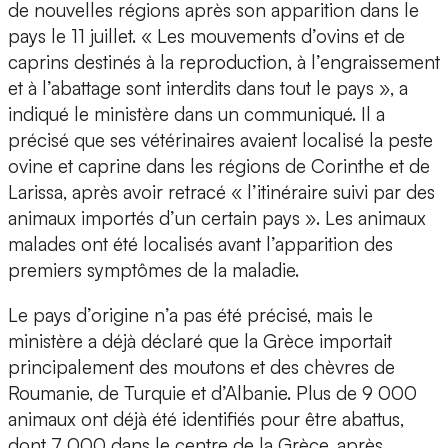
de nouvelles régions après son apparition dans le
pays le 11 juillet. « Les mouvements d’ovins et de
caprins destinés à la reproduction, à l’engraissement
et à l’abattage sont interdits dans tout le pays », a
indiqué le ministère dans un communiqué. Il a
précisé que ses vétérinaires avaient localisé la peste
ovine et caprine dans les régions de Corinthe et de
Larissa, après avoir retracé « l’itinéraire suivi par des
animaux importés d’un certain pays ». Les animaux
malades ont été localisés avant l’apparition des
premiers symptômes de la maladie.
Le pays d’origine n’a pas été précisé, mais le
ministère a déjà déclaré que la Grèce importait
principalement des moutons et des chèvres de
Roumanie, de Turquie et d’Albanie. Plus de 9 000
animaux ont déjà été identifiés pour être abattus,
dont 7 000 dans le centre de la Grèce, après