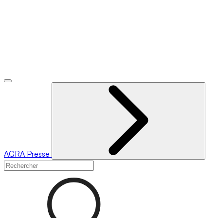
AGRA
Presse