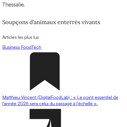
Thessalie.
Soupçons d’animaux enterrés vivants
Articles les plus lus
Business
FoodTech
Matthieu Vincent (DigitalFoodLab) : « Le point essentiel de
l’année 2026 sera celui du passage à l’échelle ».