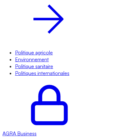
Politique agricole
Environnement
Politique sanitaire
Politiques internationales
AGRA
Business