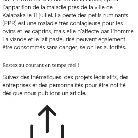
l’apparition de la maladie près de la ville de
Kalabaka le 11 juillet. La peste des petits ruminants
(PPR) est une maladie très contagieuse pour les
ovins et les caprins, mais elle n’affecte pas l’homme.
La viande et le lait pasteurisé peuvent également
être consommés sans danger, selon les autorités.
Restez au courant en temps réel !
Suivez des thématiques, des projets législatifs, des
entreprises et des personnalités pour être notifié
dès que nous publions un article.