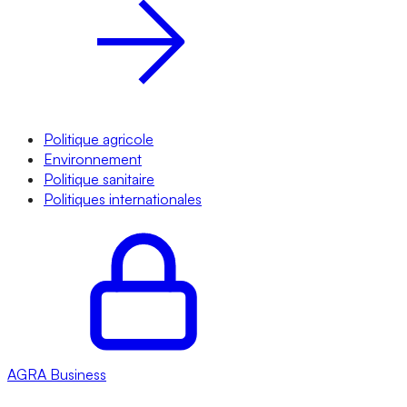
Politique agricole
Environnement
Politique sanitaire
Politiques internationales
AGRA
Business