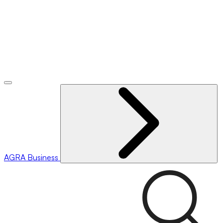
AGRA
Business