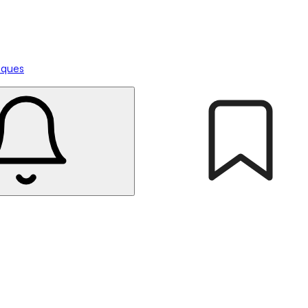
tiques