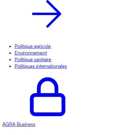
Politique agricole
Environnement
Politique sanitaire
Politiques internationales
AGRA
Business