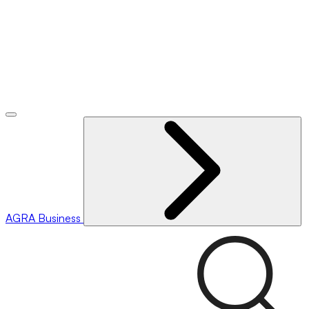
AGRA
Business