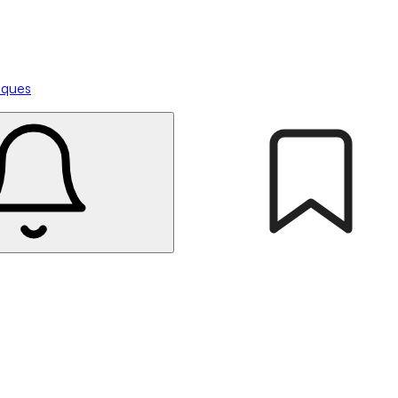
tiques