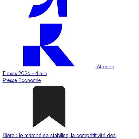
Abonné
11 mars 2026
-
4 min
Presse
Economie
Bière : le marché se stabilise, la compétitivité des