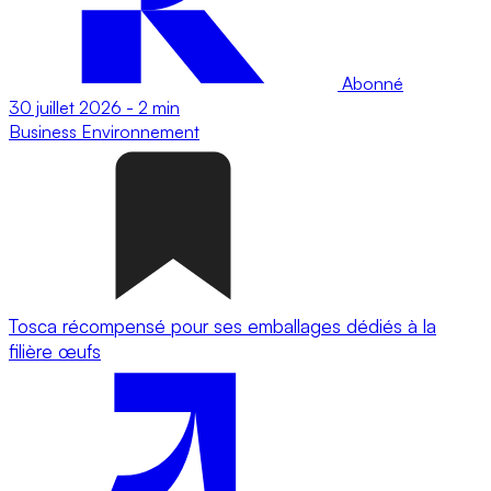
Abonné
30 juillet 2026
-
2 min
Business
Environnement
Tosca récompensé pour ses emballages dédiés à la
filière œufs