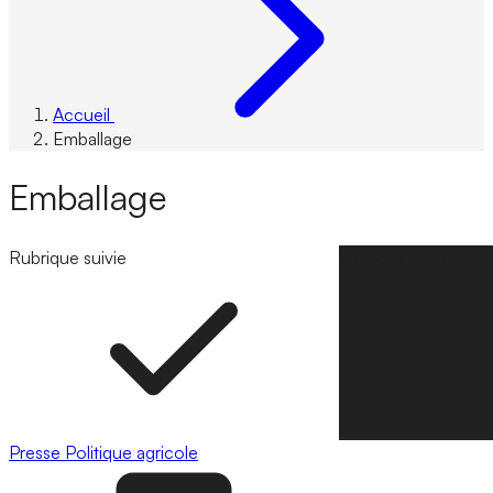
Accueil
Emballage
Emballage
Rubrique suivie
Suivre la rubrique
Presse
Politique agricole