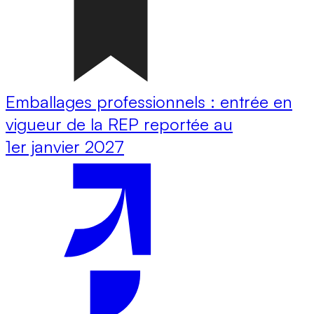
Emballages professionnels : entrée en
vigueur de la REP reportée au
1er janvier 2027