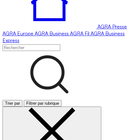
AGRA
Presse
AGRA
Europe
AGRA
Business
AGRA
Fil
AGRA
Business
Express
Trier par
Filtrer par rubrique