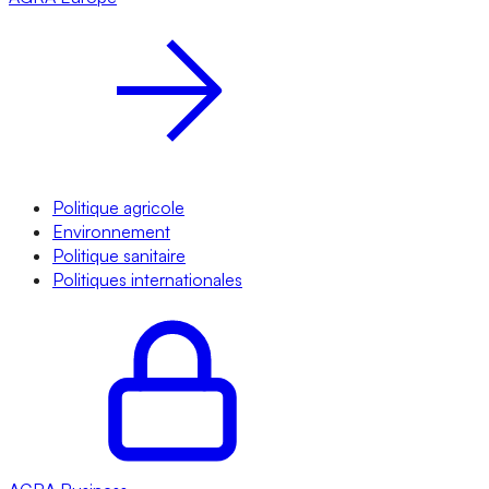
Politique agricole
Environnement
Politique sanitaire
Politiques internationales