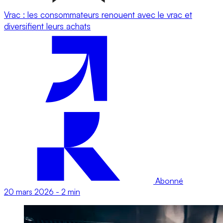
Vrac : les consommateurs renouent avec le vrac et
diversifient leurs achats
Abonné
20 mars 2026
-
2 min