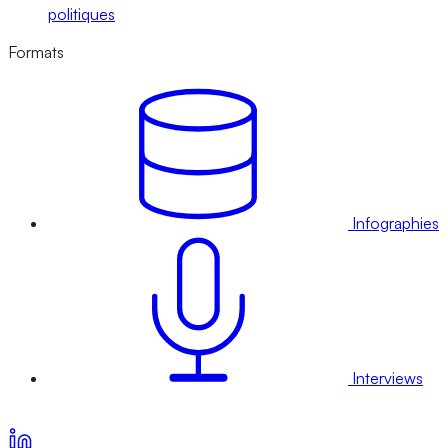
politiques
Formats
Infographies
Interviews
Voir nos offres d’abonnement