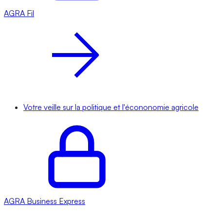
AGRA
Fil
Votre veille sur la politique et l'écononomie agricole
AGRA
Business Express