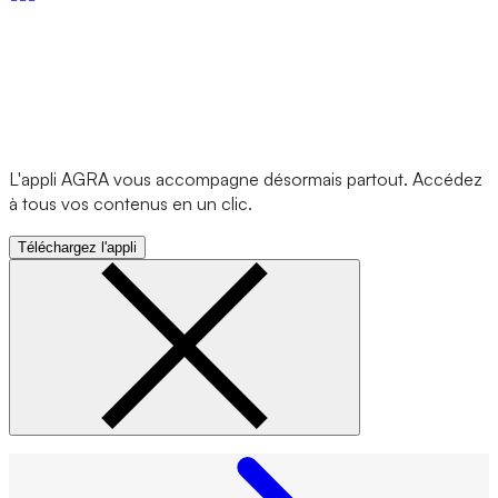
L'appli AGRA vous accompagne désormais partout. Accédez
à tous vos contenus en un clic.
Téléchargez l'appli