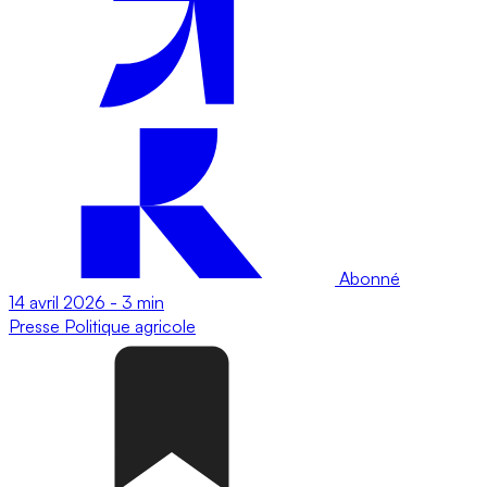
Abonné
14 avril 2026
-
3 min
Presse
Politique agricole