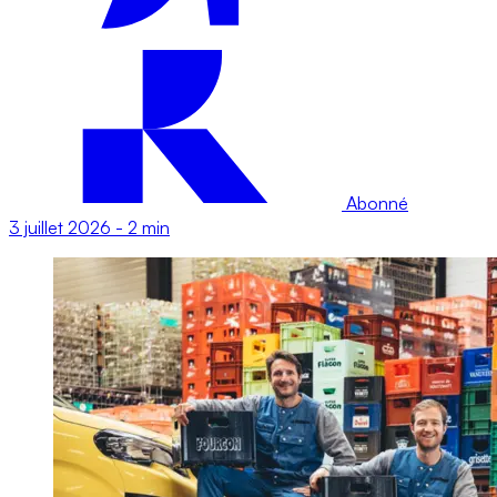
Abonné
3 juillet 2026
-
2 min