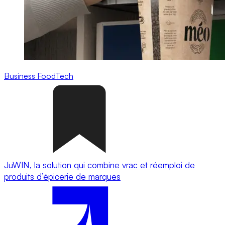
Business
FoodTech
JuWIN, la solution qui combine vrac et réemploi de
produits d’épicerie de marques