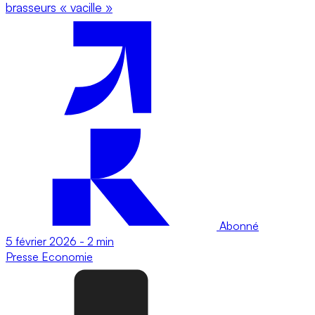
brasseurs « vacille »
Abonné
5 février 2026
-
2 min
Presse
Economie