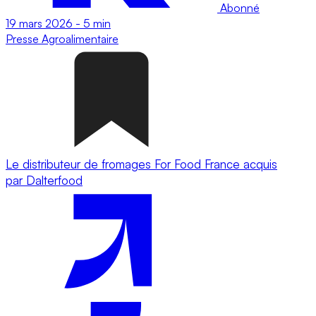
Abonné
19 mars 2026
-
5 min
Presse
Agroalimentaire
Le distributeur de fromages For Food France acquis
par Dalterfood