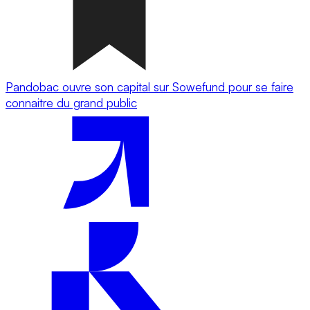
Pandobac ouvre son capital sur Sowefund pour se faire
connaitre du grand public