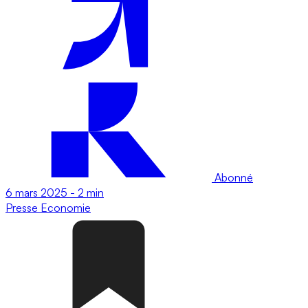
Abonné
6 mars 2025
-
2 min
Presse
Economie