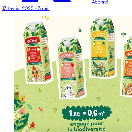
Abonné
13 février 2025
-
3 min