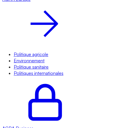
Politique agricole
Environnement
Politique sanitaire
Politiques internationales