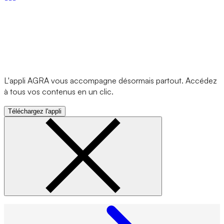
L'appli AGRA vous accompagne désormais partout. Accédez
à tous vos contenus en un clic.
Téléchargez l'appli