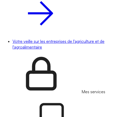
Votre veille sur les entreprises de l'agriculture et de
l'agroalimentaire
Mes services