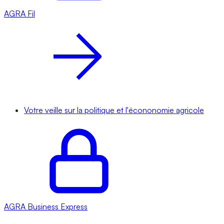
AGRA
Fil
Votre veille sur la politique et l'écononomie agricole
AGRA
Business Express