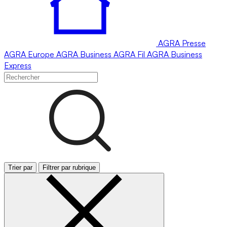
AGRA
Presse
AGRA
Europe
AGRA
Business
AGRA
Fil
AGRA
Business
Express
Trier par
Filtrer par rubrique