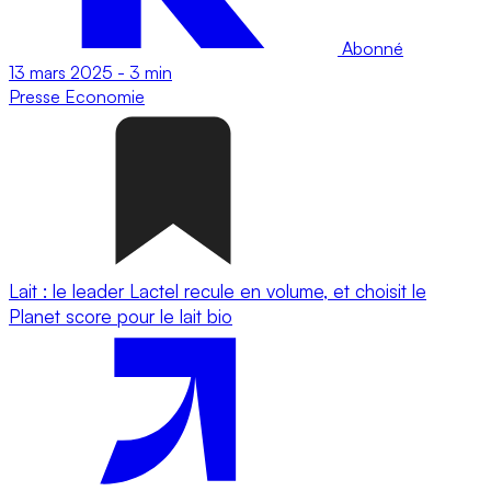
Abonné
13 mars 2025
-
3 min
Presse
Economie
Lait : le leader Lactel recule en volume, et choisit le
Planet score pour le lait bio