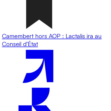
Camembert hors AOP : Lactalis ira au
Conseil d’État