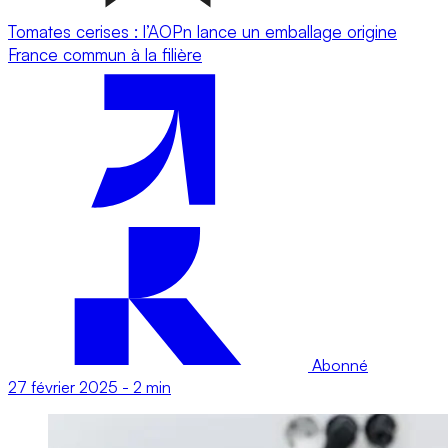
Tomates cerises : l’AOPn lance un emballage origine
France commun à la filière
Abonné
27 février 2025
-
2 min