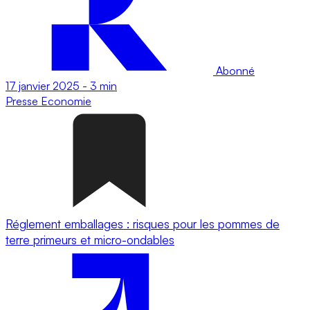
Abonné
17 janvier 2025
-
3 min
Presse
Economie
Réglement emballages : risques pour les pommes de
terre primeurs et micro-ondables