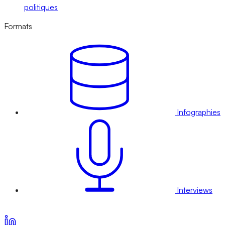
politiques
Formats
Infographies
Interviews
Voir nos offres d’abonnement