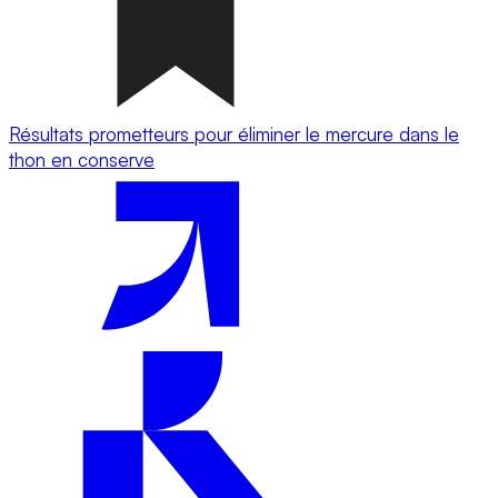
Résultats prometteurs pour éliminer le mercure dans le
thon en conserve