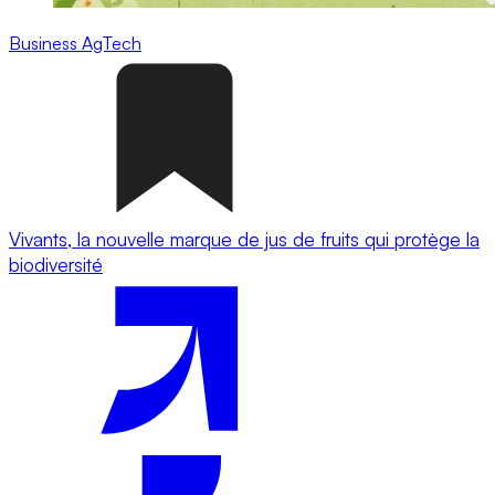
Business
AgTech
Vivants, la nouvelle marque de jus de fruits qui protège la
biodiversité