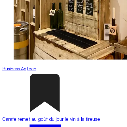
Business
AgTech
Carafe remet au goût du jour le vin à la tireuse