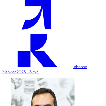
Abonné
2 janvier 2025
-
3 min