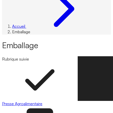
Accueil
Emballage
Emballage
Rubrique suivie
Suivre la rubrique
Presse
Agroalimentaire