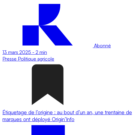
Abonné
13 mars 2025
-
2 min
Presse
Politique agricole
Étiquetage de l’origine : au bout d’un an, une trentaine de
marques ont déployé Origin’Info