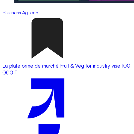
Business
AgTech
La plateforme de marché Fruit & Veg for industry vise 100
000 T