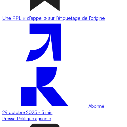
Une PPL « d’appel » sur l’étiquetage de l’origine
Abonné
29 octobre 2025
-
3 min
Presse
Politique agricole