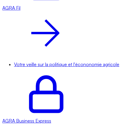
AGRA
Fil
Votre veille sur la politique et l'écononomie agricole
AGRA
Business Express