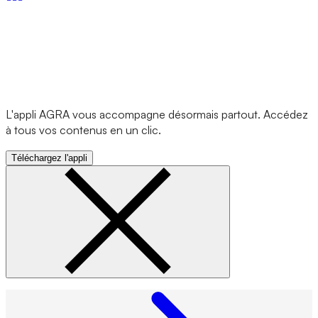
L'appli AGRA vous accompagne désormais partout. Accédez
à tous vos contenus en un clic.
Téléchargez l'appli