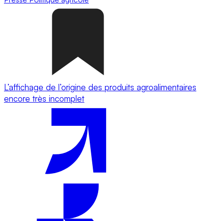
L’affichage de l’origine des produits agroalimentaires
encore très incomplet