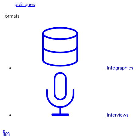
politiques
Formats
Infographies
Interviews
Voir nos offres d’abonnement