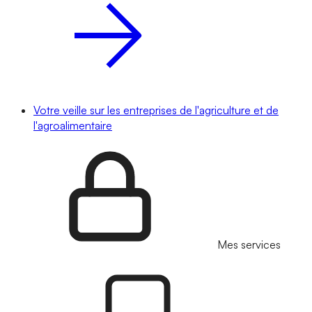
Votre veille sur les entreprises de l'agriculture et de
l'agroalimentaire
Mes services