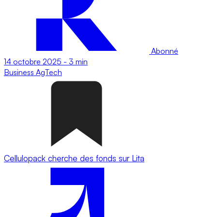
Abonné
14 octobre 2025
-
3 min
Business
AgTech
Cellulopack cherche des fonds sur Lita