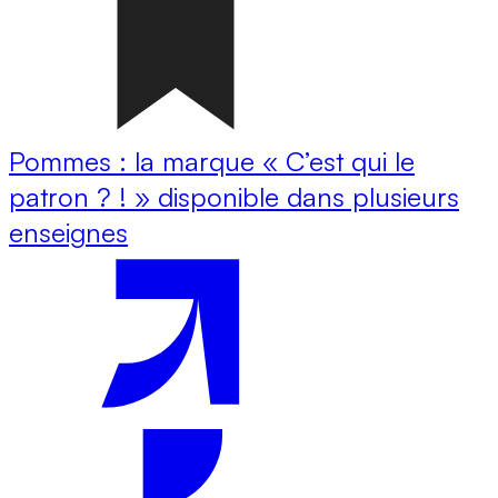
Pommes : la marque « C’est qui le
patron ? ! » disponible dans plusieurs
enseignes