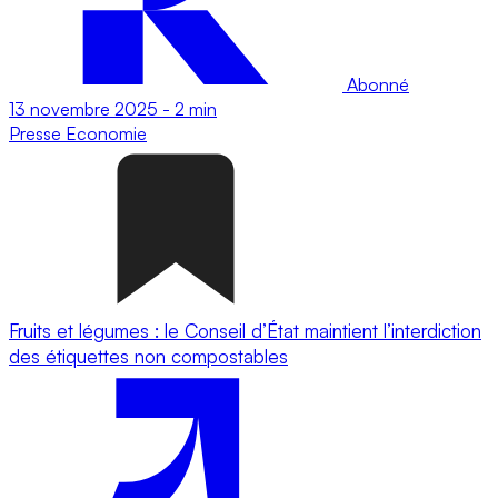
Abonné
13 novembre 2025
-
2 min
Presse
Economie
Fruits et légumes : le Conseil d’État maintient l’interdiction
des étiquettes non compostables