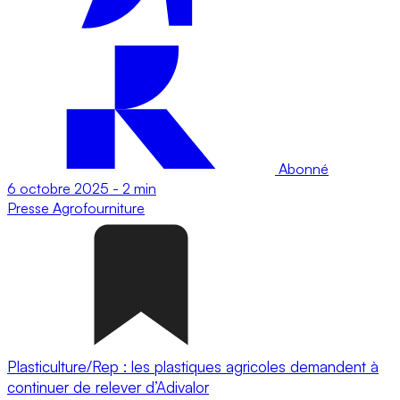
Abonné
6 octobre 2025
-
2 min
Presse
Agrofourniture
Plasticulture/Rep : les plastiques agricoles demandent à
continuer de relever d’Adivalor