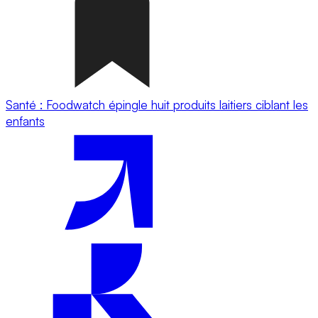
Santé : Foodwatch épingle huit produits laitiers ciblant les
enfants