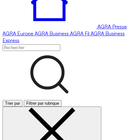
AGRA
Presse
AGRA
Europe
AGRA
Business
AGRA
Fil
AGRA
Business
Express
Trier par
Filtrer par rubrique