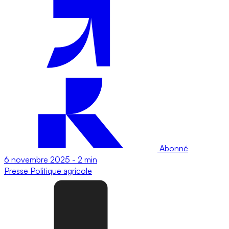
Abonné
6 novembre 2025
-
2 min
Presse
Politique agricole