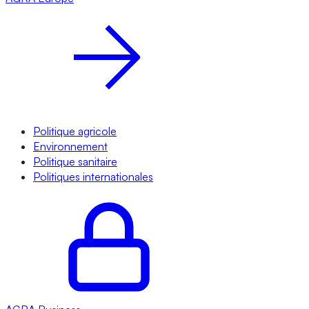
Politique agricole
Environnement
Politique sanitaire
Politiques internationales