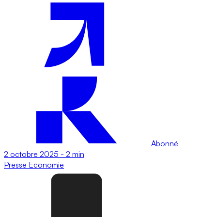
Abonné
2 octobre 2025
-
2 min
Presse
Economie