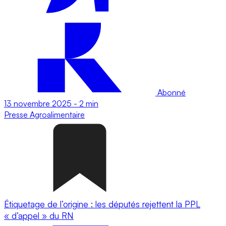
Abonné
13 novembre 2025
-
2 min
Presse
Agroalimentaire
Étiquetage de l’origine : les députés rejettent la PPL
« d’appel » du RN