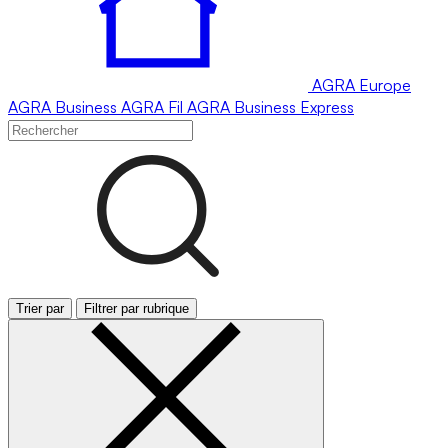
AGRA
Europe
AGRA
Business
AGRA
Fil
AGRA
Business Express
Trier par
Filtrer par rubrique