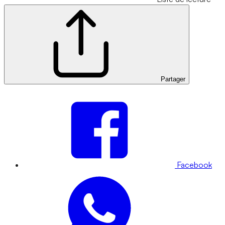
Partager
Facebook