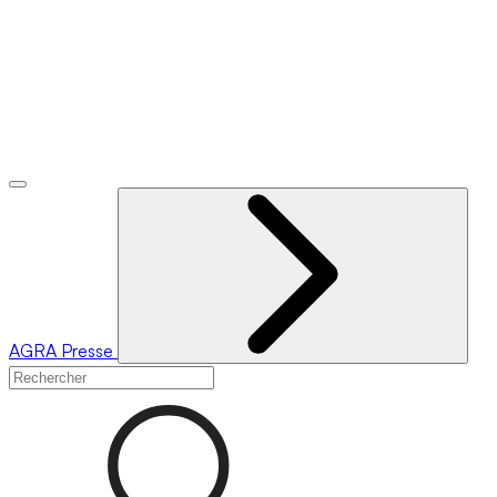
AGRA
Presse