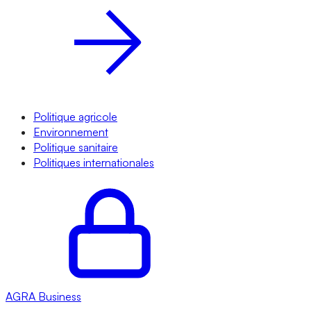
Politique agricole
Environnement
Politique sanitaire
Politiques internationales
AGRA
Business