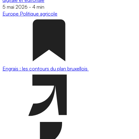
5 mai 2026
-
4 min
Europe
Politique agricole
Engrais : les contours du plan bruxellois