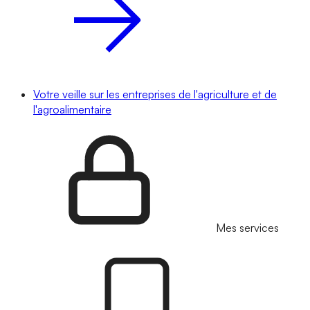
Votre veille sur les entreprises de l'agriculture et de
l'agroalimentaire
Mes services