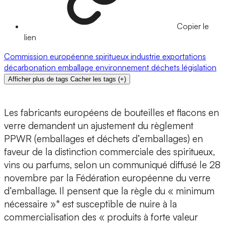
Copier le
lien
Commission européenne
spiritueux
industrie
exportations
décarbonation
emballage
environnement
déchets
législation
Afficher plus de tags
Cacher les tags
(
+
)
Les fabricants européens de bouteilles et flacons en
verre demandent un ajustement du règlement
PPWR (emballages et déchets d’emballages) en
faveur de la distinction commerciale des spiritueux,
vins ou parfums, selon un communiqué diffusé le 28
novembre par la Fédération européenne du verre
d’emballage. Il pensent que la règle du « minimum
nécessaire »* est susceptible de nuire à la
commercialisation des « produits à forte valeur