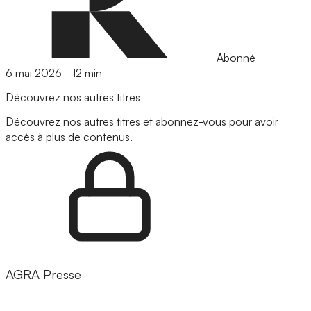
Abonné
6 mai 2026
-
12 min
Découvrez nos autres titres
Découvrez nos autres titres et abonnez-vous pour avoir
accès à plus de contenus.
AGRA Presse