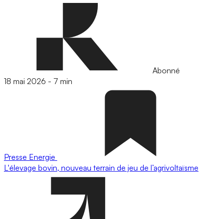
Abonné
18 mai 2026
-
7 min
Presse
Energie
L'élevage bovin, nouveau terrain de jeu de l’agrivoltaïsme