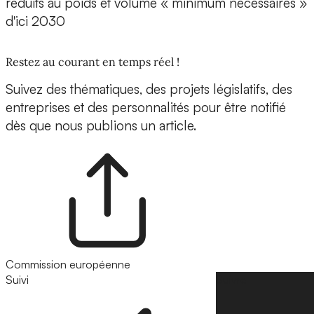
réduits au poids et volume « minimum nécessaires »
d'ici 2030
Restez au courant en temps réel !
Suivez des thématiques, des projets législatifs, des
entreprises et des personnalités pour être notifié
dès que nous publions un article.
Commission européenne
Suivi
Suivre