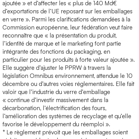
ajoutée » et d’affecter les « plus de 140 Md€
d’exportations de l’UE reposant sur les emballages
en verre ». Parmi les clarifications demandées à la
Commission européenne, leur fédération veut faire
reconnaître que « la présentation du produit,
l’identité de marque et le marketing font partie
intégrante des fonctions du packaging, en
particulier pour les produits à forte valeur ajoutée ».
Elle suggère d’ajuster le PPRW à travers la
législation Omnibus environnement, attendue le 10
décembre ou d’autres voies réglementaires. Elle fait
valoir que l’industrie du verre d’emballage
« continue d’investir massivement dans la
décarbonation, l’électrification des fours,
l’amélioration des systèmes de recyclage et qu’elle
favorise le développement du réemploi ».
* Le règlement prévoit que les emballages soient