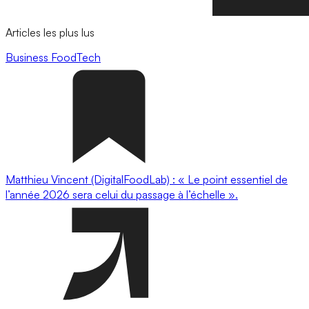
Articles les plus lus
Business
FoodTech
Matthieu Vincent (DigitalFoodLab) : « Le point essentiel de
l’année 2026 sera celui du passage à l’échelle ».