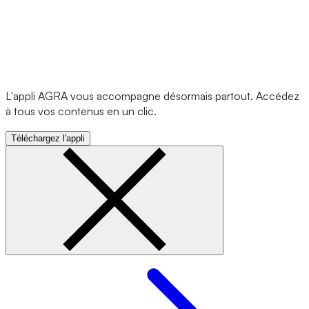
L'appli AGRA vous accompagne désormais partout. Accédez
à tous vos contenus en un clic.
Téléchargez l'appli