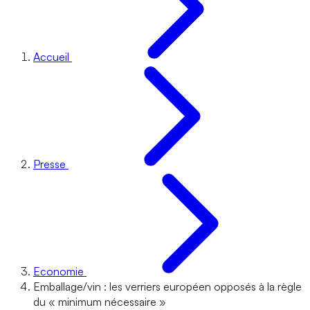
Accueil
Presse
Economie
Emballage/vin : les verriers européen opposés à la règle
du « minimum nécessaire »