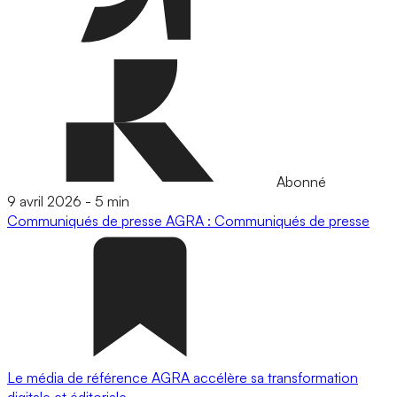
Abonné
9 avril 2026
-
5 min
Communiqués de presse
AGRA : Communiqués de presse
Le média de référence AGRA accélère sa transformation
digitale et éditoriale