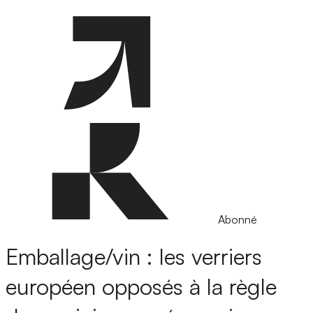
Abonné
Emballage/vin : les verriers
européen opposés à la règle