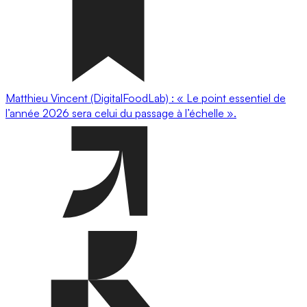
Matthieu Vincent (DigitalFoodLab) : « Le point essentiel de
l’année 2026 sera celui du passage à l’échelle ».