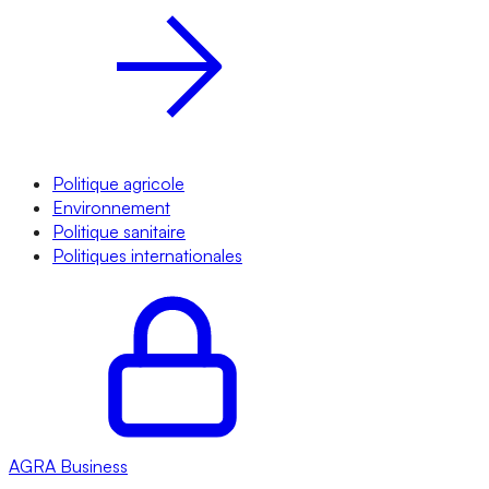
Politique agricole
Environnement
Politique sanitaire
Politiques internationales
AGRA
Business