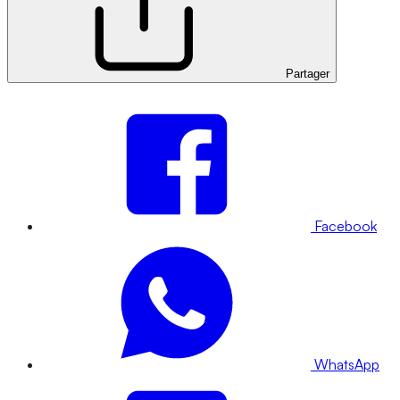
Partager
Facebook
WhatsApp