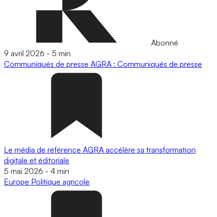
Abonné
9 avril 2026
-
5 min
Communiqués de presse
AGRA : Communiqués de presse
Le média de référence AGRA accélère sa transformation
digitale et éditoriale
5 mai 2026
-
4 min
Europe
Politique agricole