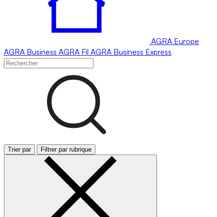
AGRA
Europe
AGRA
Business
AGRA
Fil
AGRA
Business Express
Trier par
Filtrer par rubrique