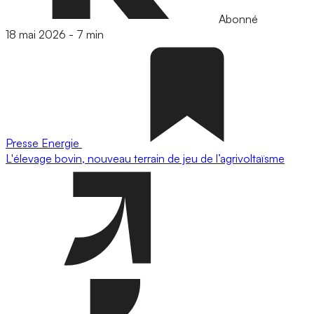
Abonné
18 mai 2026
-
7 min
Presse
Energie
L'élevage bovin, nouveau terrain de jeu de l’agrivoltaïsme