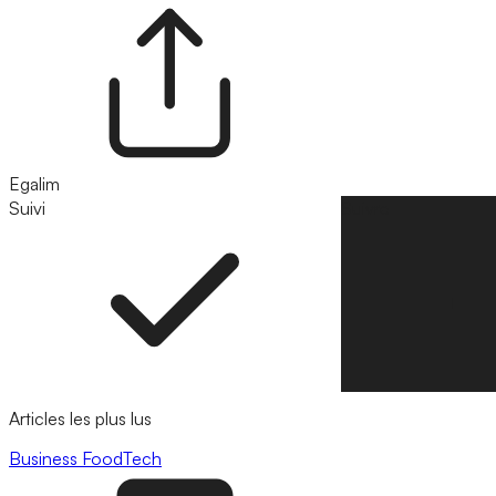
Egalim
Suivi
Suivre
Articles les plus lus
Business
FoodTech