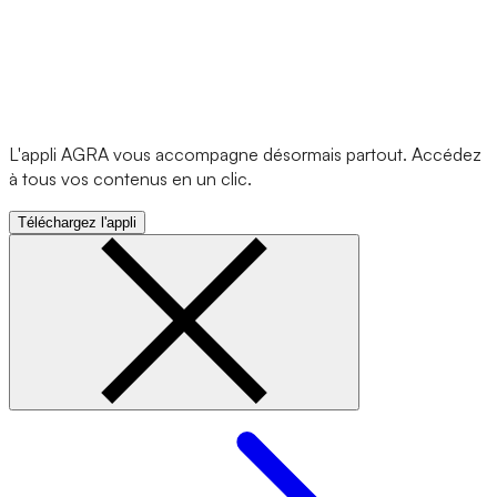
L'appli AGRA vous accompagne désormais partout. Accédez
à tous vos contenus en un clic.
Téléchargez l'appli