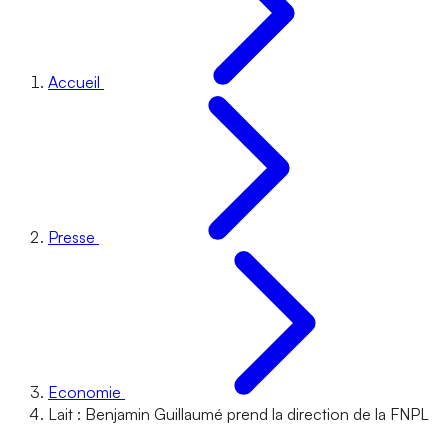
Accueil
Presse
Economie
Lait : Benjamin Guillaumé prend la direction de la FNPL