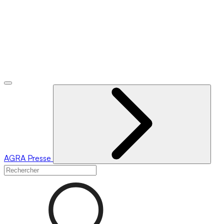
AGRA
Presse