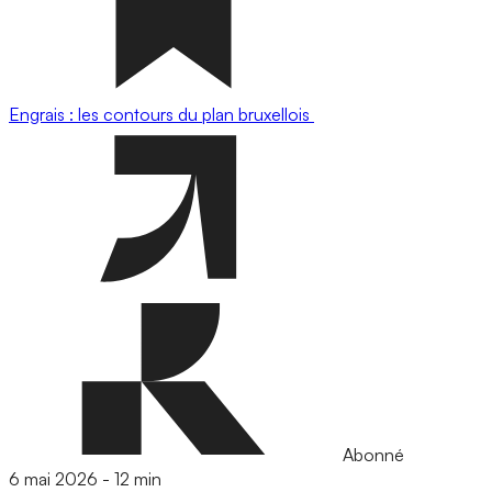
Engrais : les contours du plan bruxellois
Abonné
6 mai 2026
-
12 min