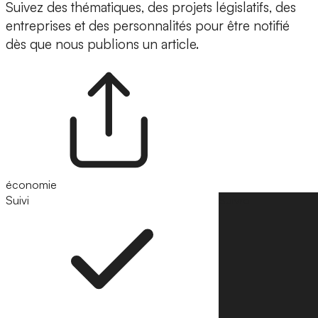
Suivez des thématiques, des projets législatifs, des
entreprises et des personnalités pour être notifié
dès que nous publions un article.
économie
Suivi
Suivre