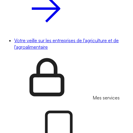
Votre veille sur les entreprises de l'agriculture et de
l'agroalimentaire
Mes services