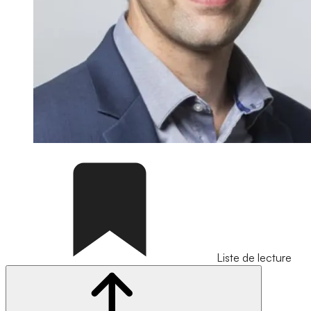
Liste de lecture