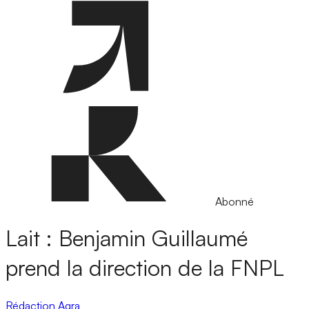
Abonné
Lait : Benjamin Guillaumé
prend la direction de la FNPL
Rédaction Agra