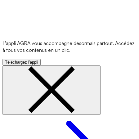
L'appli AGRA vous accompagne désormais partout. Accédez
à tous vos contenus en un clic.
Téléchargez l'appli