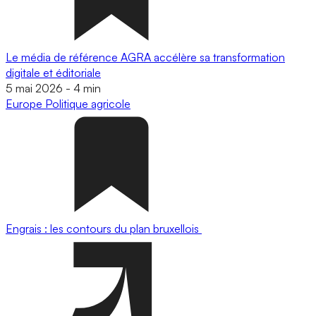
Le média de référence AGRA accélère sa transformation
digitale et éditoriale
5 mai 2026
-
4 min
Europe
Politique agricole
Engrais : les contours du plan bruxellois