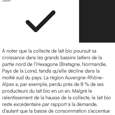
Suivi
Suivre
À noter que la collecte de lait bio poursuit sa
croissance dans les grands bassins laitiers de la
partie nord de l’Hexagone (Bretagne, Normandie,
Pays de la Loire), tandis qu’elle décline dans la
moitié sud du pays. La région Auvergne-Rhône-
Alpes a, par exemple, perdu près de 8 % de ses
producteurs du lait bio en un an. Malgré le
ralentissement de la hausse de la collecte, le lait bio
reste excédentaire par rapport à la demande,
d’autant que la baisse de consommation s’accentue