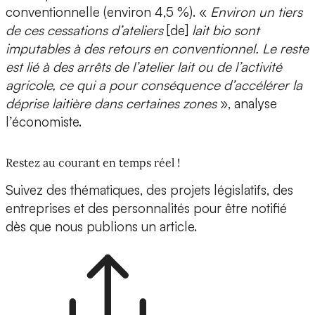
conventionnelle (environ 4,5 %). «
Environ un tiers
de ces cessations d’ateliers
[de]
lait bio sont
imputables à des retours en conventionnel. Le reste
est lié à des arrêts de l’atelier lait ou de l’activité
agricole, ce qui a pour conséquence d’accélérer la
déprise laitière dans certaines zones
», analyse
l’économiste.
Restez au courant en temps réel !
Suivez des thématiques, des projets législatifs, des
entreprises et des personnalités pour être notifié
dès que nous publions un article.