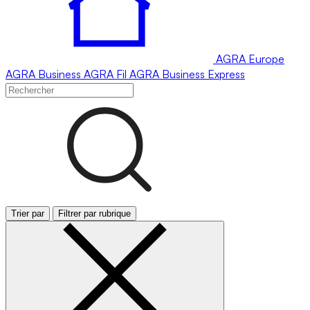
AGRA
Europe
AGRA
Business
AGRA
Fil
AGRA
Business Express
Trier par
Filtrer par rubrique