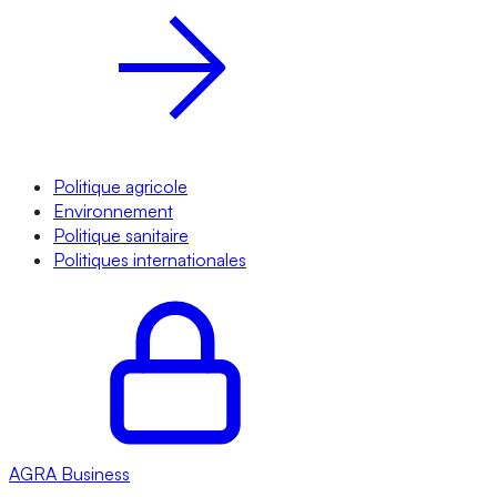
Politique agricole
Environnement
Politique sanitaire
Politiques internationales
AGRA
Business