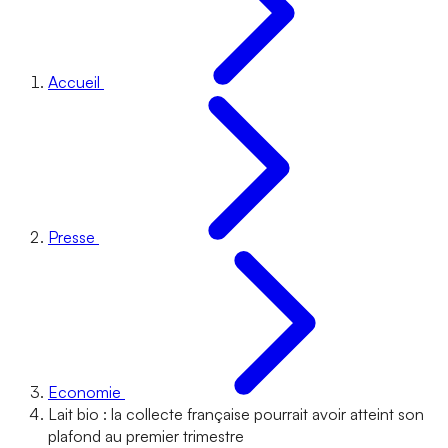
Accueil
Presse
Economie
Lait bio : la collecte française pourrait avoir atteint son
plafond au premier trimestre