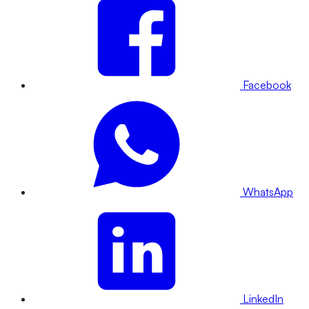
Facebook
WhatsApp
LinkedIn