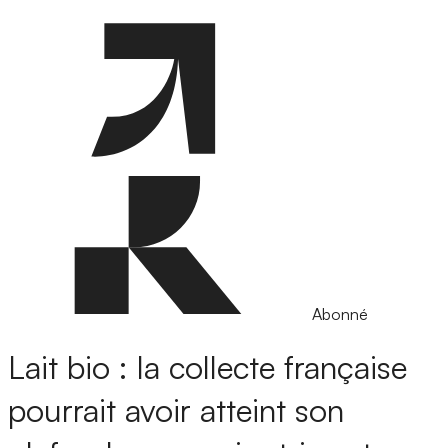
Abonné
Lait bio : la collecte française
pourrait avoir atteint son