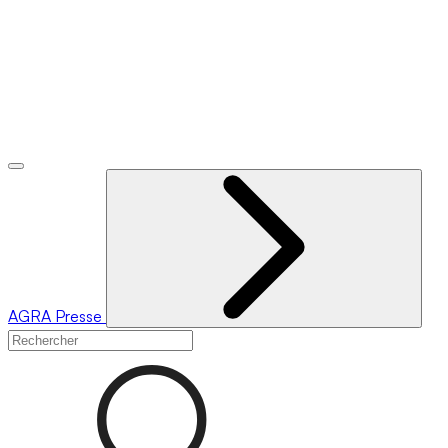
AGRA
Presse