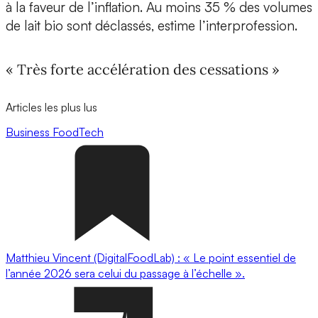
à la faveur de l’inflation. Au moins 35 % des volumes
de lait bio sont déclassés, estime l’interprofession.
« Très forte accélération des cessations »
Articles les plus lus
Business
FoodTech
Matthieu Vincent (DigitalFoodLab) : « Le point essentiel de
l’année 2026 sera celui du passage à l’échelle ».