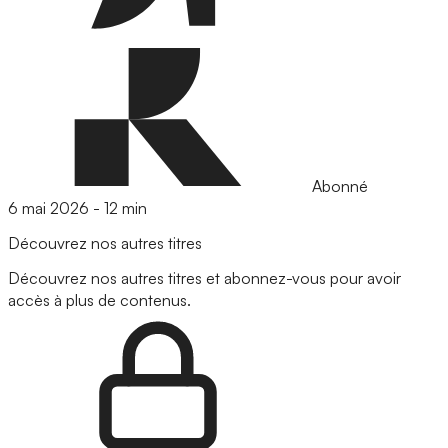
Abonné
6 mai 2026
-
12 min
Découvrez nos autres titres
Découvrez nos autres titres et abonnez-vous pour avoir
accès à plus de contenus.