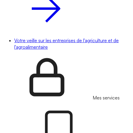
Votre veille sur les entreprises de l'agriculture et de
l'agroalimentaire
Mes services