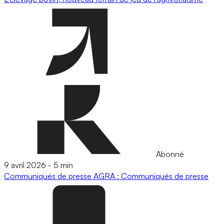
Abonné
9 avril 2026
-
5 min
Communiqués de presse
AGRA : Communiqués de presse