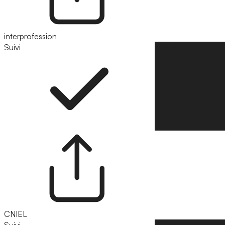
interprofession
Suivi
Suivre
CNIEL