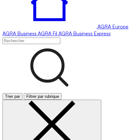
AGRA
Europe
AGRA
Business
AGRA
Fil
AGRA
Business Express
Trier par
Filtrer par rubrique