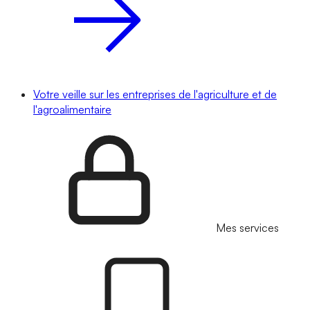
Votre veille sur les entreprises de l'agriculture et de
l'agroalimentaire
Mes services