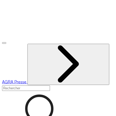
AGRA
Presse