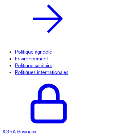
Politique agricole
Environnement
Politique sanitaire
Politiques internationales
AGRA
Business