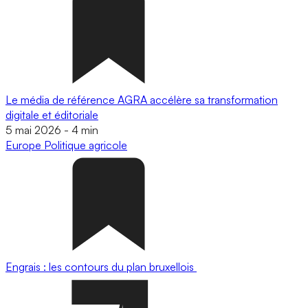
Le média de référence AGRA accélère sa transformation
digitale et éditoriale
5 mai 2026
-
4 min
Europe
Politique agricole
Engrais : les contours du plan bruxellois