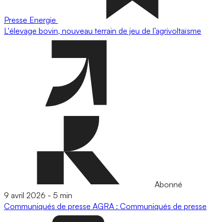
Presse
Energie
L'élevage bovin, nouveau terrain de jeu de l’agrivoltaïsme
Abonné
9 avril 2026
-
5 min
Communiqués de presse
AGRA : Communiqués de presse