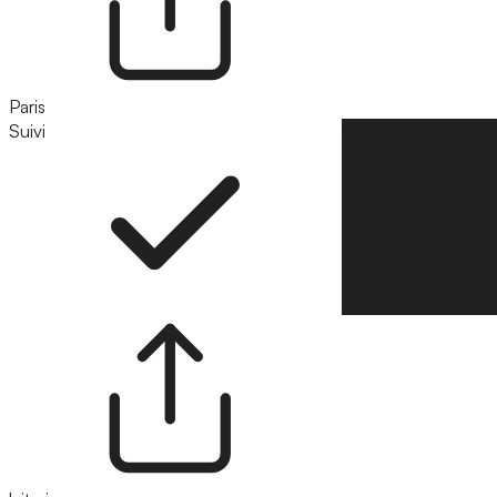
Paris
Suivi
Suivre