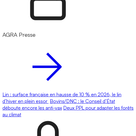
AGRA Presse
Lin : surface française en hausse de 10 % en 2026, le lin
d’hiver en plein essor
Bovins/DNC : le Conseil d’État
déboute encore les anti-vax
Deux PPL pour adapter les forêts
au climat