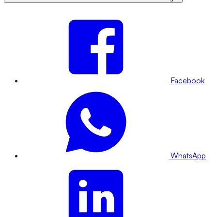
Facebook
WhatsApp