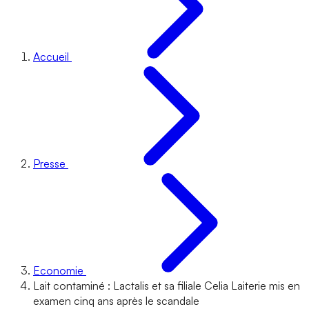
Accueil
Presse
Economie
Lait contaminé : Lactalis et sa filiale Celia Laiterie mis en
examen cinq ans après le scandale