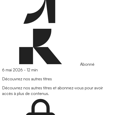
Abonné
6 mai 2026
-
12 min
Découvrez nos autres titres
Découvrez nos autres titres et abonnez-vous pour avoir
accès à plus de contenus.