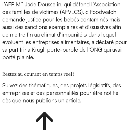
e
l’AFP M
Jade Dousselin, qui défend l’Association
des familles de victimes (AFVLCS). « Foodwatch
demande justice pour les bébés contaminés mais
aussi des sanctions exemplaires et dissuasives afin
de mettre fin au climat d’impunité » dans lequel
évoluent les entreprises alimentaires, a déclaré pour
sa part Irina Kragl, porte-parole de l’ONG qui avait
porté plainte.
Restez au courant en temps réel !
Suivez des thématiques, des projets législatifs, des
entreprises et des personnalités pour être notifié
dès que nous publions un article.