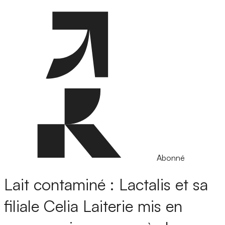
Abonné
Lait contaminé : Lactalis et sa
filiale Celia Laiterie mis en