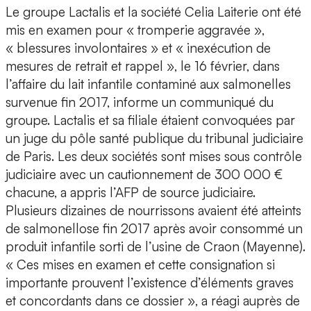
Le groupe Lactalis et la société Celia Laiterie ont été
mis en examen pour « tromperie aggravée »,
« blessures involontaires » et « inexécution de
mesures de retrait et rappel », le 16 février, dans
l’affaire du lait infantile contaminé aux salmonelles
survenue fin 2017, informe un communiqué du
groupe. Lactalis et sa filiale étaient convoquées par
un juge du pôle santé publique du tribunal judiciaire
de Paris. Les deux sociétés sont mises sous contrôle
judiciaire avec un cautionnement de 300 000 €
chacune, a appris l’AFP de source judiciaire.
Plusieurs dizaines de nourrissons avaient été atteints
de salmonellose fin 2017 après avoir consommé un
produit infantile sorti de l’usine de Craon (Mayenne).
« Ces mises en examen et cette consignation si
importante prouvent l’existence d’éléments graves
et concordants dans ce dossier », a réagi auprès de