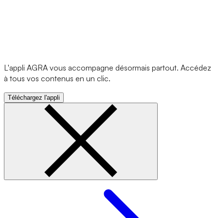
L'appli AGRA vous accompagne désormais partout. Accédez
à tous vos contenus en un clic.
Téléchargez l'appli