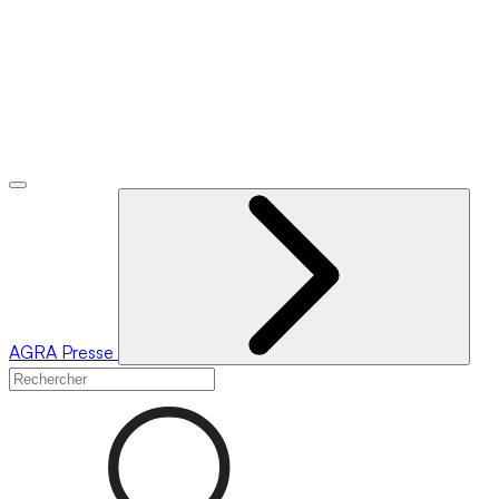
AGRA
Presse