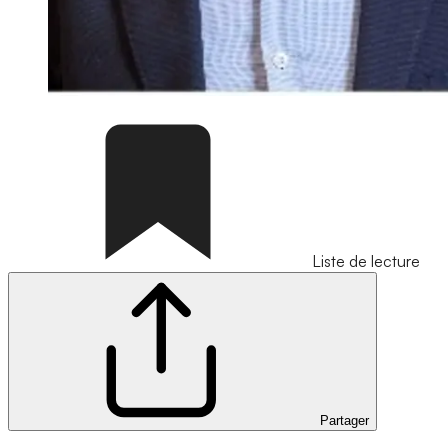
Liste de lecture
Partager