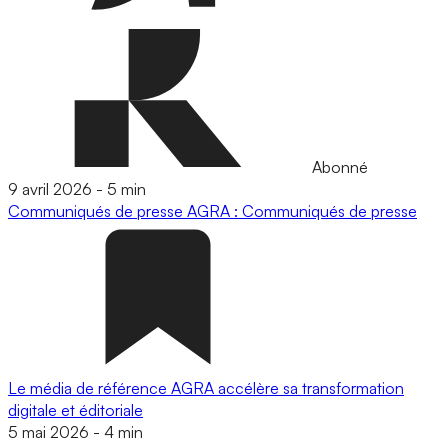
Abonné
9 avril 2026
-
5 min
Communiqués de presse
AGRA : Communiqués de presse
Le média de référence AGRA accélère sa transformation
digitale et éditoriale
5 mai 2026
-
4 min