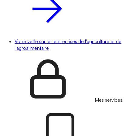
Votre veille sur les entreprises de l'agriculture et de
l'agroalimentaire
Mes services