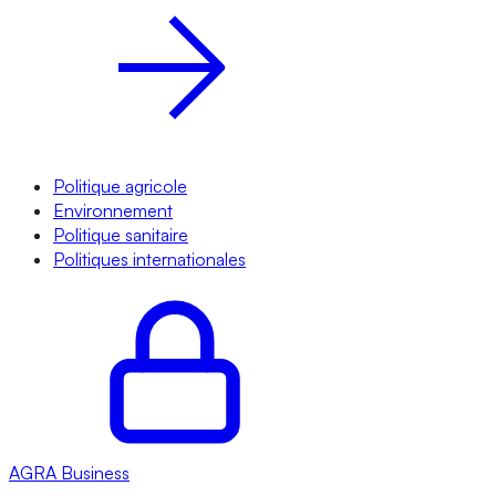
Politique agricole
Environnement
Politique sanitaire
Politiques internationales
AGRA
Business