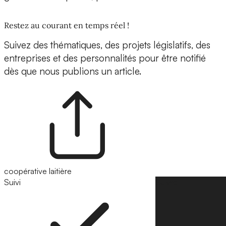
Restez au courant en temps réel !
Suivez des thématiques, des projets législatifs, des
entreprises et des personnalités pour être notifié
dès que nous publions un article.
coopérative laitière
Suivi
Suivre