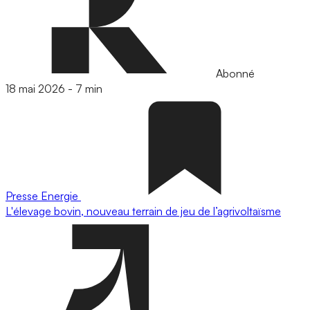
Abonné
18 mai 2026
-
7 min
Presse
Energie
L'élevage bovin, nouveau terrain de jeu de l’agrivoltaïsme