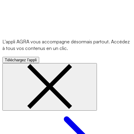
L'appli AGRA vous accompagne désormais partout. Accédez
à tous vos contenus en un clic.
Téléchargez l'appli