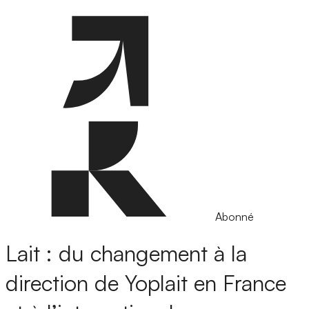
Abonné
Lait : du changement à la
direction de Yoplait en France