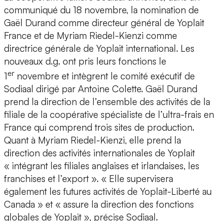
communiqué du 18 novembre, la nomination de
Gaël Durand comme directeur général de Yoplait
France et de Myriam Riedel-Kienzi comme
directrice générale de Yoplait international. Les
nouveaux d.g. ont pris leurs fonctions le
er
1
novembre et intègrent le comité exécutif de
Sodiaal dirigé par Antoine Colette. Gaël Durand
prend la direction de l’ensemble des activités de la
filiale de la coopérative spécialiste de l’ultra-frais en
France qui comprend trois sites de production.
Quant à Myriam Riedel-Kienzi, elle prend la
direction des activités internationales de Yoplait
« intégrant les filiales anglaises et irlandaises, les
franchises et l’export ». « Elle supervisera
également les futures activités de Yoplait-Liberté au
Canada » et « assure la direction des fonctions
globales de Yoplait », précise Sodiaal.