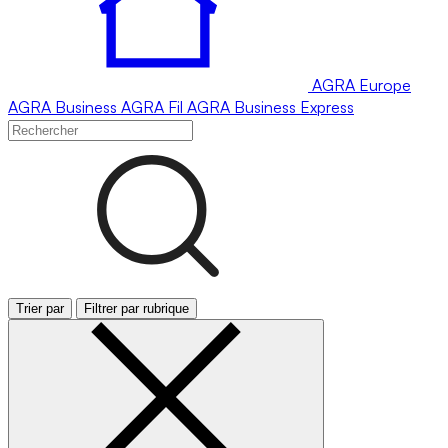
AGRA
Europe
AGRA
Business
AGRA
Fil
AGRA
Business Express
Trier par
Filtrer par rubrique