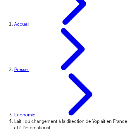
Accueil
Presse
Economie
Lait : du changement à la direction de Yoplait en France
et à l’international