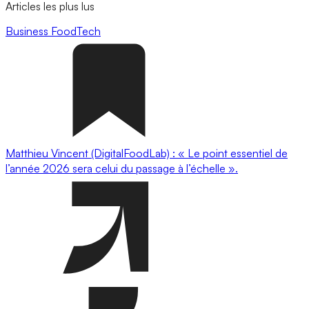
Articles les plus lus
Business
FoodTech
Matthieu Vincent (DigitalFoodLab) : « Le point essentiel de
l’année 2026 sera celui du passage à l’échelle ».