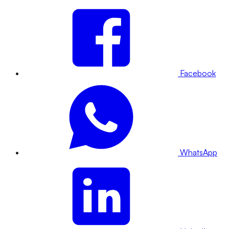
Facebook
WhatsApp