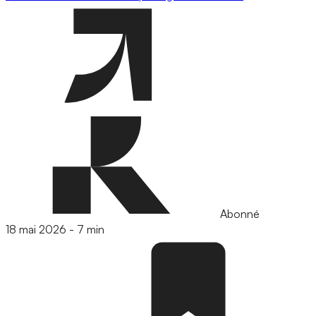
Abonné
18 mai 2026
-
7 min