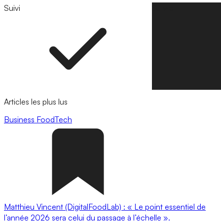
Suivi
Suivre
Articles les plus lus
Business
FoodTech
Matthieu Vincent (DigitalFoodLab) : « Le point essentiel de
l’année 2026 sera celui du passage à l’échelle ».