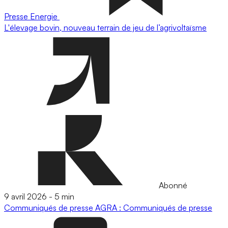
Presse
Energie
L'élevage bovin, nouveau terrain de jeu de l’agrivoltaïsme
Abonné
9 avril 2026
-
5 min
Communiqués de presse
AGRA : Communiqués de presse