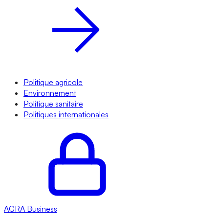
Politique agricole
Environnement
Politique sanitaire
Politiques internationales
AGRA
Business