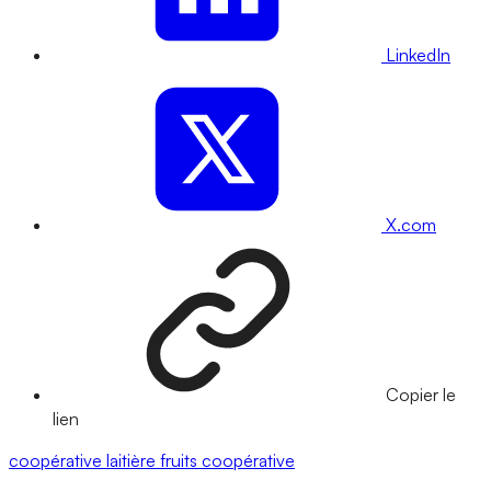
LinkedIn
X.com
Copier le
lien
coopérative laitière
fruits
coopérative