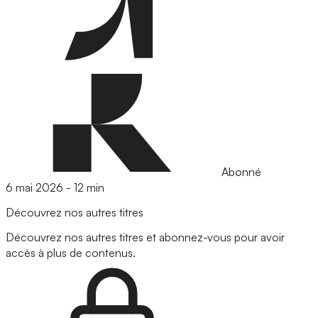
Abonné
6 mai 2026
-
12 min
Découvrez nos autres titres
Découvrez nos autres titres et abonnez-vous pour avoir
accès à plus de contenus.