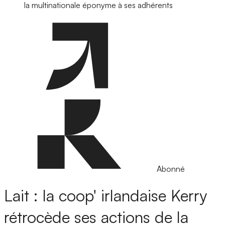
la multinationale éponyme à ses adhérents
Abonné
Lait : la coop' irlandaise Kerry
rétrocède ses actions de la