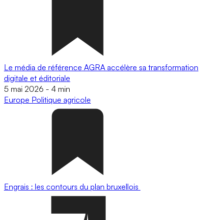
Le média de référence AGRA accélère sa transformation
digitale et éditoriale
5 mai 2026
-
4 min
Europe
Politique agricole
Engrais : les contours du plan bruxellois