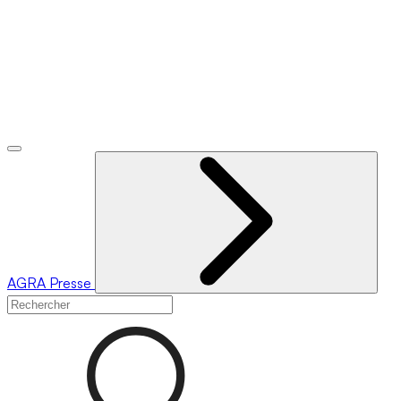
AGRA
Presse