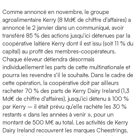
Comme annoncé en novembre, le groupe
agroalimentaire Kerry (8 Md€ de chiffre d’affaires) a
annoncé le 2 janvier dans un communiqué, avoir
transféré 85 % des actions jusqu’ici détenues par la
coopérative laitière Kerry dont il est issu (soit 11 % du
capital) au profit des membres-coopérateurs.
Chaque éleveur détiendra désormais
individuellement les parts de cette multinationale et
pourra les revendre s’il le souhaite. Dans le cadre de
cette opération, la coopérative doit par ailleurs
racheter 70 % des parts de Kerry Dairy Ireland (1,3
Md€ de chiffre d’affaires), jusqu’ici détenu à 100 %
par Kerry – il était prévu qu’elle rachète les 30 %
restants « dans les années à venir », pour un
montant de 500 M€ au total. Les activités de Kerry
Dairy Ireland recouvrent les marques Cheestrings,