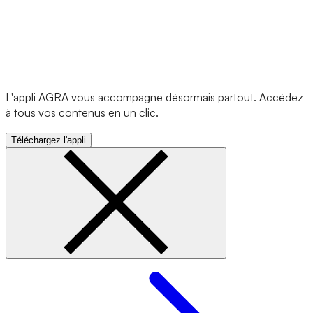
L'appli AGRA vous accompagne désormais partout. Accédez
à tous vos contenus en un clic.
Téléchargez l'appli