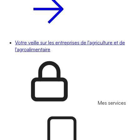
Votre veille sur les entreprises de l'agriculture et de
l'agroalimentaire
Mes services