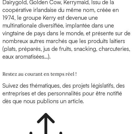
Dairygold, Golden Cow, Kerrymaid, Issu de la
coopérative irlandaise du même nom, créée en
1974, le groupe Kerry est devenue une
multinationale diversifiée, implantée dans une
vingtaine de pays dans le monde, et présente sur de
nombreux autres marchés que les produits laitiers
(plats, préparés, jus de fruits, snacking, charcuteries,
eaux aromatisées…).
Restez au courant en temps réel !
Suivez des thématiques, des projets législatifs, des
entreprises et des personnalités pour être notifié
dès que nous publions un article.