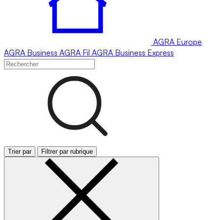
AGRA
Europe
AGRA
Business
AGRA
Fil
AGRA
Business Express
Trier par
Filtrer par rubrique