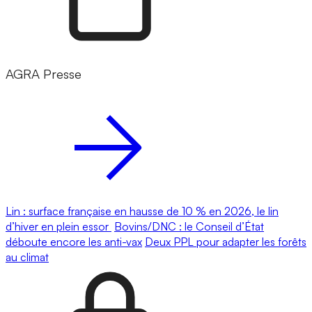
AGRA Presse
Lin : surface française en hausse de 10 % en 2026, le lin
d’hiver en plein essor
Bovins/DNC : le Conseil d’État
déboute encore les anti-vax
Deux PPL pour adapter les forêts
au climat