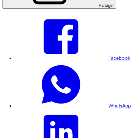
Partager
Facebook
WhatsApp