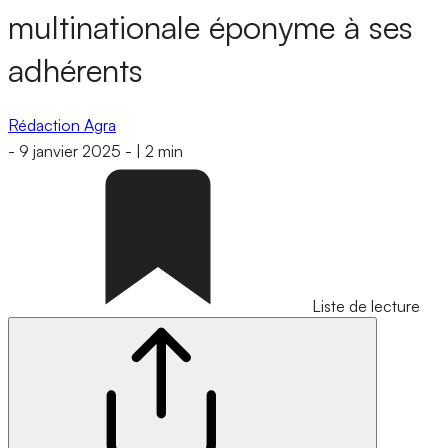
multinationale éponyme à ses
adhérents
Rédaction Agra
-
9 janvier 2025
-
|
2 min
Liste de lecture