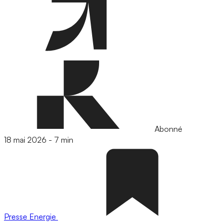
Abonné
18 mai 2026
-
7 min
Presse
Energie