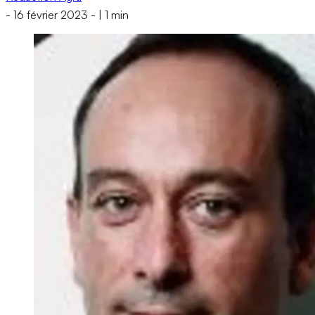
-
16 février 2023
-
|
1 min