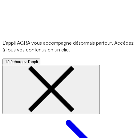
L'appli AGRA vous accompagne désormais partout. Accédez
à tous vos contenus en un clic.
Téléchargez l'appli