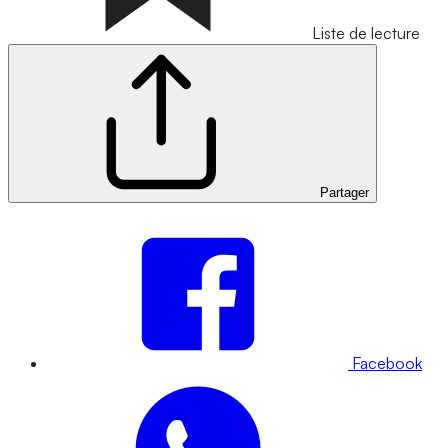
Liste de lecture
Partager
Facebook