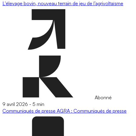
L'élevage bovin, nouveau terrain de jeu de l’agrivoltaïsme
Abonné
9 avril 2026
-
5 min
Communiqués de presse
AGRA : Communiqués de presse