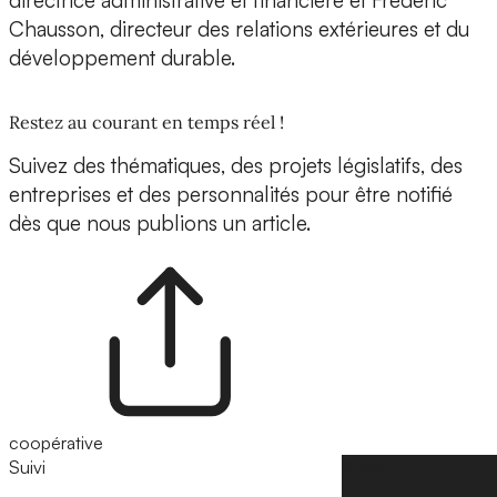
directrice administrative et financière et Frédéric
Chausson, directeur des relations extérieures et du
développement durable.
Restez au courant en temps réel !
Suivez des thématiques, des projets législatifs, des
entreprises et des personnalités pour être notifié
dès que nous publions un article.
coopérative
Suivi
Suivre