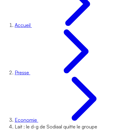
Accueil
Presse
Economie
Lait : le d-g de Sodiaal quitte le groupe