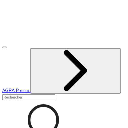
AGRA
Presse