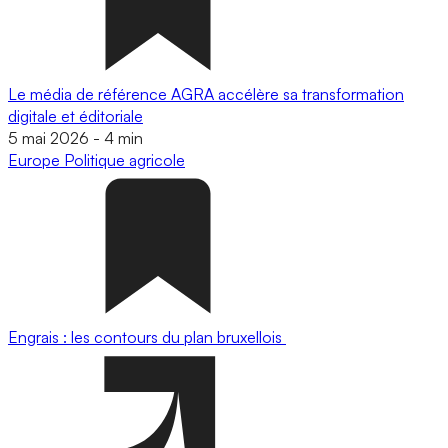
Le média de référence AGRA accélère sa transformation
digitale et éditoriale
5 mai 2026
-
4 min
Europe
Politique agricole
Engrais : les contours du plan bruxellois