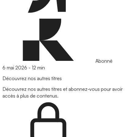
Abonné
6 mai 2026
-
12 min
Découvrez nos autres titres
Découvrez nos autres titres et abonnez-vous pour avoir
accès à plus de contenus.