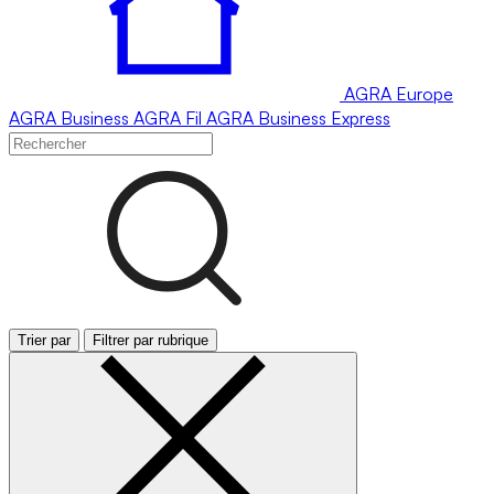
AGRA
Europe
AGRA
Business
AGRA
Fil
AGRA
Business Express
Trier par
Filtrer par rubrique