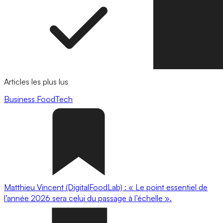
Articles les plus lus
Business
FoodTech
Matthieu Vincent (DigitalFoodLab) : « Le point essentiel de
l’année 2026 sera celui du passage à l’échelle ».