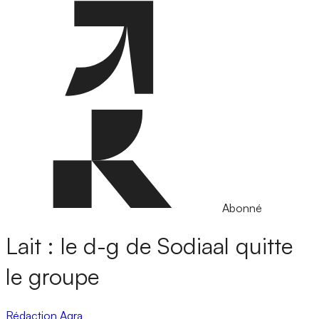
Abonné
Lait : le d-g de Sodiaal quitte
le groupe
Rédaction Agra