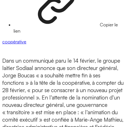
Copier le
lien
coopérative
Dans un communiqué paru le 14 février, le groupe
laitier Sodiaal annonce que son directeur général,
Jorge Boucas « a souhaité mettre fin à ses
fonctions » à la tête de la coopérative, à compter du
28 février, « pour se consacrer à un nouveau projet
professionnel ». En l’attente de la nomination d’un
nouveau directeur général, une gouvernance
« transitoire » est mise en place : « l’animation du
comité exécutif » est confiée à Marie-Ange Mathieu,