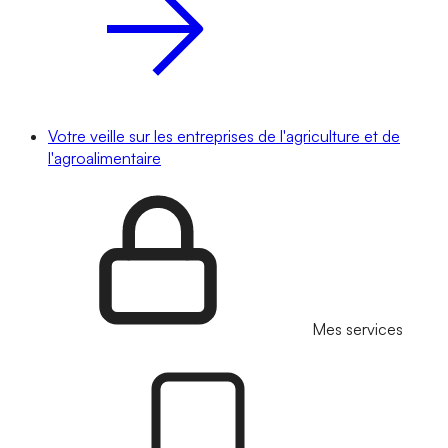
Votre veille sur les entreprises de l'agriculture et de
l'agroalimentaire
Mes services