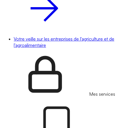
Votre veille sur les entreprises de l'agriculture et de
l'agroalimentaire
Mes services