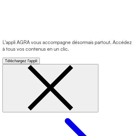
L'appli AGRA vous accompagne désormais partout. Accédez
à tous vos contenus en un clic.
Téléchargez l'appli