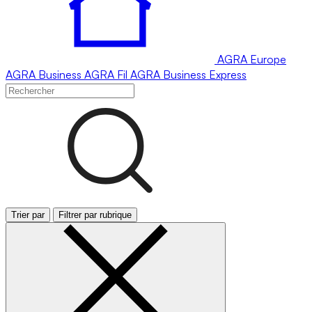
AGRA
Europe
AGRA
Business
AGRA
Fil
AGRA
Business Express
Trier par
Filtrer par rubrique