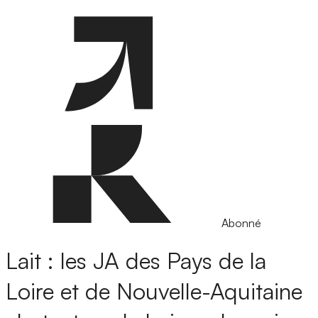
Abonné
Lait : les JA des Pays de la
Loire et de Nouvelle-Aquitaine