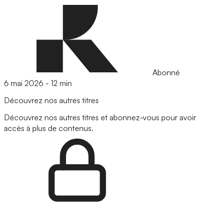
Abonné
6 mai 2026
-
12 min
Découvrez nos autres titres
Découvrez nos autres titres et abonnez-vous pour avoir
accès à plus de contenus.