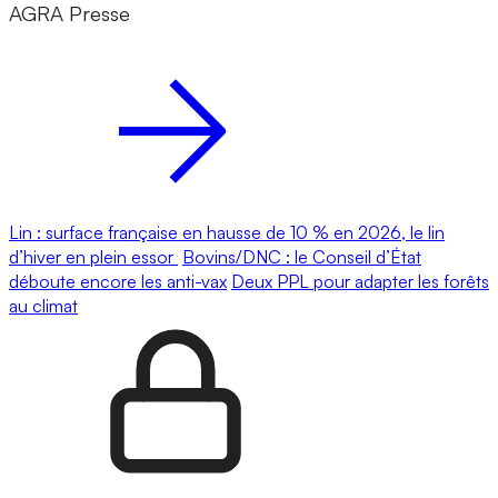
AGRA Presse
Lin : surface française en hausse de 10 % en 2026, le lin
d’hiver en plein essor
Bovins/DNC : le Conseil d’État
déboute encore les anti-vax
Deux PPL pour adapter les forêts
au climat