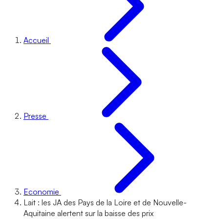
Accueil
Presse
Economie
Lait : les JA des Pays de la Loire et de Nouvelle-
Aquitaine alertent sur la baisse des prix