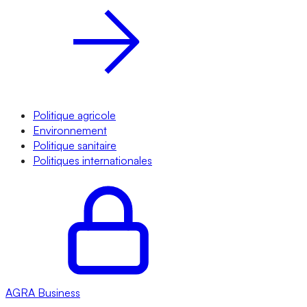
Politique agricole
Environnement
Politique sanitaire
Politiques internationales
AGRA
Business