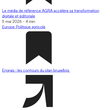
Le média de référence AGRA accélère sa transformation
digitale et éditoriale
5 mai 2026
-
4 min
Europe
Politique agricole
Engrais : les contours du plan bruxellois