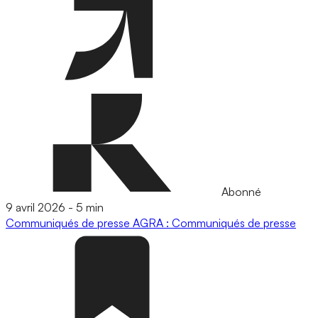
Abonné
9 avril 2026
-
5 min
Communiqués de presse
AGRA : Communiqués de presse