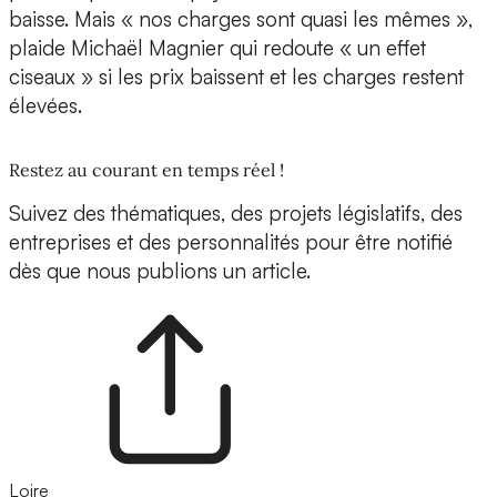
baisse. Mais « nos charges sont quasi les mêmes »,
plaide Michaël Magnier qui redoute « un effet
ciseaux » si les prix baissent et les charges restent
élevées.
Restez au courant en temps réel !
Suivez des thématiques, des projets législatifs, des
entreprises et des personnalités pour être notifié
dès que nous publions un article.
Loire