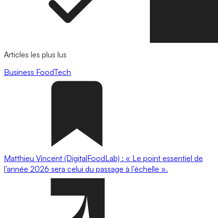
Articles les plus lus
Business
FoodTech
Matthieu Vincent (DigitalFoodLab) : « Le point essentiel de
l’année 2026 sera celui du passage à l’échelle ».