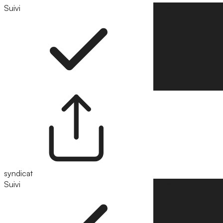
Suivi
Suivre
syndicat
Suivi
Suivre