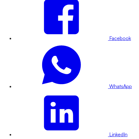
Facebook
WhatsApp
LinkedIn