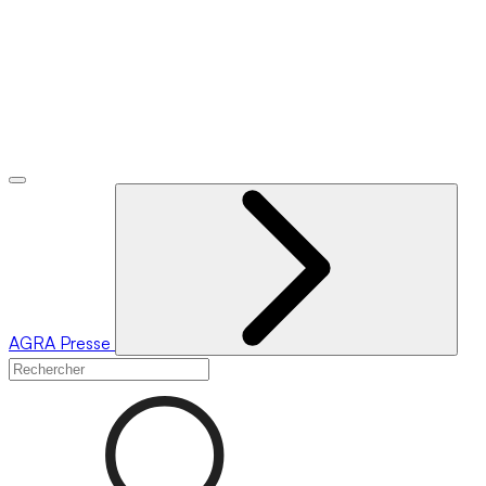
AGRA
Presse