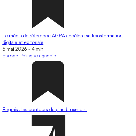
Le média de référence AGRA accélère sa transformation
digitale et éditoriale
5 mai 2026
-
4 min
Europe
Politique agricole
Engrais : les contours du plan bruxellois