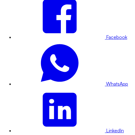
Facebook
WhatsApp
LinkedIn