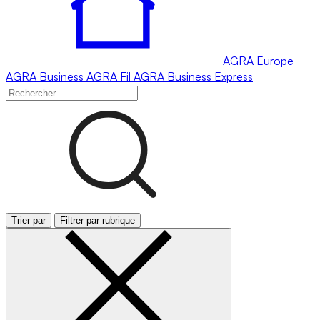
AGRA
Europe
AGRA
Business
AGRA
Fil
AGRA
Business Express
Trier par
Filtrer par rubrique