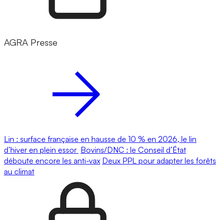
AGRA Presse
Lin : surface française en hausse de 10 % en 2026, le lin
d’hiver en plein essor
Bovins/DNC : le Conseil d’État
déboute encore les anti-vax
Deux PPL pour adapter les forêts
au climat