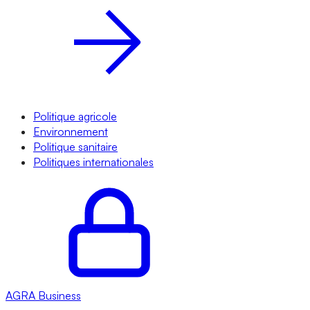
Politique agricole
Environnement
Politique sanitaire
Politiques internationales
AGRA
Business