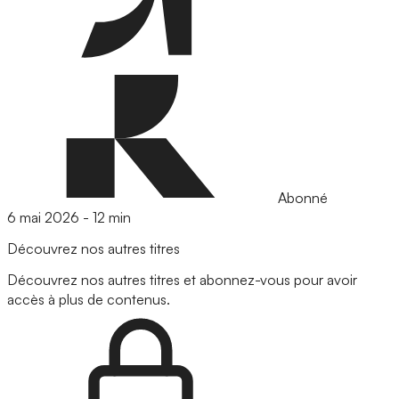
Abonné
6 mai 2026
-
12 min
Découvrez nos autres titres
Découvrez nos autres titres et abonnez-vous pour avoir
accès à plus de contenus.