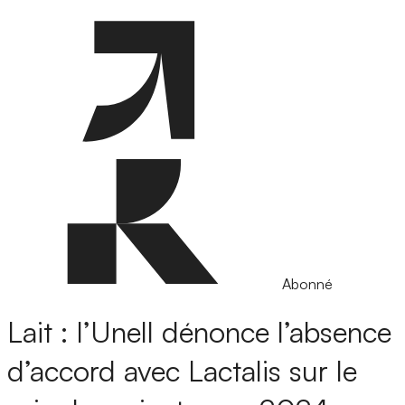
Abonné
Lait : l’Unell dénonce l’absence
d’accord avec Lactalis sur le