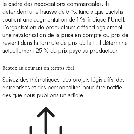
le cadre des négociations commerciales. Ils
défendent une hausse de 5 %, tandis que Lactalis
soutient une augmentation de 1 %, indique l’Unell.
L’organisation de producteurs défend également
une revalorisation de la prise en compte du prix de
revient dans la formule de prix du lait : il détermine
actuellement 25 % du prix payé au producteur.
Restez au courant en temps réel !
Suivez des thématiques, des projets législatifs, des
entreprises et des personnalités pour être notifié
dès que nous publions un article.