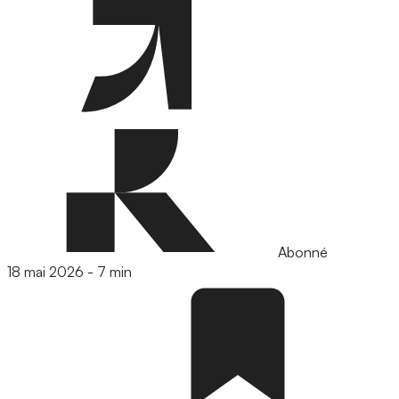
Abonné
18 mai 2026
-
7 min