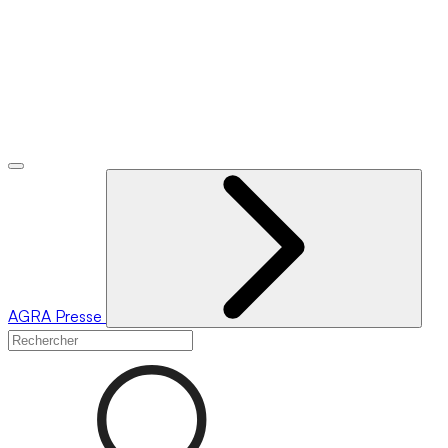
AGRA
Presse