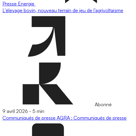
Presse
Energie
L'élevage bovin, nouveau terrain de jeu de l’agrivoltaïsme
Abonné
9 avril 2026
-
5 min
Communiqués de presse
AGRA : Communiqués de presse