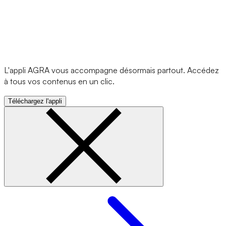
L'appli AGRA vous accompagne désormais partout. Accédez
à tous vos contenus en un clic.
Téléchargez l'appli