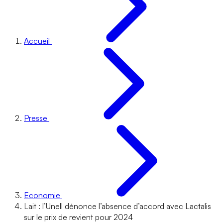
Accueil
Presse
Economie
Lait : l’Unell dénonce l’absence d’accord avec Lactalis
sur le prix de revient pour 2024