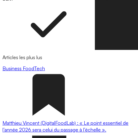
Articles les plus lus
Business
FoodTech
Matthieu Vincent (DigitalFoodLab) : « Le point essentiel de
l’année 2026 sera celui du passage à l’échelle ».