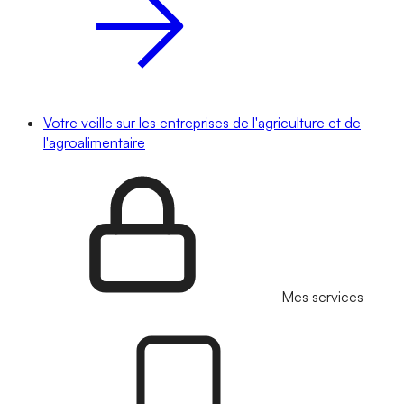
Votre veille sur les entreprises de l'agriculture et de
l'agroalimentaire
Mes services