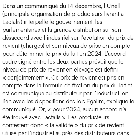
Dans un communiqué du 14 décembre, l’Unell
(principale organisation de producteurs livrant à
Lactalis) interpelle le gouvernement, les
parlementaires et la grande distribution sur son
désaccord avec l’industriel sur l’évolution du prix de
revient (charges) et son niveau de prise en compte
pour déterminer le prix du lait en 2024. L’accord-
cadre signé entre les deux parties prévoit que le
niveau de prix de revient en élevage est défini
« conjointement ». Ce prix de revient est pris en
compte dans la formule de fixation du prix du lait et
est communiqué au distributeur par l’industriel, en
lien avec les dispositions des lois Egalim, explique le
communiqué. Or, « pour 2024, aucun accord n’a
été trouvé avec Lactalis ». Les producteurs
contestent donc « la validité » du prix de revient
utilisé par l’industriel auprès des distributeurs dans