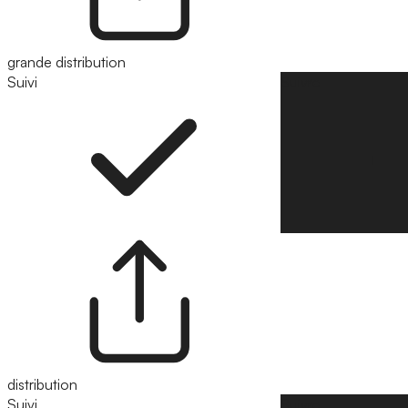
grande distribution
Suivi
Suivre
distribution
Suivi
Suivre