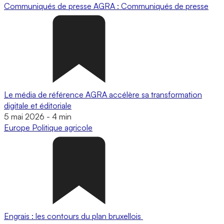
Communiqués de presse
AGRA : Communiqués de presse
Le média de référence AGRA accélère sa transformation
digitale et éditoriale
5 mai 2026
-
4 min
Europe
Politique agricole
Engrais : les contours du plan bruxellois