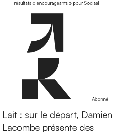
résultats « encourageants » pour Sodiaal
Abonné
Lait : sur le départ, Damien
Lacombe présente des