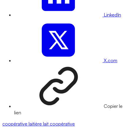
LinkedIn
X.com
Copier le
lien
coopérative laitière
lait
coopérative