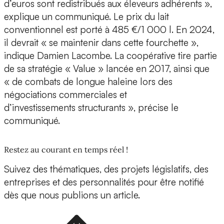
d’euros sont redistribués aux éleveurs adhérents »,
explique un communiqué. Le prix du lait
conventionnel est porté à 485 €/1 000 l. En 2024,
il devrait « se maintenir dans cette fourchette »,
indique Damien Lacombe. La coopérative tire partie
de sa stratégie « Value » lancée en 2017, ainsi que
« de combats de longue haleine lors des
négociations commerciales et
d’investissements structurants », précise le
communiqué.
Restez au courant en temps réel !
Suivez des thématiques, des projets législatifs, des
entreprises et des personnalités pour être notifié
dès que nous publions un article.