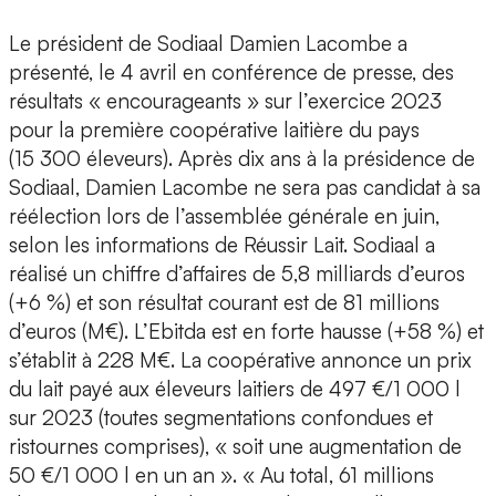
Le président de Sodiaal Damien Lacombe a
présenté, le 4 avril en conférence de presse, des
résultats « encourageants » sur l’exercice 2023
pour la première coopérative laitière du pays
(15 300 éleveurs). Après dix ans à la présidence de
Sodiaal, Damien Lacombe ne sera pas candidat à sa
réélection lors de l’assemblée générale en juin,
selon les informations de Réussir Lait. Sodiaal a
réalisé un chiffre d’affaires de 5,8 milliards d’euros
(+6 %) et son résultat courant est de 81 millions
d’euros (M€). L’Ebitda est en forte hausse (+58 %) et
s’établit à 228 M€. La coopérative annonce un prix
du lait payé aux éleveurs laitiers de 497 €/1 000 l
sur 2023 (toutes segmentations confondues et
ristournes comprises), « soit une augmentation de
50 €/1 000 l en un an ». « Au total, 61 millions