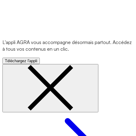
L'appli AGRA vous accompagne désormais partout. Accédez
à tous vos contenus en un clic.
Téléchargez l'appli