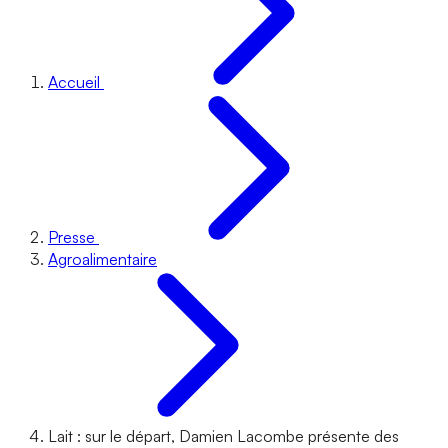
Accueil
Presse
Agroalimentaire
Lait : sur le départ, Damien Lacombe présente des