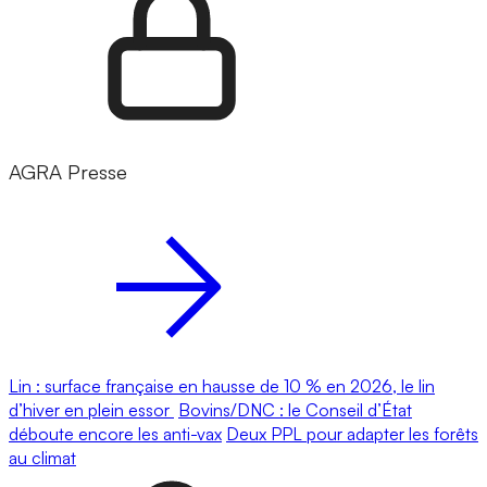
AGRA Presse
Lin : surface française en hausse de 10 % en 2026, le lin
d’hiver en plein essor
Bovins/DNC : le Conseil d’État
déboute encore les anti-vax
Deux PPL pour adapter les forêts
au climat