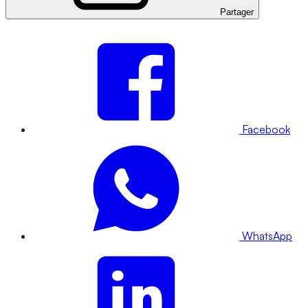
Partager
Facebook
WhatsApp