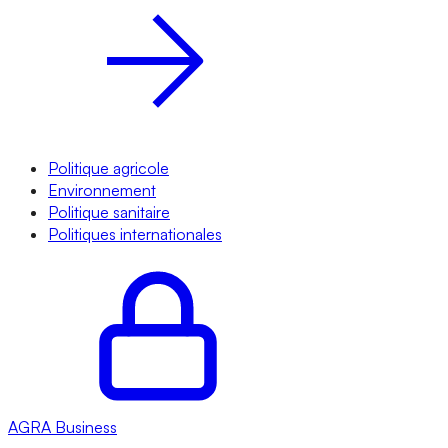
Politique agricole
Environnement
Politique sanitaire
Politiques internationales
AGRA
Business