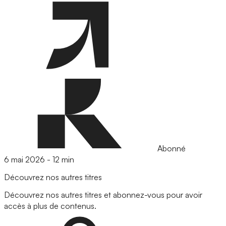
Abonné
6 mai 2026
-
12 min
Découvrez nos autres titres
Découvrez nos autres titres et abonnez-vous pour avoir
accès à plus de contenus.