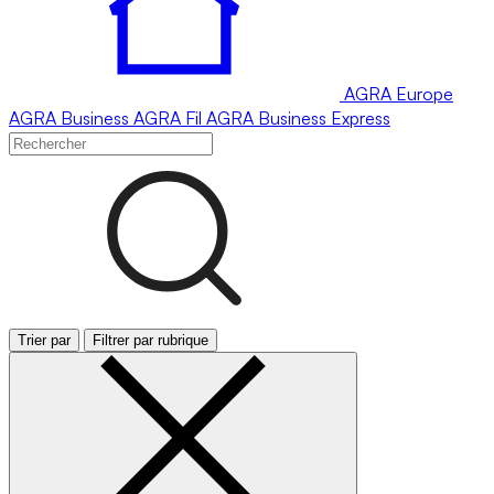
AGRA
Europe
AGRA
Business
AGRA
Fil
AGRA
Business Express
Trier par
Filtrer par rubrique