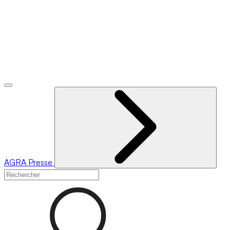
AGRA
Presse