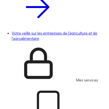
Votre veille sur les entreprises de l'agriculture et de
l'agroalimentaire
Mes services