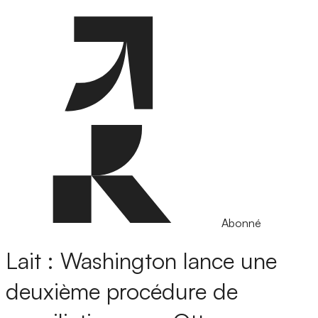
Abonné
Lait : Washington lance une
deuxième procédure de