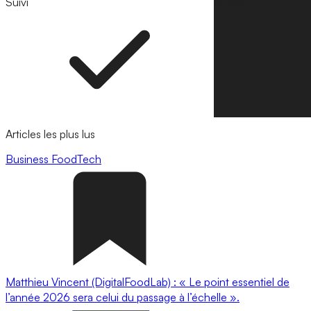
Suivi
Suivre
Articles les plus lus
Business
FoodTech
Matthieu Vincent (DigitalFoodLab) : « Le point essentiel de
l’année 2026 sera celui du passage à l’échelle ».