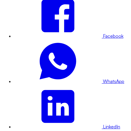
Facebook
WhatsApp
LinkedIn