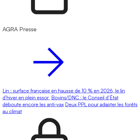
AGRA Presse
Lin : surface française en hausse de 10 % en 2026, le lin
d’hiver en plein essor
Bovins/DNC : le Conseil d’État
déboute encore les anti-vax
Deux PPL pour adapter les forêts
au climat