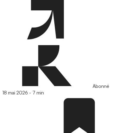
Abonné
18 mai 2026
-
7 min