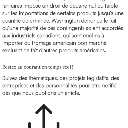
tarifaires impose un droit de douane nul ou faible
sur les importations de certains produits jusqu’à une
quantité déterminée. Washington dénonce le fait
qu’une majorité de ces contingents soient accordés
aux industriels canadiens, qui sont enclins à
importer du fromage américain bon marché,
excluant de fait d’autres produits américains.
Restez au courant en temps réel !
Suivez des thématiques, des projets législatifs, des
entreprises et des personnalités pour être notifié
dès que nous publions un article.