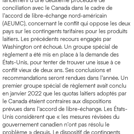
lancement d’une deuxième procédure de
conciliation avec le Canada dans le cadre de
l’accord de libre-échange nord-américain
(AEUMC), concernant le conflit qui oppose les deux
pays sur les contingents tarifaires pour les produits
laitiers. Les précédents recours engagés par
Washington ont échoué. Un groupe spécial de
règlement a été mis en place à la demande des
États-Unis, pour tenter de trouver une issue à ce
conflit vieux de deux ans. Ses conclusions et
recommandations seront rendues dans l’année. Un
premier groupe spécial de règlement avait conclu
en janvier 2022 que les quotas laitiers adoptés par
le Canada étaient contraires aux dispositions
prévues dans l’accord de libre-échange. Les États-
Unis considèrent que « les mesures révisées du
gouvernement canadien n’ont pas résolu le
problème » depuis. Le dispositif de contingents