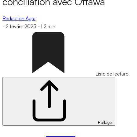
conciliation avec Ottawa
Rédaction Agra
-
2 février 2023
-
|
2 min
Liste de lecture
Partager