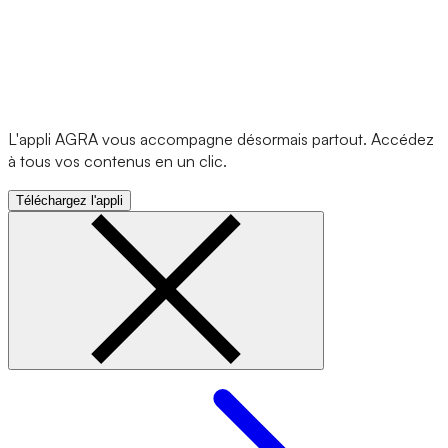
L'appli AGRA vous accompagne désormais partout. Accédez
à tous vos contenus en un clic.
Téléchargez l'appli