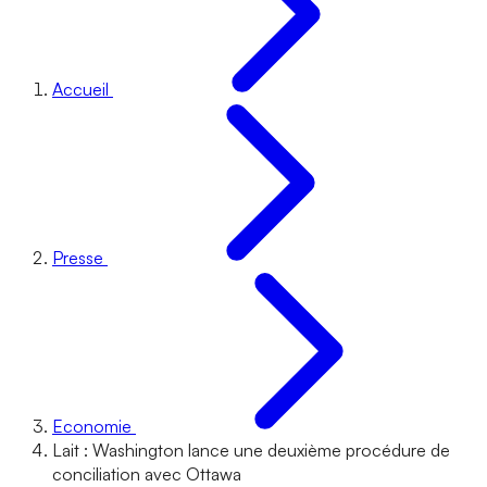
Accueil
Presse
Economie
Lait : Washington lance une deuxième procédure de
conciliation avec Ottawa