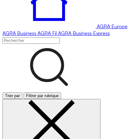
AGRA
Europe
AGRA
Business
AGRA
Fil
AGRA
Business Express
Trier par
Filtrer par rubrique