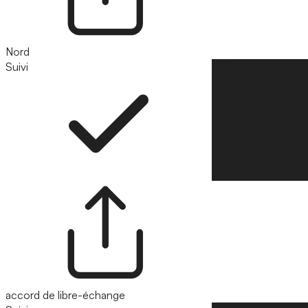
Nord
Suivi
Suivre
accord de libre-échange