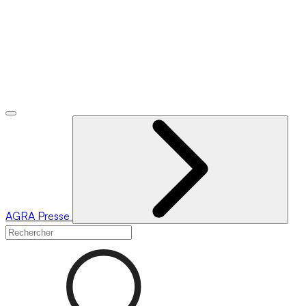
AGRA
Presse