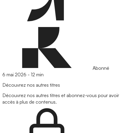
Abonné
6 mai 2026
-
12 min
Découvrez nos autres titres
Découvrez nos autres titres et abonnez-vous pour avoir
accès à plus de contenus.