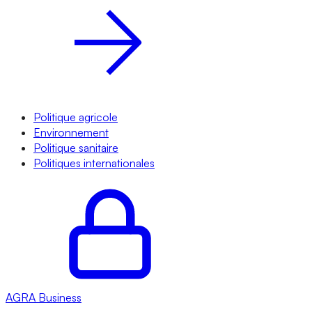
Politique agricole
Environnement
Politique sanitaire
Politiques internationales
AGRA
Business