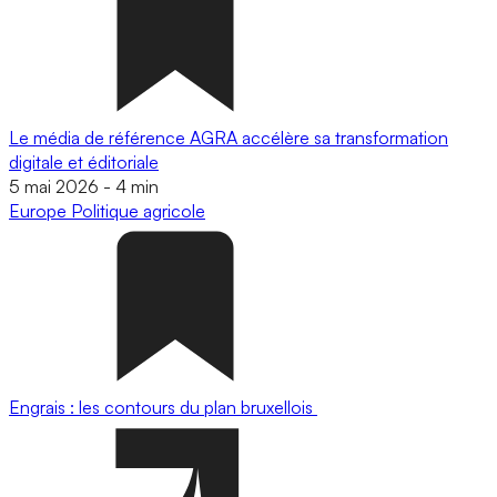
Le média de référence AGRA accélère sa transformation
digitale et éditoriale
5 mai 2026
-
4 min
Europe
Politique agricole
Engrais : les contours du plan bruxellois