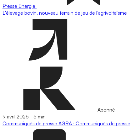
Presse
Energie
L'élevage bovin, nouveau terrain de jeu de l’agrivoltaïsme
Abonné
9 avril 2026
-
5 min
Communiqués de presse
AGRA : Communiqués de presse