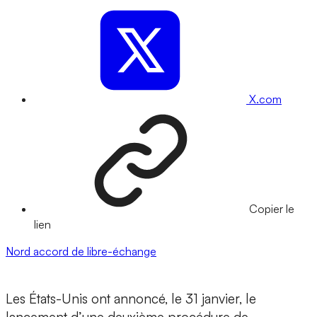
X.com
Copier le
lien
Nord
accord de libre-échange
Les États-Unis ont annoncé, le 31 janvier, le