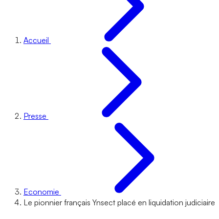
Accueil
Presse
Economie
Le pionnier français Ynsect placé en liquidation judiciaire