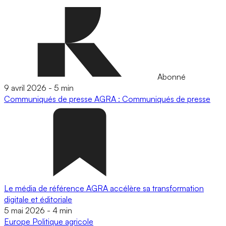
Abonné
9 avril 2026
-
5 min
Communiqués de presse
AGRA : Communiqués de presse
Le média de référence AGRA accélère sa transformation
digitale et éditoriale
5 mai 2026
-
4 min
Europe
Politique agricole