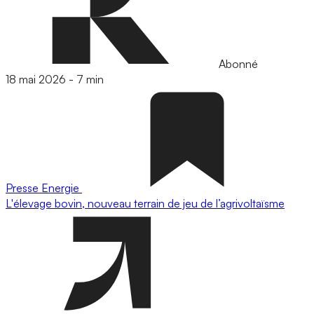
Abonné
18 mai 2026
-
7 min
Presse
Energie
L'élevage bovin, nouveau terrain de jeu de l’agrivoltaïsme