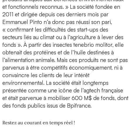
et fonctionnels reconnus. » La société fondée en
2011 et dirigée depuis ces derniers mois par
Emmanuel Pinto n’a donc pas réussi son pari,
« confirmant les difficultés des start-ups des
secteurs liés au climat ou à l’agriculture à lever des
fonds ». À partir des insectes tenebrio molitor, elle
obtenait des protéines et de l’huile destinées à
l’alimentation animale. Mais ces produits ne sont pas
parvenus à être compétitifs économiquement, ni à
convaincre les clients de leur intérêt
environnemental. La société était longtemps
présentée comme une icône de l’agtech française
et était parvenue à mobiliser 600 M$ de fonds, dont
des fonds publics issus de Bpifrance.
Restez au courant en temps réel !