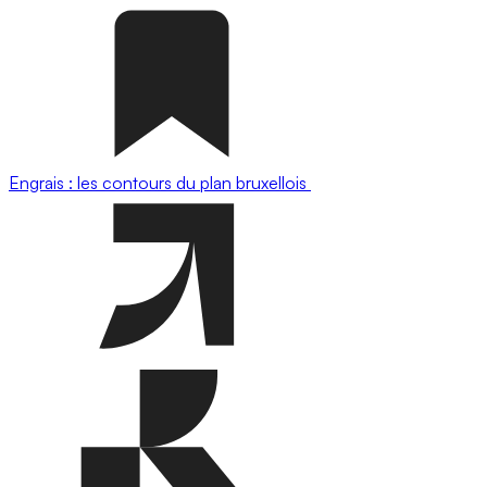
Engrais : les contours du plan bruxellois