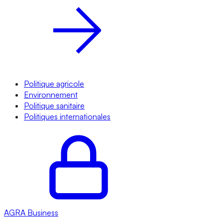
Politique agricole
Environnement
Politique sanitaire
Politiques internationales
AGRA
Business