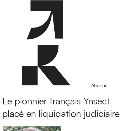
Abonné
Le pionnier français Ynsect
placé en liquidation judiciaire