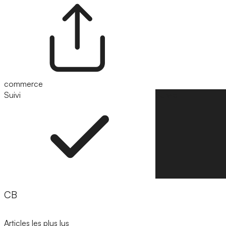
commerce
Suivi
Suivre
CB
Articles les plus lus