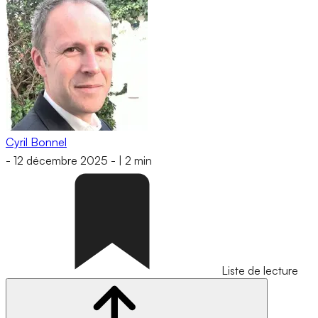
Cyril Bonnel
-
12 décembre 2025
-
|
2 min
Liste de lecture