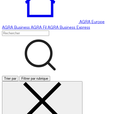
AGRA
Europe
AGRA
Business
AGRA
Fil
AGRA
Business Express
Trier par
Filtrer par rubrique