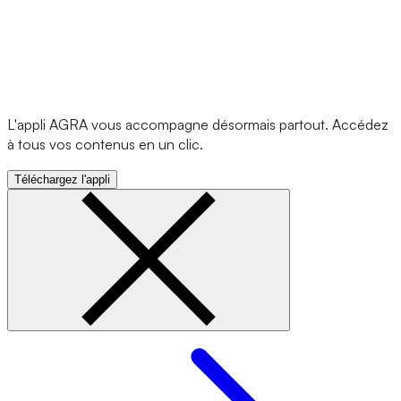
L'appli AGRA vous accompagne désormais partout. Accédez
à tous vos contenus en un clic.
Téléchargez l'appli