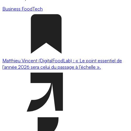
Business
FoodTech
Matthieu Vincent (DigitalFoodLab) : « Le point essentiel de
l’année 2026 sera celui du passage à l’échelle ».