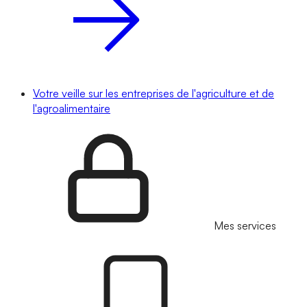
Votre veille sur les entreprises de l'agriculture et de
l'agroalimentaire
Mes services