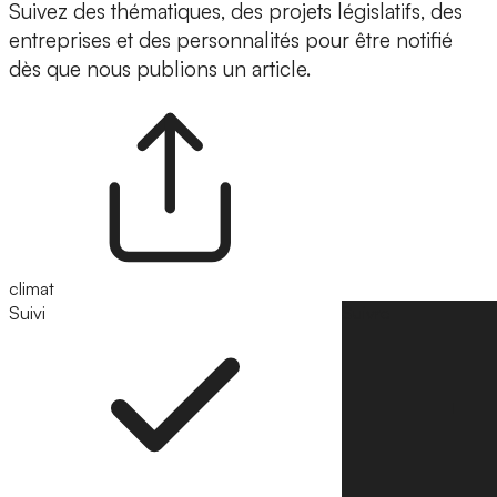
Suivez des thématiques, des projets législatifs, des
entreprises et des personnalités pour être notifié
dès que nous publions un article.
climat
Suivi
Suivre