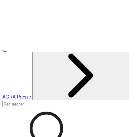
AGRA
Presse