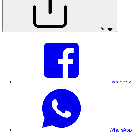
Partager
Facebook
WhatsApp