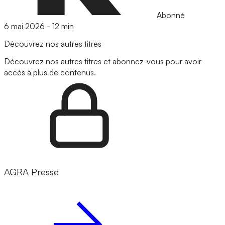
Abonné
6 mai 2026
-
12 min
Découvrez nos autres titres
Découvrez nos autres titres et abonnez-vous pour avoir
accès à plus de contenus.
AGRA Presse