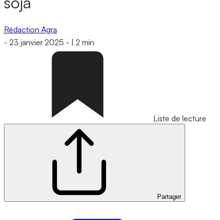
soja
Rédaction Agra
-
23 janvier 2025
-
|
2 min
Liste de lecture
Partager