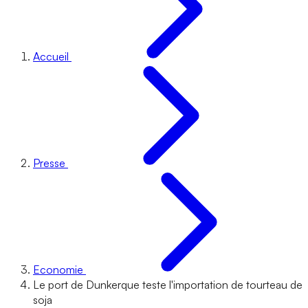
Accueil
Presse
Economie
Le port de Dunkerque teste l'importation de tourteau de
soja