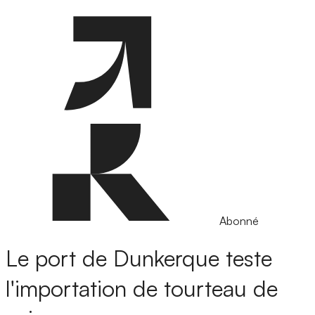
Abonné
Le port de Dunkerque teste
l'importation de tourteau de