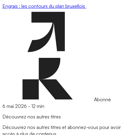
Engrais : les contours du plan bruxellois
Abonné
6 mai 2026
-
12 min
Découvrez nos autres titres
Découvrez nos autres titres et abonnez-vous pour avoir
accès à plus de contenus.