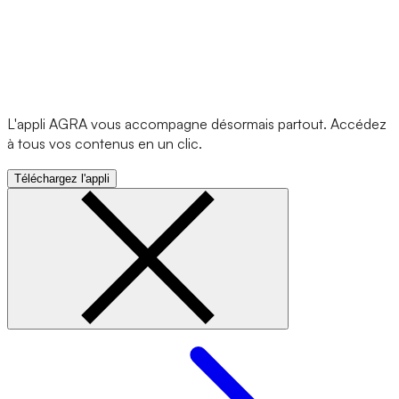
L'appli AGRA vous accompagne désormais partout. Accédez
à tous vos contenus en un clic.
Téléchargez l'appli