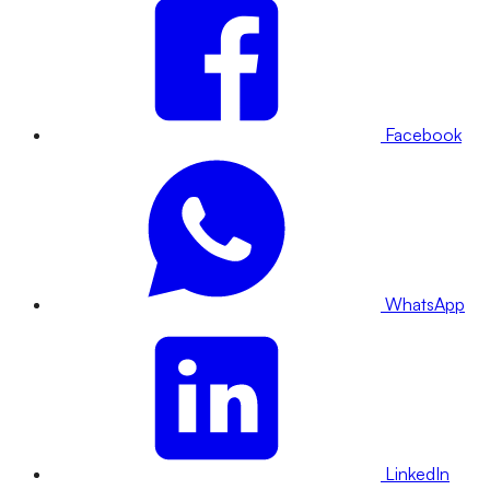
Facebook
WhatsApp
LinkedIn