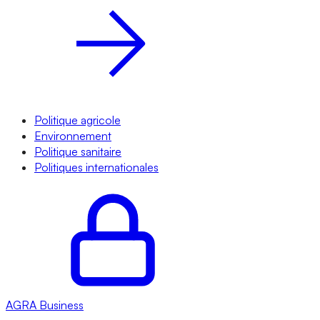
Politique agricole
Environnement
Politique sanitaire
Politiques internationales
AGRA
Business