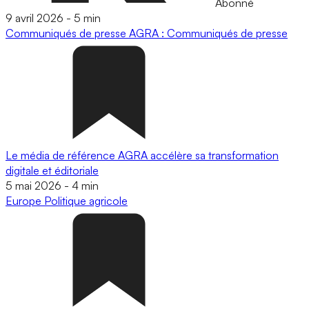
Abonné
9 avril 2026
-
5 min
Communiqués de presse
AGRA : Communiqués de presse
Le média de référence AGRA accélère sa transformation
digitale et éditoriale
5 mai 2026
-
4 min
Europe
Politique agricole