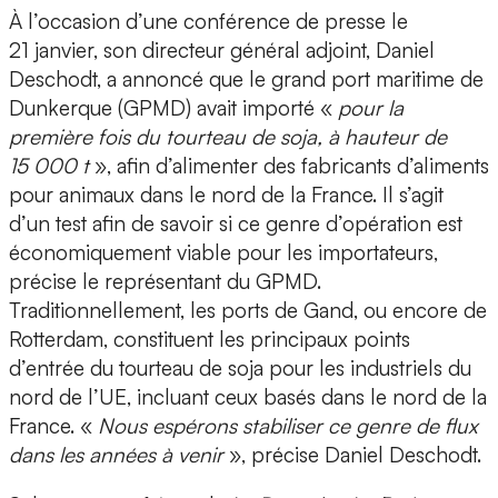
À l’occasion d’une conférence de presse le
21 janvier, son directeur général adjoint, Daniel
Deschodt, a annoncé que le grand port maritime de
Dunkerque (GPMD) avait importé «
pour la
première fois du tourteau de soja, à hauteur de
15 000 t
», afin d’alimenter des fabricants d’aliments
pour animaux dans le nord de la France. Il s’agit
d’un test afin de savoir si ce genre d’opération est
économiquement viable pour les importateurs,
précise le représentant du GPMD.
Traditionnellement, les ports de Gand, ou encore de
Rotterdam, constituent les principaux points
d’entrée du tourteau de soja pour les industriels du
nord de l’UE, incluant ceux basés dans le nord de la
France. «
Nous espérons stabiliser ce genre de flux
dans les années à venir
», précise Daniel Deschodt.