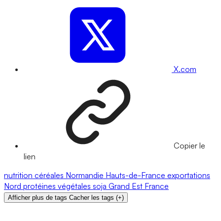
X.com
Copier le
lien
nutrition
céréales
Normandie
Hauts-de-France
exportations
Nord
protéines végétales
soja
Grand Est
France
Afficher plus de tags
Cacher les tags
(
+
)