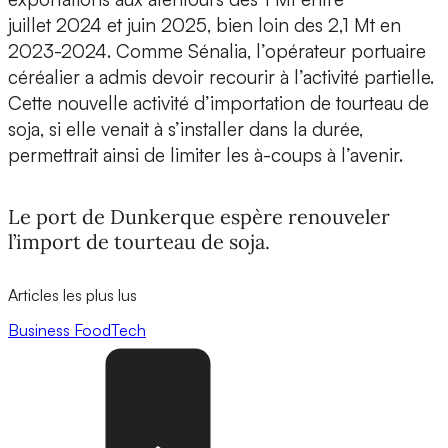
juillet 2024 et juin 2025, bien loin des 2,1 Mt en
2023-2024. Comme Sénalia, l’opérateur portuaire
céréalier a admis devoir recourir à l’activité partielle.
Cette nouvelle activité d’importation de tourteau de
soja, si elle venait à s’installer dans la durée,
permettrait ainsi de limiter les à-coups à l’avenir.
Le port de Dunkerque espère renouveler
l’import de tourteau de soja.
Articles les plus lus
Business
FoodTech