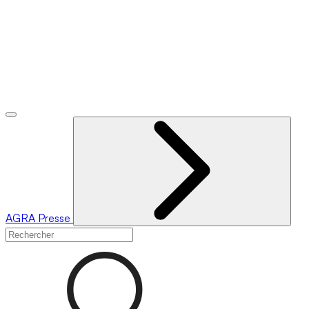
AGRA
Presse