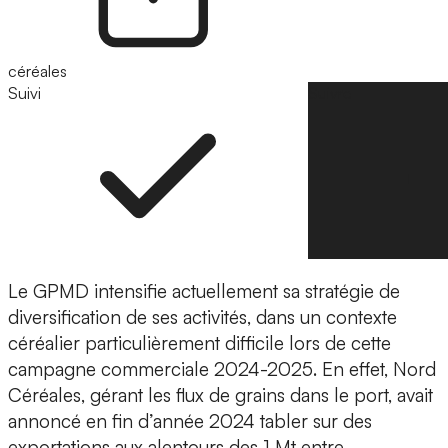
céréales
Suivi
Suivre
Le GPMD intensifie actuellement sa stratégie de
diversification de ses activités, dans un contexte
céréalier particulièrement difficile lors de cette
campagne commerciale 2024-2025. En effet, Nord
Céréales, gérant les flux de grains dans le port, avait
annoncé en fin d’année 2024 tabler sur des
exportations aux alentours des 1 Mt entre