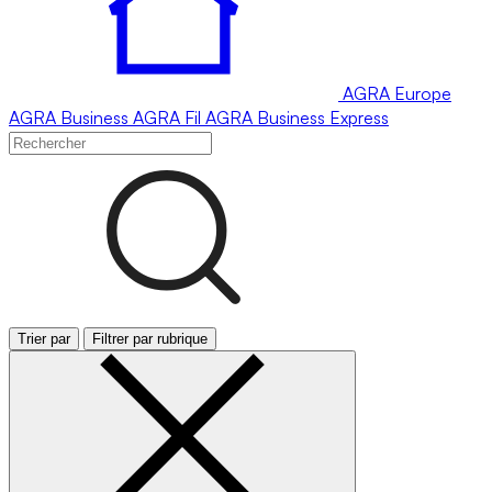
AGRA
Europe
AGRA
Business
AGRA
Fil
AGRA
Business Express
Trier par
Filtrer par rubrique