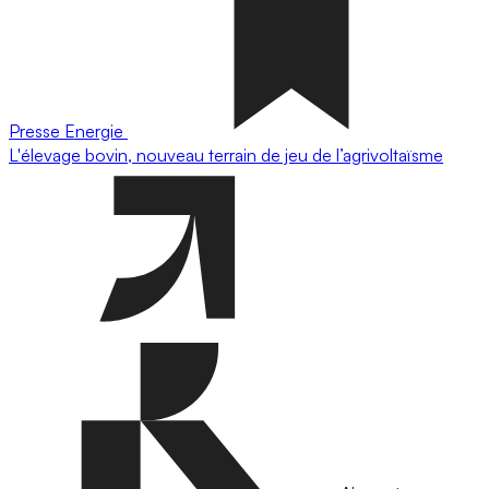
Presse
Energie
L'élevage bovin, nouveau terrain de jeu de l’agrivoltaïsme