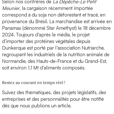
Selon nos confrères de
La Dépêche-Le Petit
Meunier
, la cargaison récemment importée
correspond à du soja non déforestant et tracé, en
provenance du Brésil. La marchandise est arrivée en
Panamax (dénommé Star Amethyst) le 18 décembre
2024. Toujours d’après le média, le projet
d’importer des protéines végétales depuis
Dunkerque est porté par l’association Nutriarche,
regroupant les industriels de la nutrition animale de
Normandie, des Hauts-de-France et du Grand-Est,
soit environ 1,1 Mt d’aliments composés.
Restez au courant en temps réel !
Suivez des thématiques, des projets législatifs, des
entreprises et des personnalités pour être notifié
dès que nous publions un article.