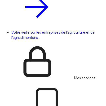
Votre veille sur les entreprises de l'agriculture et de
l'agroalimentaire
Mes services