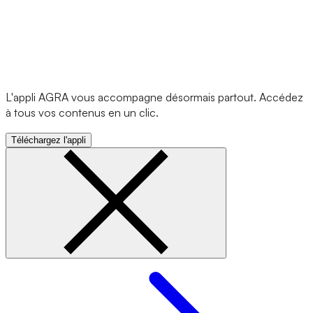
L'appli AGRA vous accompagne désormais partout. Accédez
à tous vos contenus en un clic.
Téléchargez l'appli