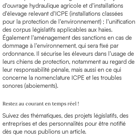
d’ouvrage hydraulique agricole et d’installations
d’élevage relevant d’ICPE (installations classées
pour la protection de l’environnement) ; l’unification
des corpus législatifs applicables aux haies.
Également l’aménagement des sanctions en cas de
dommage à l’environnement, qui sera fixé par
ordonnance. Il sécurise les éleveurs dans l’usage de
leurs chiens de protection, notamment au regard de
leur responsabilité pénale, mais aussi en ce qui
concerne la nomenclature ICPE et les troubles
sonores (aboiements).
Restez au courant en temps réel !
Suivez des thématiques, des projets législatifs, des
entreprises et des personnalités pour être notifié
dès que nous publions un article.