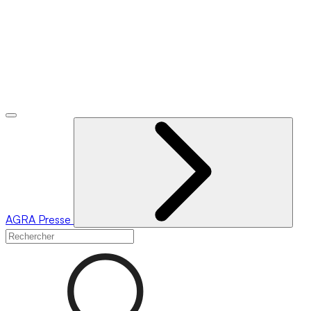
AGRA
Presse