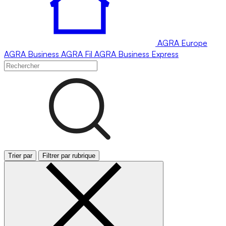
AGRA
Europe
AGRA
Business
AGRA
Fil
AGRA
Business Express
Trier par
Filtrer par rubrique