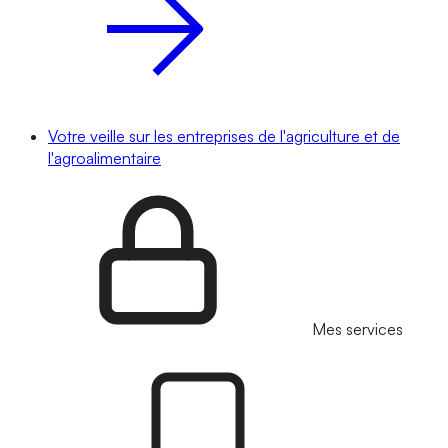
Votre veille sur les entreprises de l'agriculture et de
l'agroalimentaire
Mes services