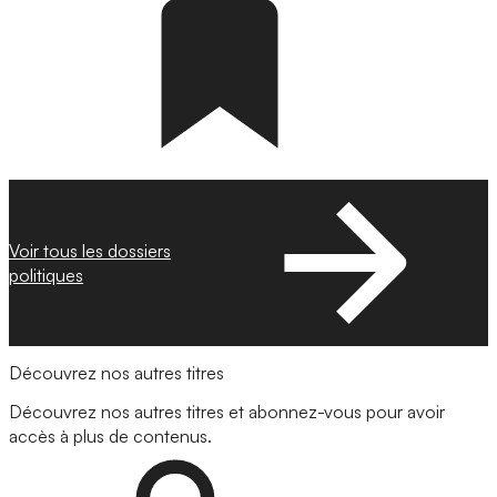
Voir tous les dossiers
politiques
Découvrez nos autres titres
Découvrez nos autres titres et abonnez-vous pour avoir
accès à plus de contenus.