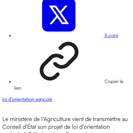
X.com
Copier le
lien
loi d'orientation agricole
Le ministère de l’Agriculture vient de transmettre au
Conseil d’État son projet de loi d’orientation