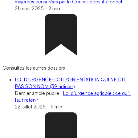
majeures censurées par le Conseil constitutionnel
21 mars 2025
-
2 min
Consultez les autres dossiers
LOI D'URGENCE: LOI D'ORIENTATION QUI NE DIT
PAS SON NOM
(39 articles)
Dernier article publié :
Loi d’urgence agricole : ce qu’il
faut retenir
22 juillet 2026
-
11 min