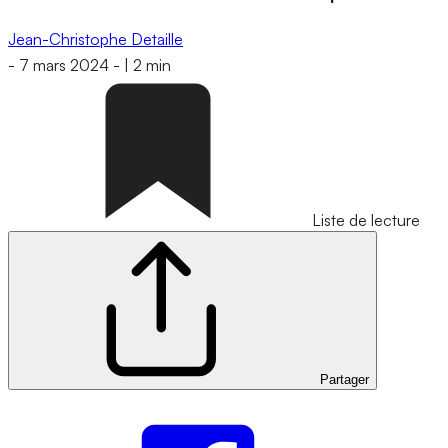
Jean-Christophe Detaille
-
7 mars 2024
-
|
2 min
Liste de lecture
Partager