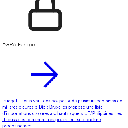
AGRA Europe
Budget : Berlin veut des coupes « de plusieurs centaines de
milliards d’euros »
Bio : Bruxelles propose une liste
d’importations classées à « haut risque »
UE/Philippines : les
discussions commerciales pourraient se conclure
prochainement