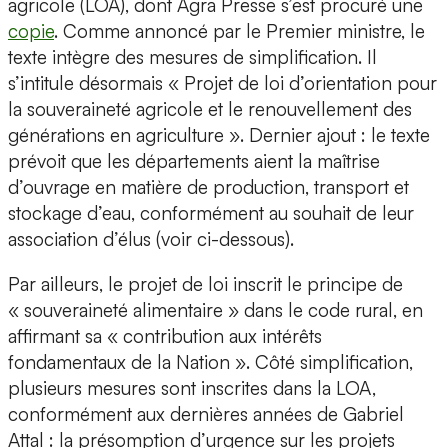
agricole (LOA), dont Agra Presse s’est procuré une
copie
. Comme annoncé par le Premier ministre, le
texte intègre des mesures de simplification. Il
s’intitule désormais « Projet de loi d’orientation pour
la souveraineté agricole et le renouvellement des
générations en agriculture ». Dernier ajout : le texte
prévoit que les départements aient la maîtrise
d’ouvrage en matière de production, transport et
stockage d’eau, conformément au souhait de leur
association d’élus (voir ci-dessous).
Par ailleurs, le projet de loi inscrit le principe de
« souveraineté alimentaire » dans le code rural, en
affirmant sa « contribution aux intérêts
fondamentaux de la Nation ». Côté simplification,
plusieurs mesures sont inscrites dans la LOA,
conformément aux dernières années de Gabriel
Attal : la présomption d’urgence sur les projets