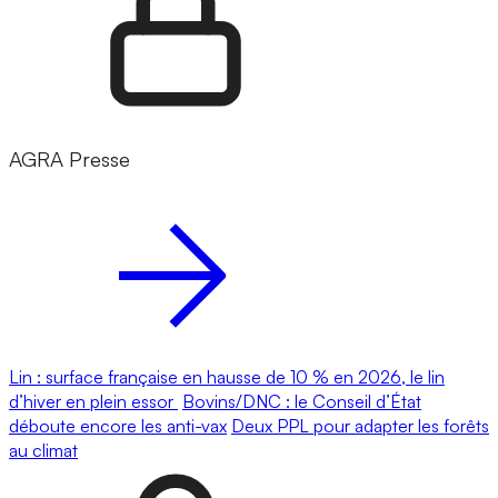
AGRA Presse
Lin : surface française en hausse de 10 % en 2026, le lin
d’hiver en plein essor
Bovins/DNC : le Conseil d’État
déboute encore les anti-vax
Deux PPL pour adapter les forêts
au climat