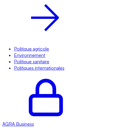
Politique agricole
Environnement
Politique sanitaire
Politiques internationales
AGRA
Business