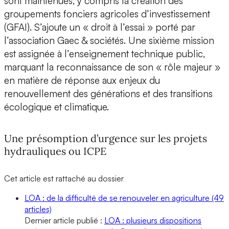
sont maintenues, y compris la création des
groupements fonciers agricoles d’investissement
(GFAI). S’ajoute un « droit à l’essai » porté par
l’association Gaec & sociétés. Une sixième mission
est assignée à l’enseignement technique public,
marquant la reconnaissance de son « rôle majeur »
en matière de réponse aux enjeux du
renouvellement des générations et des transitions
écologique et climatique.
Une présomption d’urgence sur les projets
hydrauliques ou ICPE
Cet article est rattaché au dossier
LOA : de la difficulté de se renouveler en agriculture
(49
articles)
Dernier article publié :
LOA : plusieurs dispositions