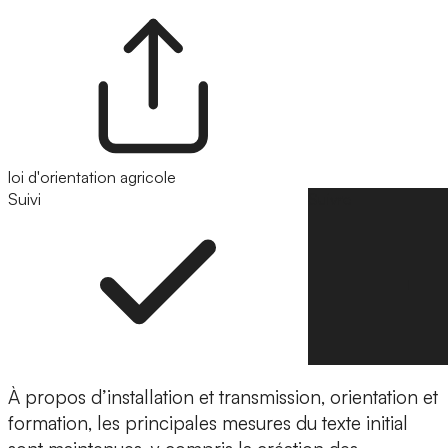
loi d'orientation agricole
Suivi
Suivre
À propos d’installation et transmission, orientation et
formation, les principales mesures du texte initial