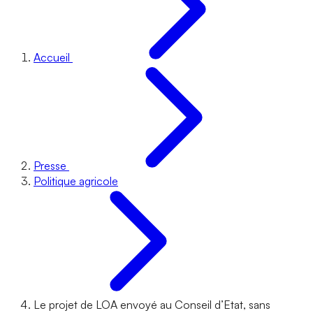
Accueil
Presse
Politique agricole
Le projet de LOA envoyé au Conseil d’Etat, sans