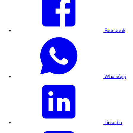
Facebook
WhatsApp
LinkedIn