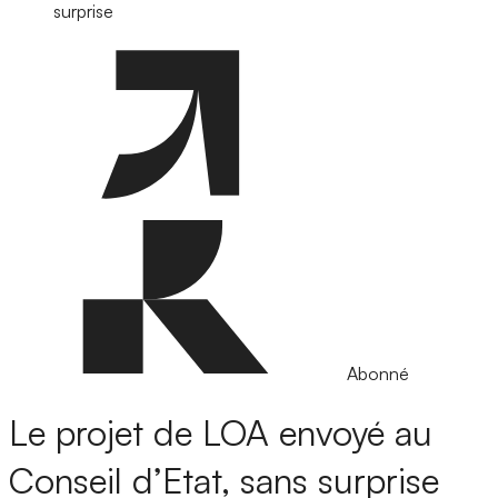
surprise
Abonné
Le projet de LOA envoyé au
Conseil d’Etat, sans surprise