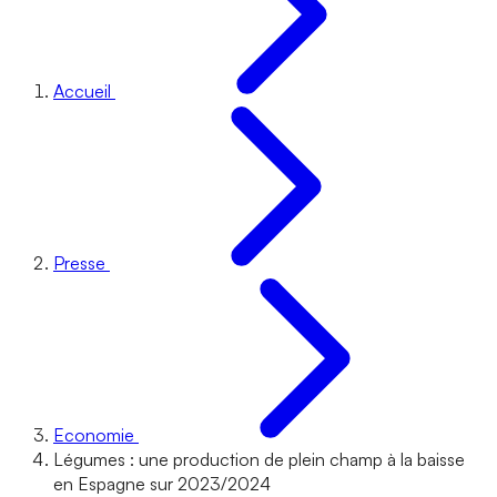
Accueil
Presse
Economie
Légumes : une production de plein champ à la baisse
en Espagne sur 2023/2024