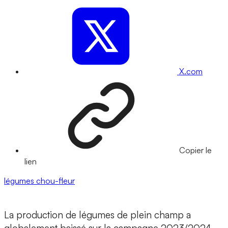
X.com
Copier le
lien
légumes
chou-fleur
La production de légumes de plein champ a