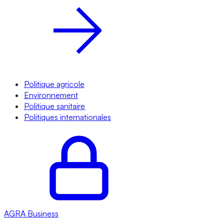
Politique agricole
Environnement
Politique sanitaire
Politiques internationales
AGRA
Business