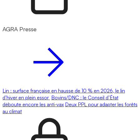
AGRA Presse
Lin : surface française en hausse de 10 % en 2026, le lin
d’hiver en plein essor
Bovins/DNC : le Conseil d’État
déboute encore les anti-vax
Deux PPL pour adapter les forêts
au climat