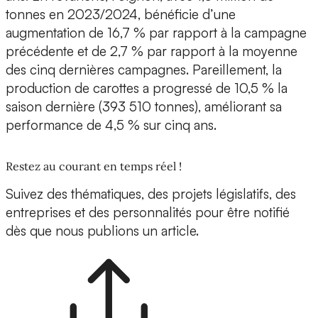
tonnes en 2023/2024, bénéficie d’une
augmentation de 16,7 % par rapport à la campagne
précédente et de 2,7 % par rapport à la moyenne
des cinq dernières campagnes. Pareillement, la
production de carottes a progressé de 10,5 % la
saison dernière (393 510 tonnes), améliorant sa
performance de 4,5 % sur cinq ans.
Restez au courant en temps réel !
Suivez des thématiques, des projets législatifs, des
entreprises et des personnalités pour être notifié
dès que nous publions un article.