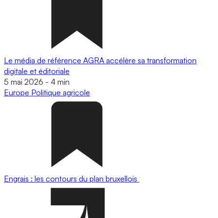
Le média de référence AGRA accélère sa transformation
digitale et éditoriale
5 mai 2026
-
4 min
Europe
Politique agricole
Engrais : les contours du plan bruxellois