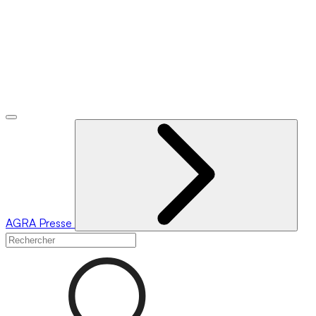
AGRA
Presse