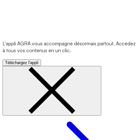
L'appli AGRA vous accompagne désormais partout. Accédez
à tous vos contenus en un clic.
Téléchargez l'appli