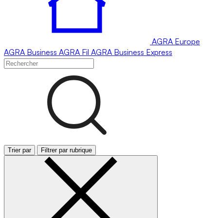
AGRA
Europe
AGRA
Business
AGRA
Fil
AGRA
Business Express
Trier par
Filtrer par rubrique