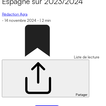
Espagne sur 2023/2024
Rédaction Agra
-
14 novembre 2024
-
|
2 min
Liste de lecture
Partager