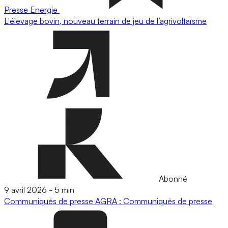
Presse
Energie
L'élevage bovin, nouveau terrain de jeu de l’agrivoltaïsme
Abonné
9 avril 2026
-
5 min
Communiqués de presse
AGRA : Communiqués de presse