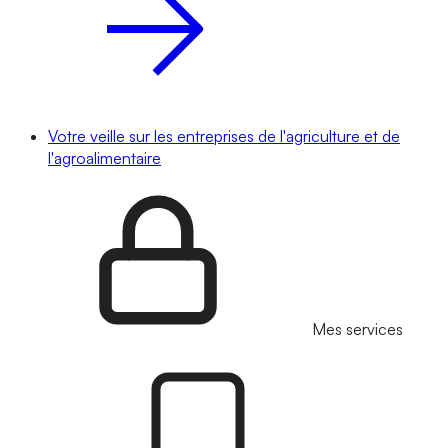
Votre veille sur les entreprises de l'agriculture et de
l'agroalimentaire
Mes services