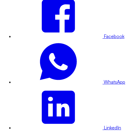
Facebook
WhatsApp
LinkedIn