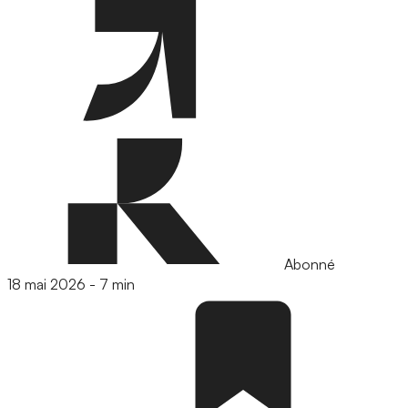
Abonné
18 mai 2026
-
7 min