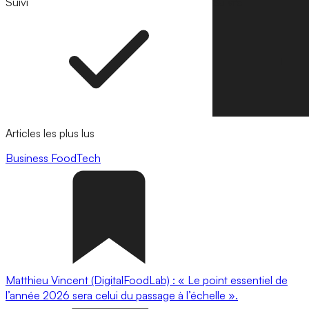
Suivi
Suivre
Articles les plus lus
Business
FoodTech
Matthieu Vincent (DigitalFoodLab) : « Le point essentiel de
l’année 2026 sera celui du passage à l’échelle ».