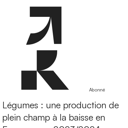
Abonné
Légumes : une production de
plein champ à la baisse en