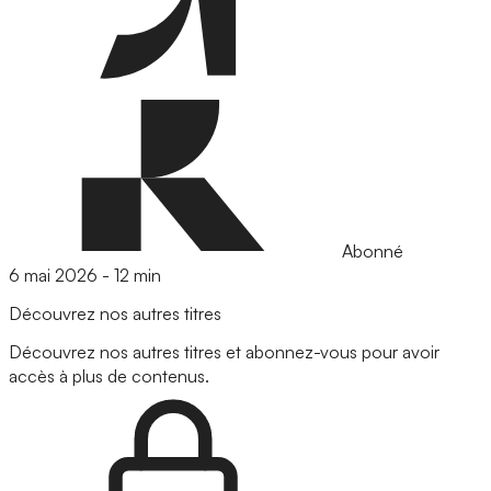
Abonné
6 mai 2026
-
12 min
Découvrez nos autres titres
Découvrez nos autres titres et abonnez-vous pour avoir
accès à plus de contenus.