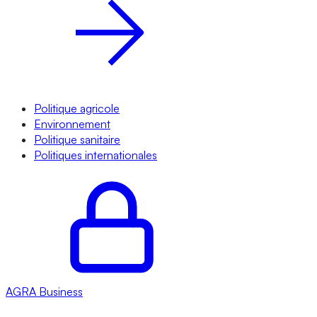
Politique agricole
Environnement
Politique sanitaire
Politiques internationales
AGRA
Business