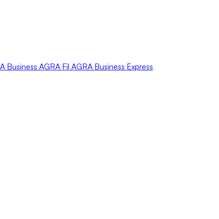
A
Business
AGRA
Fil
AGRA
Business Express