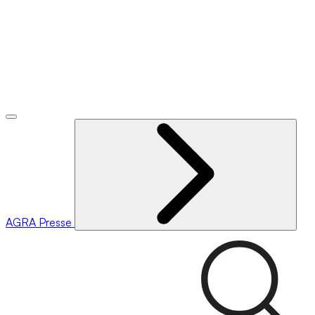
AGRA
Presse