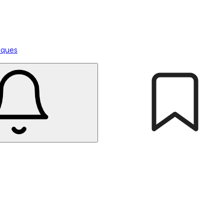
tiques