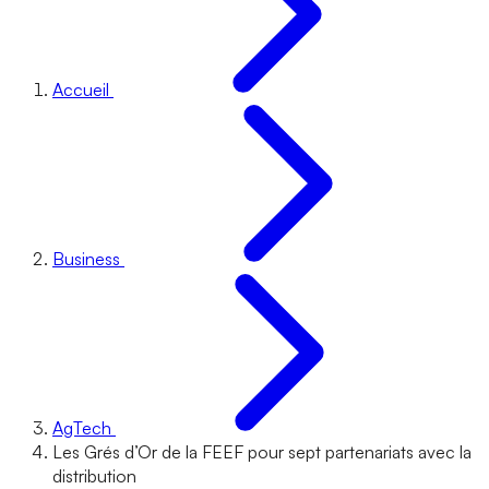
Accueil
Business
AgTech
Les Grés d’Or de la FEEF pour sept partenariats avec la
distribution