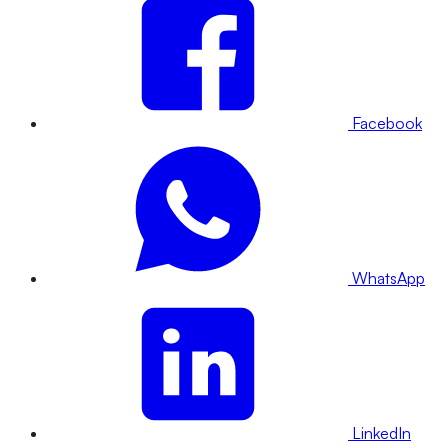
Facebook
WhatsApp
LinkedIn