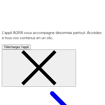
L'appli AGRA vous accompagne désormais partout. Accédez
à tous vos contenus en un clic.
Téléchargez l'appli