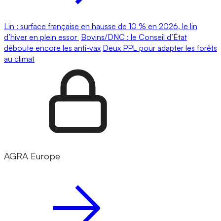
Lin : surface française en hausse de 10 % en 2026, le lin
d’hiver en plein essor
Bovins/DNC : le Conseil d’État
déboute encore les anti-vax
Deux PPL pour adapter les forêts
au climat
AGRA Europe