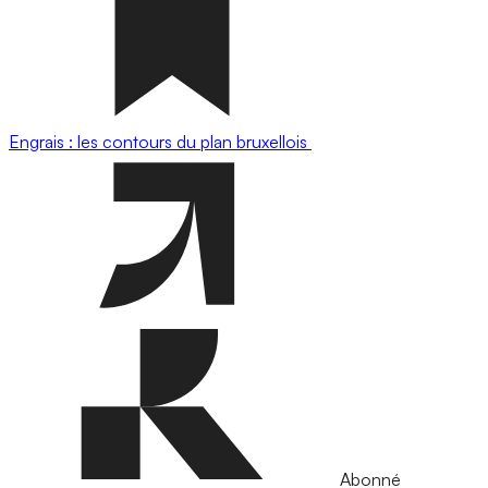
Engrais : les contours du plan bruxellois
Abonné