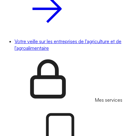
Votre veille sur les entreprises de l'agriculture et de
l'agroalimentaire
Mes services