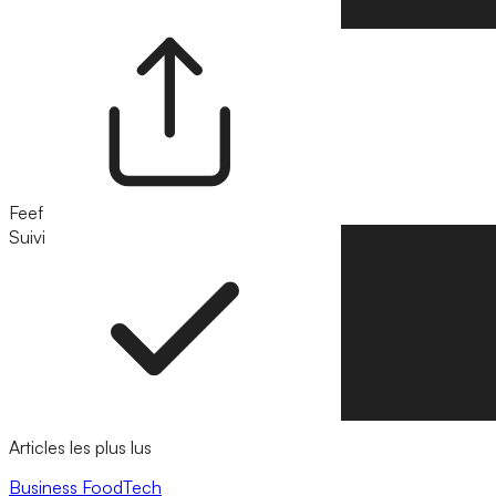
Feef
Suivi
Suivre
Articles les plus lus
Business
FoodTech