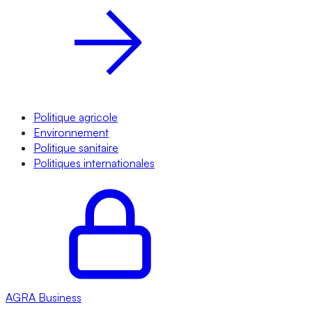
Politique agricole
Environnement
Politique sanitaire
Politiques internationales
AGRA
Business