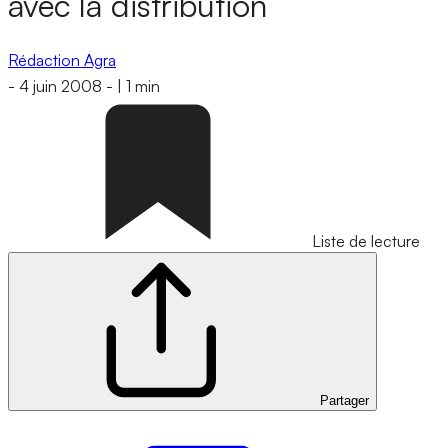
avec la distribution
Rédaction Agra
-
4 juin 2008
-
|
1 min
Liste de lecture
Partager