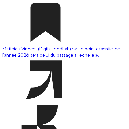
Matthieu Vincent (DigitalFoodLab) : « Le point essentiel de
l’année 2026 sera celui du passage à l’échelle ».