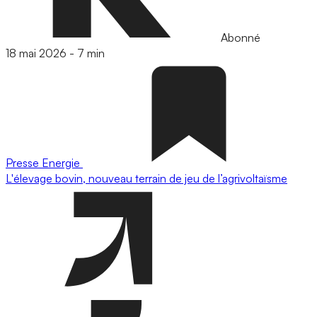
Abonné
18 mai 2026
-
7 min
Presse
Energie
L'élevage bovin, nouveau terrain de jeu de l’agrivoltaïsme