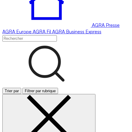
AGRA
Presse
AGRA
Europe
AGRA
Fil
AGRA
Business Express
Trier par
Filtrer par rubrique