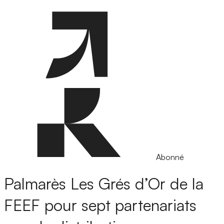
Abonné
Palmarès
Les Grés d’Or de la
FEEF pour sept partenariats