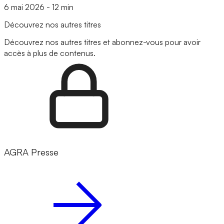
6 mai 2026
-
12 min
Découvrez nos autres titres
Découvrez nos autres titres et abonnez-vous pour avoir
accès à plus de contenus.
AGRA Presse