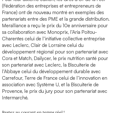
(Fédération des entreprises et entrepreneurs de
France) ont de nouveau montré en exemples des
partenariats entre des PME et la grande distribution.
Meralliance a reçu le prix du 10e anniversaire pour
sa collaboration avec Monoprix, l’Aria Poitou-
Charentes celui de l’initiative collective entreprise
avec Leclerc, Clair de Lorraine celui du
développement régional pour son partenariat avec
Cora et Match, Dailycer, le prix nutrition santé pour
son partenariat avec Leclerc, la Biscuiterie de
l’Abbaye celui du développement durable avec
Carrefour, Terre de France celui de l’innovation en
association avec Système U, et la Biscuiterie de
Provence, le prix du jury pour son partenariat avec
Intermarché.
Restez au courant en temps réel !