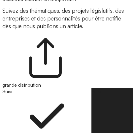
Suivez des thématiques, des projets législatifs, des
entreprises et des personnalités pour être notifié
dès que nous publions un article.
grande distribution
Suivi
Suivre