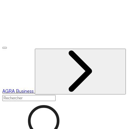
AGRA
Business