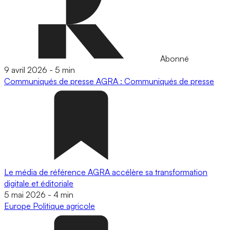
Abonné
9 avril 2026
-
5 min
Communiqués de presse
AGRA : Communiqués de presse
Le média de référence AGRA accélère sa transformation
digitale et éditoriale
5 mai 2026
-
4 min
Europe
Politique agricole