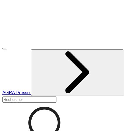
AGRA
Presse