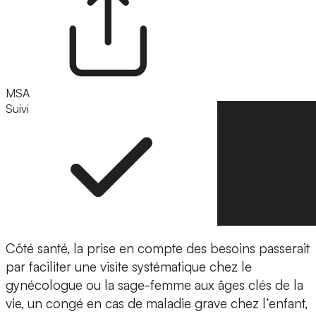
MSA
Suivi
Suivre
Côté santé, la prise en compte des besoins passerait
par faciliter une visite systématique chez le
gynécologue ou la sage-femme aux âges clés de la
vie, un congé en cas de maladie grave chez l’enfant,