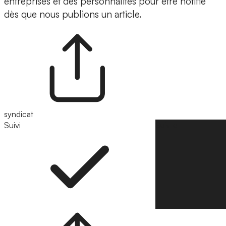
entreprises et des personnalités pour être notifié
dès que nous publions un article.
syndicat
Suivi
Suivre