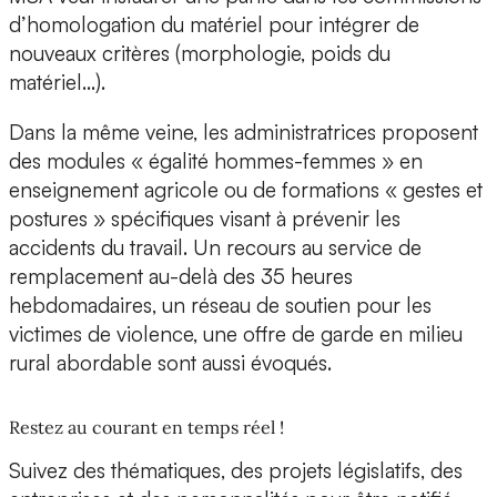
d’homologation du matériel pour intégrer de
nouveaux critères (morphologie, poids du
matériel…).
Dans la même veine, les administratrices proposent
des modules « égalité hommes-femmes » en
enseignement agricole ou de formations « gestes et
postures » spécifiques visant à prévenir les
accidents du travail. Un recours au service de
remplacement au-delà des 35 heures
hebdomadaires, un réseau de soutien pour les
victimes de violence, une offre de garde en milieu
rural abordable sont aussi évoqués.
Restez au courant en temps réel !
Suivez des thématiques, des projets législatifs, des