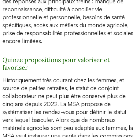
des réponses aux principaux freins : manque de
reconnaissance, difficulté à concilier vie
professionnelle et personnelle, besoins de santé
spécifiques, accès aux métiers du monde agricole,
prise de responsabilités professionnelles et sociales
encore limitées.
Quinze propositions pour valoriser et
favoriser
Historiquement très courant chez les femmes, et
source de petites retraites, le statut de conjoint
collaborateur ne peut plus être conservé plus de
cinq ans depuis 2022. La MSA propose de
systématiser les rendez-vous pour définir le statut
vers lequel basculer. Alors que de nombreux
matériels agricoles sont peu adaptés aux femmes, la
MSA veut instaurer une parité dans les commissions