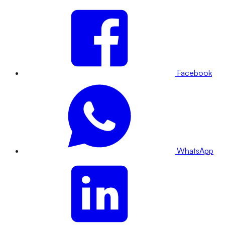
Facebook
WhatsApp