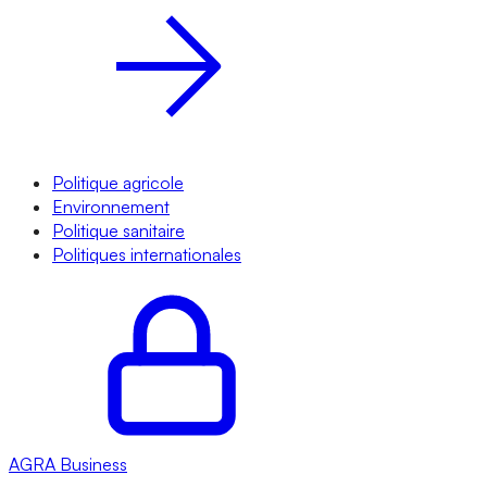
Politique agricole
Environnement
Politique sanitaire
Politiques internationales
AGRA
Business