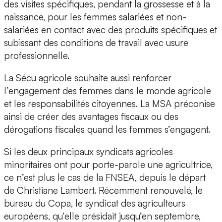
des visites spécifiques, pendant la grossesse et à la
naissance, pour les femmes salariées et non-
salariées en contact avec des produits spécifiques et
subissant des conditions de travail avec usure
professionnelle.
La Sécu agricole souhaite aussi renforcer
l’engagement des femmes dans le monde agricole
et les responsabilités citoyennes. La MSA préconise
ainsi de créer des avantages fiscaux ou des
dérogations fiscales quand les femmes s’engagent.
Si les deux principaux syndicats agricoles
minoritaires ont pour porte-parole une agricultrice,
ce n’est plus le cas de la FNSEA, depuis le départ
de Christiane Lambert. Récemment renouvelé, le
bureau du Copa, le syndicat des agriculteurs
européens, qu’elle présidait jusqu’en septembre,