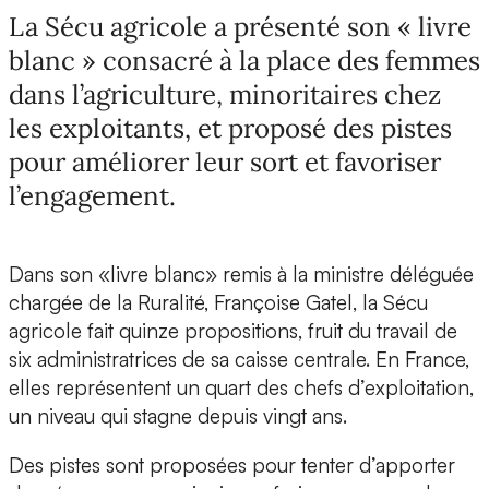
La Sécu agricole a présenté son « livre
blanc » consacré à la place des femmes
dans l’agriculture, minoritaires chez
les exploitants, et proposé des pistes
pour améliorer leur sort et favoriser
l’engagement.
Dans son «livre blanc» remis à la ministre déléguée
chargée de la Ruralité, Françoise Gatel, la Sécu
agricole fait quinze propositions, fruit du travail de
six administratrices de sa caisse centrale. En France,
elles représentent un quart des chefs d’exploitation,
un niveau qui stagne depuis vingt ans.
Des pistes sont proposées pour tenter d’apporter