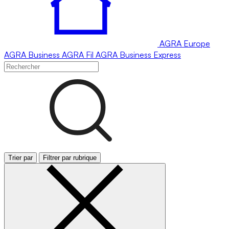
AGRA
Europe
AGRA
Business
AGRA
Fil
AGRA
Business Express
Trier par
Filtrer par rubrique