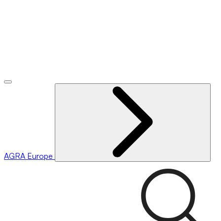
AGRA
Europe