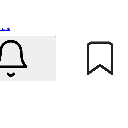
tiques