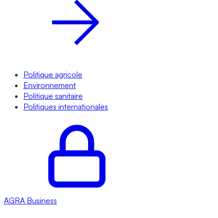
Politique agricole
Environnement
Politique sanitaire
Politiques internationales
AGRA
Business