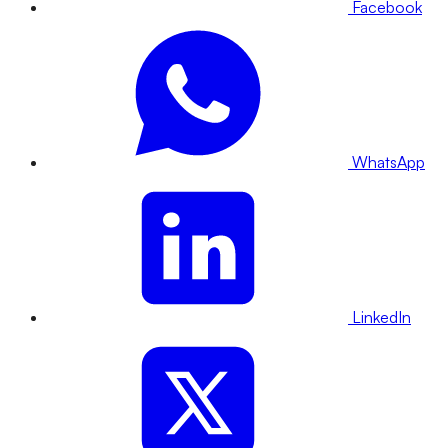
Facebook
WhatsApp
LinkedIn