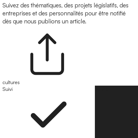
Suivez des thématiques, des projets législatifs, des
entreprises et des personnalités pour être notifié
dès que nous publions un article.
cultures
Suivi
Suivre