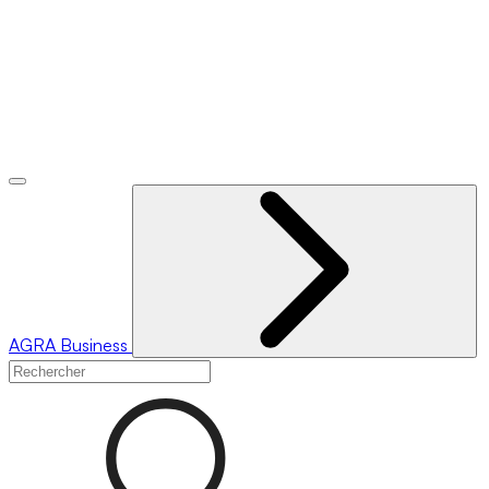
AGRA
Business