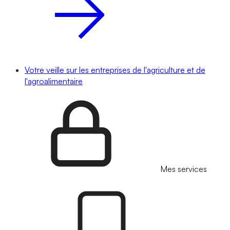
Votre veille sur les entreprises de l'agriculture et de
l'agroalimentaire
Mes services