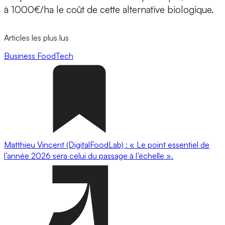
à 1000€/ha le coût de cette alternative biologique.
Articles les plus lus
Business
FoodTech
Matthieu Vincent (DigitalFoodLab) : « Le point essentiel de
l’année 2026 sera celui du passage à l’échelle ».