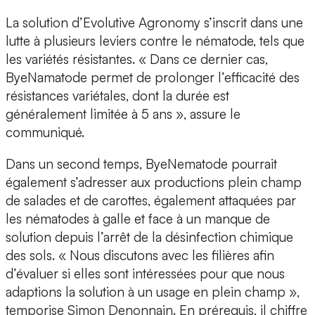
La solution d’Evolutive Agronomy s’inscrit dans une
lutte à plusieurs leviers contre le nématode, tels que
les variétés résistantes. « Dans ce dernier cas,
ByeNamatode permet de prolonger l’efficacité des
résistances variétales, dont la durée est
généralement limitée à 5 ans », assure le
communiqué.
Dans un second temps, ByeNematode pourrait
également s’adresser aux
productions plein champ
de salades et de carottes
, également attaquées par
les nématodes à galle et face à un manque de
solution depuis l’arrêt de la désinfection chimique
des sols. « Nous discutons avec les filières afin
d’évaluer si elles sont intéressées pour que nous
adaptions la solution à un usage en plein champ »,
temporise Simon Denonnain. En prérequis, il chiffre