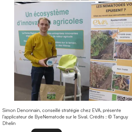
Simon Denonnain, conseillé stratégie chez EVA, présente
l’applicateur de ByeNematode sur le Sival.
Crédits : © Tanguy
Dhelin