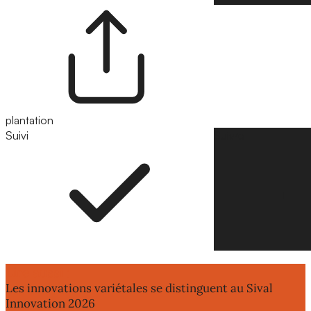
plantation
Suivi
Suivre
Lire aussi :
Les innovations variétales se distinguent au Sival
Innovation 2026