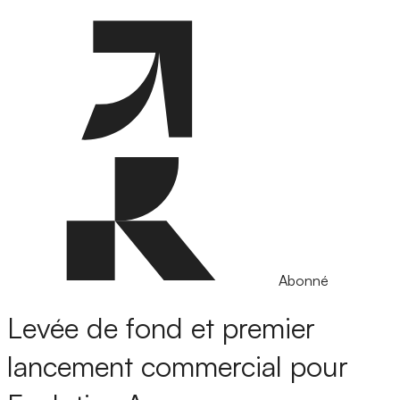
Abonné
Levée de fond et premier
lancement commercial pour