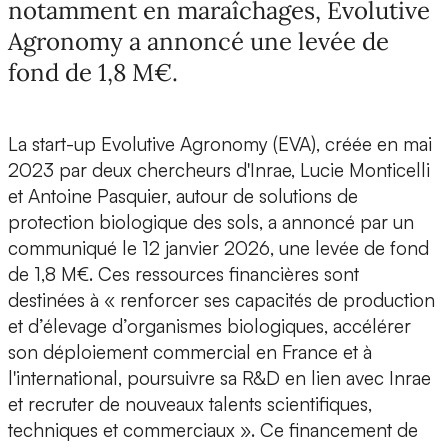
notamment en maraîchages, Evolutive
Agronomy a annoncé une levée de
fond de 1,8 M€.
La start-up
Evolutive Agronomy (EVA),
créée en mai
2023 par deux chercheurs d'Inrae,
Lucie Monticelli
et
Antoine Pasquier,
autour de solutions de
protection biologique des sols, a annoncé par un
communiqué le 12 janvier 2026, une
levée de fond
de 1,8 M€
. Ces ressources financières sont
destinées à «
renforcer ses capacités de production
et d’élevage d’organismes biologiques,
accélérer
son déploiement
commercial en France et à
l'international,
poursuivre sa R&D
en lien avec Inrae
et
recruter de nouveaux talents
scientifiques,
techniques et commerciaux ». Ce financement de