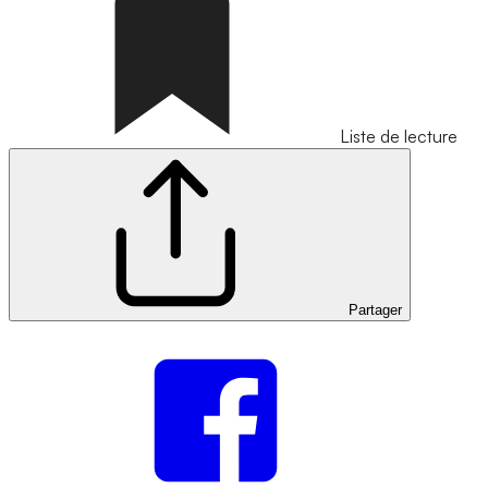
Liste de lecture
Partager