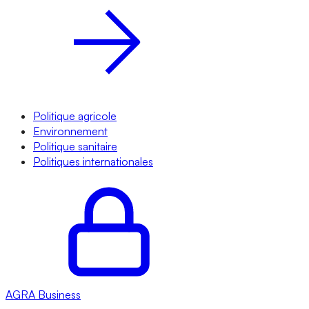
Politique agricole
Environnement
Politique sanitaire
Politiques internationales
AGRA
Business