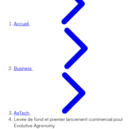
Accueil
Business
AgTech
Levée de fond et premier lancement commercial pour
Evolutive Agronomy