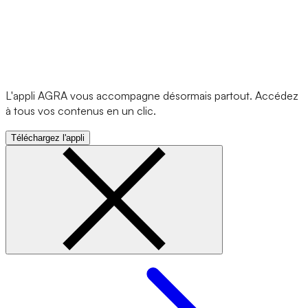
L'appli AGRA vous accompagne désormais partout. Accédez
à tous vos contenus en un clic.
Téléchargez l'appli