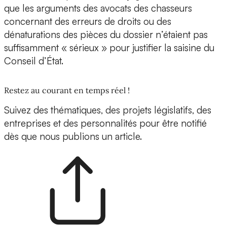
que les arguments des avocats des chasseurs
concernant des erreurs de droits ou des
dénaturations des pièces du dossier n’étaient pas
suffisamment « sérieux » pour justifier la saisine du
Conseil d’État.
Restez au courant en temps réel !
Suivez des thématiques, des projets législatifs, des
entreprises et des personnalités pour être notifié
dès que nous publions un article.