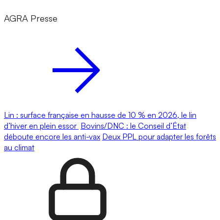
AGRA Presse
Lin : surface française en hausse de 10 % en 2026, le lin
d’hiver en plein essor
Bovins/DNC : le Conseil d’État
déboute encore les anti-vax
Deux PPL pour adapter les forêts
au climat