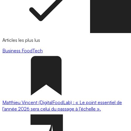
Articles les plus lus
Business
FoodTech
Matthieu Vincent (DigitalFoodLab) : « Le point essentiel de
l’année 2026 sera celui du passage à l’échelle ».