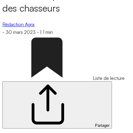
des chasseurs
Rédaction Agra
-
30 mars 2023
-
|
1 min
Liste de lecture
Partager