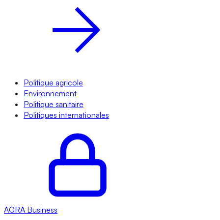
Politique agricole
Environnement
Politique sanitaire
Politiques internationales
AGRA
Business