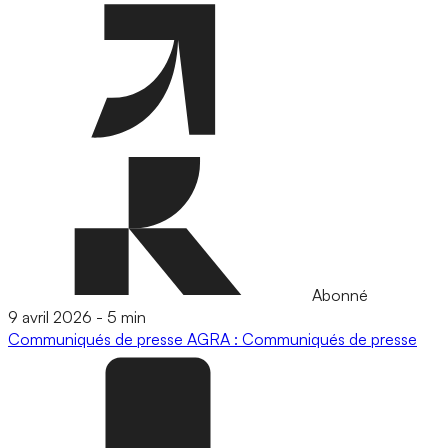
Abonné
9 avril 2026
-
5 min
Communiqués de presse
AGRA : Communiqués de presse