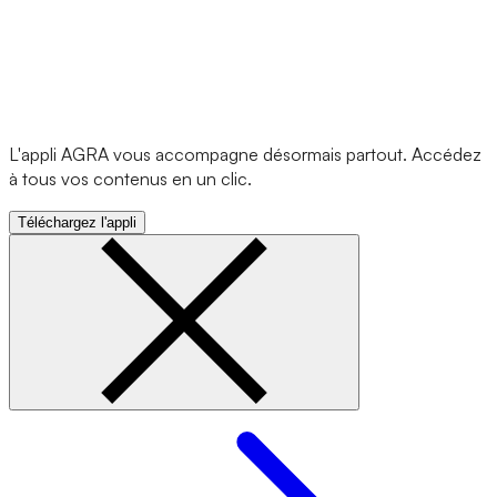
L'appli AGRA vous accompagne désormais partout. Accédez
à tous vos contenus en un clic.
Téléchargez l'appli