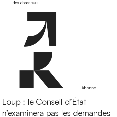
des chasseurs
Abonné
Loup : le Conseil d’État
n’examinera pas les demandes