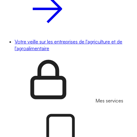
Votre veille sur les entreprises de l'agriculture et de
l'agroalimentaire
Mes services