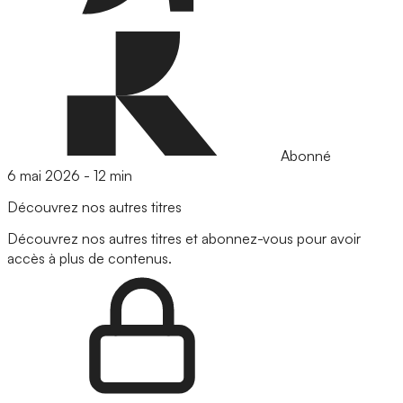
Abonné
6 mai 2026
-
12 min
Découvrez nos autres titres
Découvrez nos autres titres et abonnez-vous pour avoir
accès à plus de contenus.