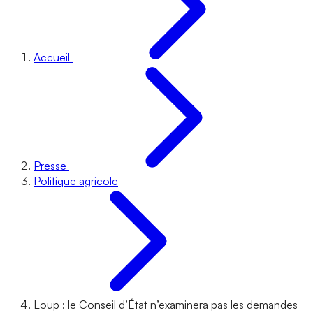
Accueil
Presse
Politique agricole
Loup : le Conseil d’État n’examinera pas les demandes