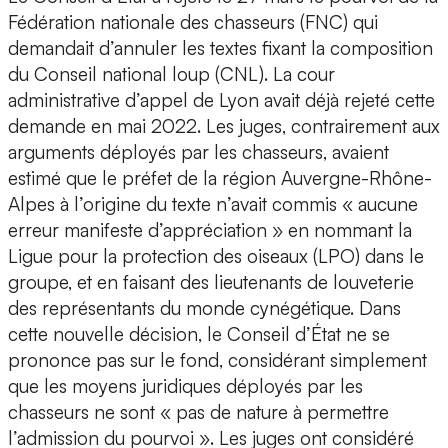
Fédération nationale des chasseurs (FNC) qui
demandait d’annuler les textes fixant la composition
du Conseil national loup (CNL). La cour
administrative d’appel de Lyon avait déjà rejeté cette
demande en mai 2022. Les juges, contrairement aux
arguments déployés par les chasseurs, avaient
estimé que le préfet de la région Auvergne-Rhône-
Alpes à l’origine du texte n’avait commis « aucune
erreur manifeste d’appréciation » en nommant la
Ligue pour la protection des oiseaux (LPO) dans le
groupe, et en faisant des lieutenants de louveterie
des représentants du monde cynégétique. Dans
cette nouvelle décision, le Conseil d’État ne se
prononce pas sur le fond, considérant simplement
que les moyens juridiques déployés par les
chasseurs ne sont « pas de nature à permettre
l’admission du pourvoi ». Les juges ont considéré