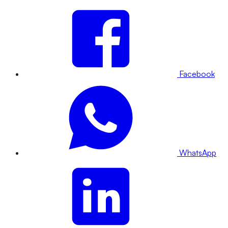
Facebook
WhatsApp