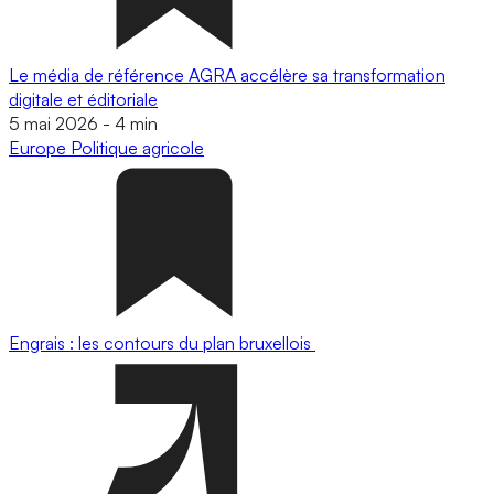
Le média de référence AGRA accélère sa transformation
digitale et éditoriale
5 mai 2026
-
4 min
Europe
Politique agricole
Engrais : les contours du plan bruxellois