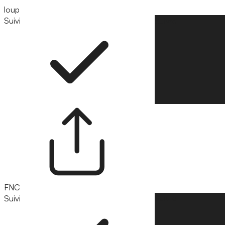
loup
Suivi
Suivre
FNC
Suivi
Suivre