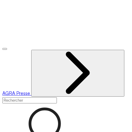
AGRA
Presse