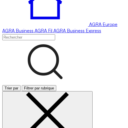
AGRA
Europe
AGRA
Business
AGRA
Fil
AGRA
Business Express
Trier par
Filtrer par rubrique