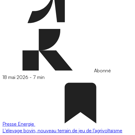
Abonné
18 mai 2026
-
7 min
Presse
Energie
L'élevage bovin, nouveau terrain de jeu de l’agrivoltaïsme