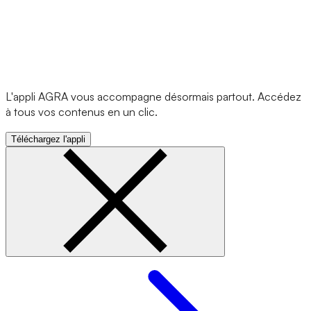
L'appli AGRA vous accompagne désormais partout. Accédez
à tous vos contenus en un clic.
Téléchargez l'appli