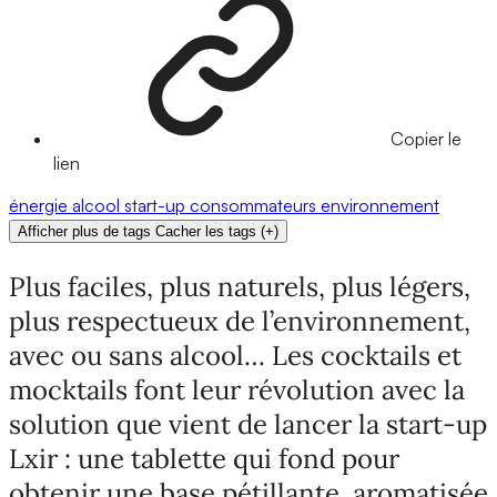
Copier le
lien
énergie
alcool
start-up
consommateurs
environnement
Afficher plus de tags
Cacher les tags
(
+
)
Plus faciles, plus naturels, plus légers,
plus respectueux de l’environnement,
avec ou sans alcool… Les cocktails et
mocktails font leur révolution avec la
solution que vient de lancer la start-up
Lxir : une tablette qui fond pour
obtenir une base pétillante, aromatisée