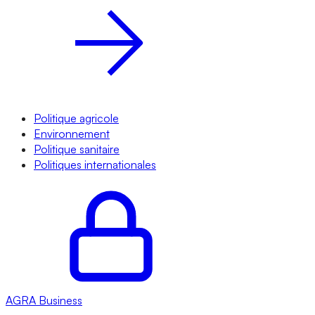
Politique agricole
Environnement
Politique sanitaire
Politiques internationales
AGRA
Business