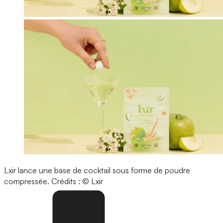
Lxir lance une base de cocktail sous forme de poudre
compressée.
Crédits : © Lxir