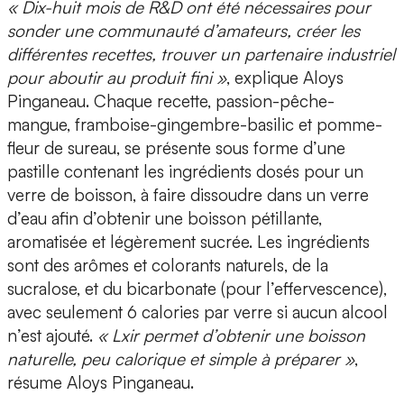
« Dix-huit mois de R&D ont été nécessaires pour
sonder une communauté d’amateurs, créer les
différentes recettes, trouver un partenaire industriel
pour aboutir au produit fini »
, explique Aloys
Pinganeau. Chaque recette, passion-pêche-
mangue, framboise-gingembre-basilic et pomme-
fleur de sureau, se présente
sous forme d’une
pastille contenant les ingrédients dosés pour un
verre de boisson
, à faire dissoudre dans un verre
d’eau afin d’obtenir une boisson pétillante,
aromatisée et légèrement sucrée. Les ingrédients
sont des arômes et colorants naturels, de la
sucralose, et du bicarbonate (pour l’effervescence),
avec seulement 6 calories par verre si aucun alcool
n’est ajouté.
« Lxir permet d’obtenir une boisson
naturelle, peu calorique et simple à préparer »
,
résume Aloys Pinganeau.