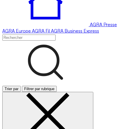
AGRA
Presse
AGRA
Europe
AGRA
Fil
AGRA
Business Express
Trier par
Filtrer par rubrique