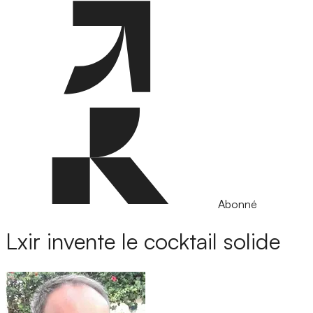
Abonné
Lxir invente le cocktail solide