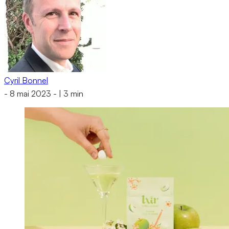
Cyril Bonnel
-
8 mai 2023
-
|
3 min