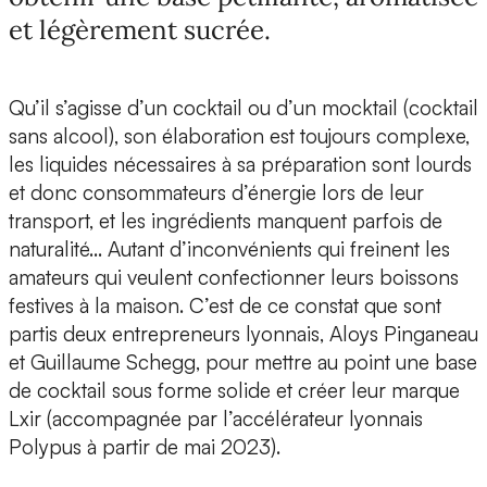
et légèrement sucrée.
Qu’il s’agisse d’un cocktail ou d’un mocktail (cocktail
sans alcool), son élaboration est toujours complexe,
les liquides nécessaires à sa préparation sont lourds
et donc consommateurs d’énergie lors de leur
transport, et les ingrédients manquent parfois de
naturalité… Autant d’inconvénients qui freinent les
amateurs qui veulent confectionner leurs boissons
festives à la maison. C’est de ce constat que sont
partis deux entrepreneurs lyonnais,
Aloys Pinganeau
et Guillaume Schegg
, pour mettre au point une base
de cocktail sous forme solide et créer leur marque
Lxir (accompagnée par l’accélérateur lyonnais
Polypus à partir de mai 2023).