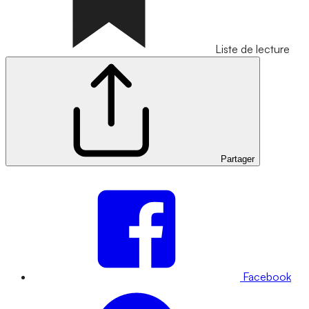
Liste de lecture
Partager
Facebook