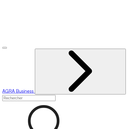
AGRA
Business