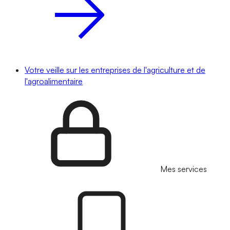
Votre veille sur les entreprises de l'agriculture et de
l'agroalimentaire
Mes services