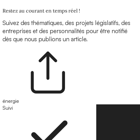
Restez au courant en temps réel !
Suivez des thématiques, des projets législatifs, des
entreprises et des personnalités pour être notifié
dès que nous publions un article.
énergie
Suivi
Suivre