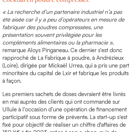
« La recherche d’un partenaire industriel n’a pas
été aisée car il y a peu d’opérateurs en mesure de
fabriquer des poudres compressées, une
présentation souvent privilégiée pour les
compléments alimentaires ou la pharmacie »
,
remarque Aloys Pinganeau. Ce dernier s’est donc
rapproché de
La Fabrique à poudre
, à Andrézieux
(Loire), dirigée par
Mickaël Urrea
, qui a pris une part
minoritaire du capital de Lxir et fabrique les produits
à façon.
Les premiers sachets de doses devraient être livrés
en mai auprès des clients qui ont commandé sur
Ullule
à l’occasion d’une opération de financement
participatif sous forme de prévente. La start-up s'est
fixé pour objectif de réaliser un chiffre d'affaires de