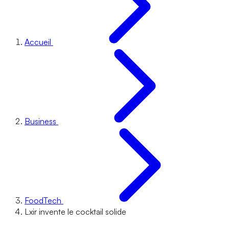
Accueil
Business
FoodTech
Lxir invente le cocktail solide